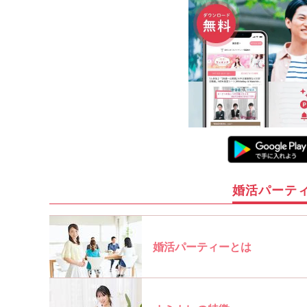
婚活パーテ
婚活パーティーとは