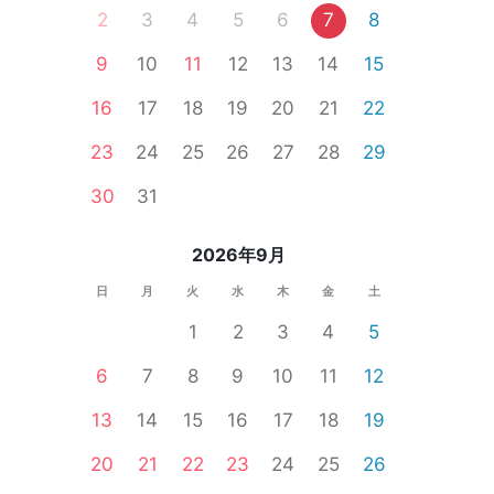
2
3
4
5
6
7
8
9
10
11
12
13
14
15
16
17
18
19
20
21
22
ア
青山
23
24
25
26
27
28
29
30
31
2026年9月
日
月
火
水
木
金
土
1
2
3
4
5
6
7
8
9
10
11
12
13
14
15
16
17
18
19
20
21
22
23
24
25
26