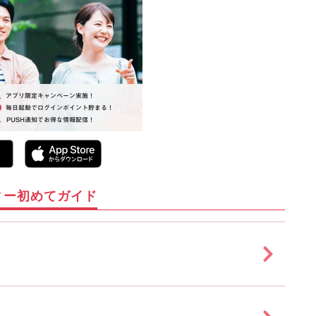
ィー初めてガイド