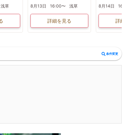
浅草
8月13日
16:00〜
浅草
8月14日
16:00〜
る
詳細を見る
詳細を見
条件変更