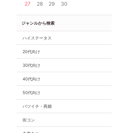
27
28
29
30
ジャンルから検索
ハイステータス
20代向け
30代向け
40代向け
50代向け
バツイチ・再婚
池袋
街コン