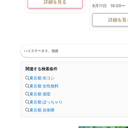
詳細を見る
8月11日
16:00〜
詳細を見
ハイステータス、池袋
関連する検索条件
東京都 街コン
東京都 女性無料
東京都 個室
東京都 ぽっちゃり
東京都 自衛隊