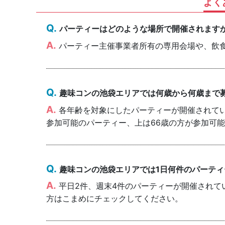
よく
パーティーはどのような場所で開催されます
パーティー主催事業者所有の専用会場や、飲
趣味コンの池袋エリアでは何歳から何歳まで
各年齢を対象にしたパーティーが開催されていま
参加可能のパーティー、上は66歳の方が参加可
趣味コンの池袋エリアでは1日何件のパーテ
平日2件、週末4件のパーティーが開催されて
方はこまめにチェックしてください。