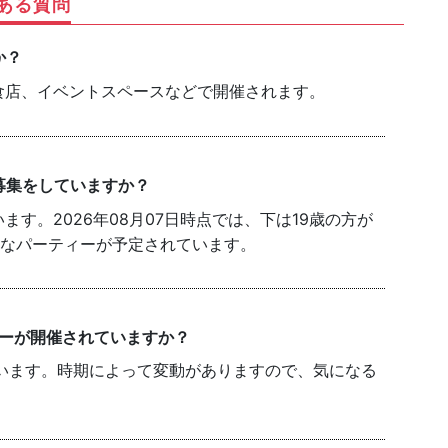
ある質問
か？
食店、イベントスペースなどで開催されます。
募集をしていますか？
す。2026年08月07日時点では、下は19歳の方が
能なパーティーが予定されています。
ィーが開催されていますか？
います。時期によって変動がありますので、気になる