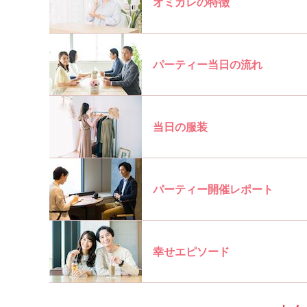
オミカレの特徴
パーティー当日の流れ
当日の服装
パーティー開催レポート
幸せエピソード