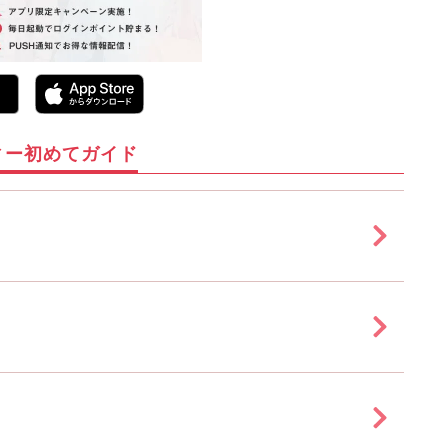
ィー初めてガイド