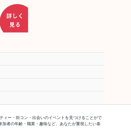
ーティー・街コン・出会いのイベントを見つけることがで
参加者の年齢・職業・趣味など、あなたが重視したい条