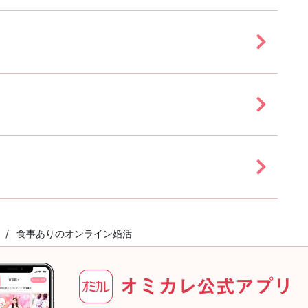
食事ありのオンライン婚活