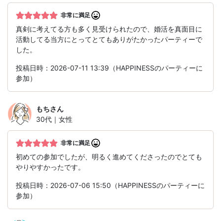
非常に満足
真剣に考えてる方も多く見受けられたので、婚活を真面目に
活動してる当方にとってとてもありがたかったパーティーで
した。
投稿日時：2026-07-11 13:39（HAPPINESSのパーティーに
参加）
もち
さん
30代｜女性
非常に満足
初めての参加でしたが、明るく進めてくださったのでとても
やりやすかったです。
投稿日時：2026-07-06 15:50（HAPPINESSのパーティーに
参加）