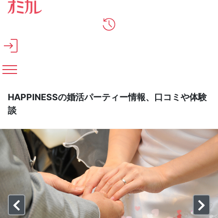
メインコンテンツへスキップ
HAPPINESSの婚活パーティー情報、口コミや体験
談