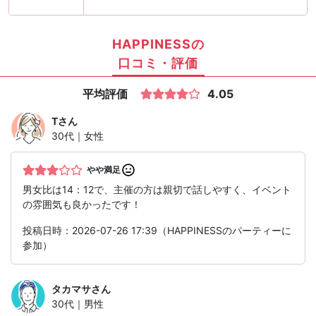
HAPPINESSの
口コミ・評価
平均評価
4.05
T
さん
30代｜女性
やや満足
男女比は14：12で、主催の方は親切で話しやすく、イベント
の雰囲気も良かったです！
投稿日時：2026-07-26 17:39（HAPPINESSのパーティーに
参加）
タカマサ
さん
30代｜男性