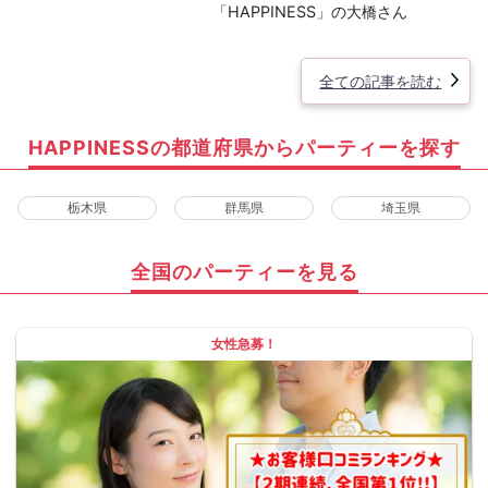
「HAPPINESS」の大橋さん
全ての記事を読む
HAPPINESSの都道府県からパーティーを探す
栃木県
群馬県
埼玉県
全国のパーティーを見る
女性急募！