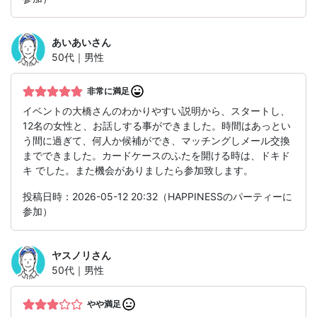
あいあい
さん
50代｜男性
非常に満足
イベントの大橋さんのわかりやすい説明から、スタートし、
12名の女性と、お話しする事ができました。時間はあっとい
う間に過ぎて、何人か候補ができ、マッチングしメール交換
までできました。カードケースのふたを開ける時は、ドキド
キ でした。また機会がありましたら参加致します。
投稿日時：2026-05-12 20:32（HAPPINESSのパーティーに
参加）
ヤスノリ
さん
50代｜男性
やや満足