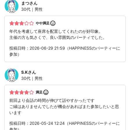
まつ
さん
30代｜男性
やや満足
年代を考慮して座席を配置してくれたのが好印象。
主催の方も気さくで、良い雰囲気のパーティでした。
投稿日時：2026-06-29 21:59（HAPPINESSのパーティーに
参加）
S.K
さん
30代｜男性
満足
前回より会話の時間が伸びて話やすかったです
ご縁はありませんでしたが機会があればまた参加したいと思
います
投稿日時：2026-05-24 12:24（HAPPINESSのパーティーに
参加）