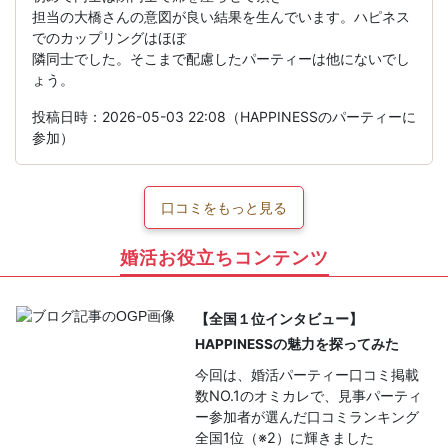
担当の大橋さんの意図が良い結果を生んでいます。ハピネス
でのカップリングはほぼ
隣同士でした。そこまで配慮したパーティーは他にないでし
ょう。
投稿日時：2026-05-03 22:08（HAPPINESSのパーティーに
参加）
口コミをもっと見る
婚活お役立ちコンテンツ
【全国１位インタビュー】
HAPPINESSの魅力を探ってみた
今回は、婚活パーティー口コミ掲載
数NO.1のオミカレで、見事パーティ
ー参加者が選んだ口コミランキング
全国1位（※2）に輝きました