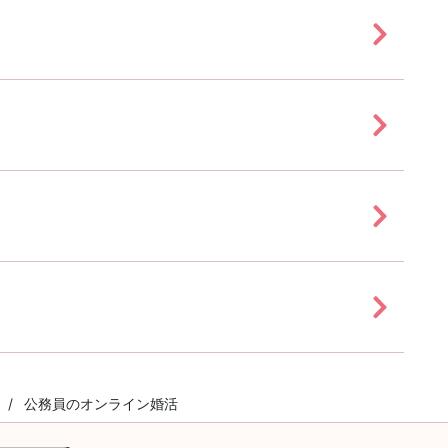
公務員のオンライン婚活