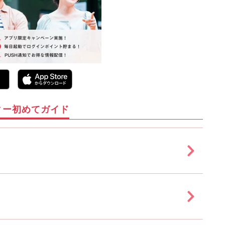
ィー初めてガイド