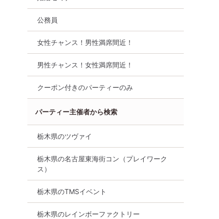
公務員
女性チャンス！男性満席間近！
男性チャンス！女性満席間近！
クーポン付きのパーティーのみ
パーティー主催者から検索
栃木県のツヴァイ
栃木県の名古屋東海街コン（プレイワーク
ス）
栃木県のTMSイベント
栃木県のレインボーファクトリー