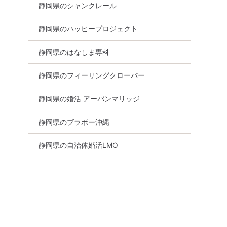
静岡県のシャンクレール
静岡県のハッピープロジェクト
静岡県のはなしま専科
静岡県のフィーリングクローバー
静岡県の婚活 アーバンマリッジ
静岡県のブラボー沖縄
静岡県
静岡市
静岡県の自治体婚活LMO