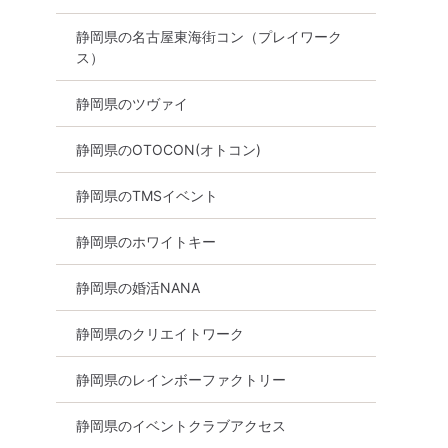
静岡県の名古屋東海街コン（プレイワーク
ス）
向け
女性無料
静岡県
静岡市
静岡県のツヴァイ
静岡県のOTOCON(オトコン)
静岡県のTMSイベント
静岡県のホワイトキー
静岡県の婚活NANA
静岡県のクリエイトワーク
静岡県のレインボーファクトリー
静岡県のイベントクラブアクセス