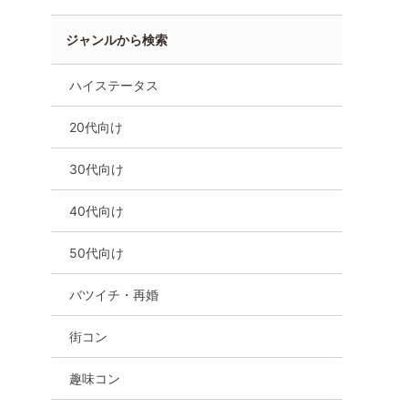
ジャンルから検索
ハイステータス
20代向け
30代向け
40代向け
50代向け
バツイチ・再婚
街コン
静岡県
静岡市
趣味コン