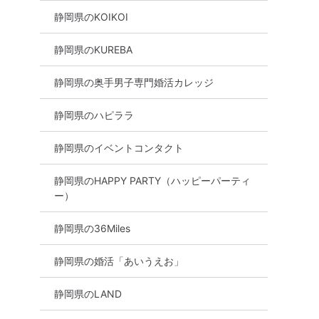
静岡県のKOIKOI
静岡県のKUREBA
静岡県の奥手男子専門婚活カレッジ
静岡県のハピララ
静岡県のイベントコンタクト
静岡県のHAPPY PARTY（ハッピーパーティ
ー）
静岡県の36Miles
静岡県の婚活「あいうえお」
静岡県のLAND