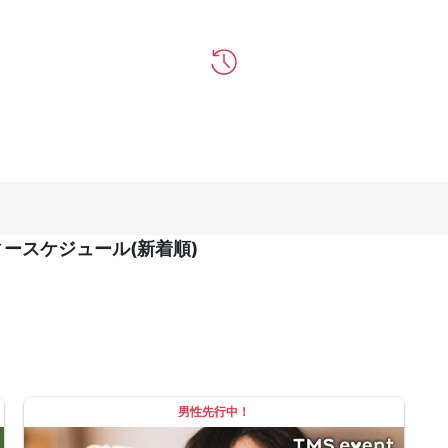
ースケジュール(新着順)
男性先行中！