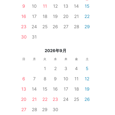
9
10
11
12
13
14
15
16
17
18
19
20
21
22
23
24
25
26
27
28
29
30
31
2026年9月
日
月
火
水
木
金
土
1
2
3
4
5
6
7
8
9
10
11
12
料
静岡県
浜松市
13
14
15
16
17
18
19
20
21
22
23
24
25
26
27
28
29
30