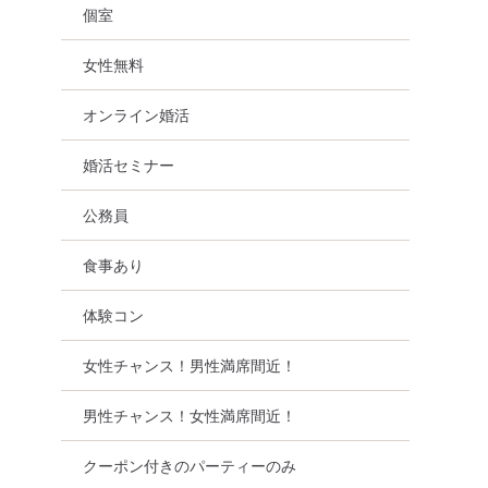
個室
女性無料
オンライン婚活
婚活セミナー
公務員
食事あり
体験コン
女性チャンス！男性満席間近！
男性チャンス！女性満席間近！
クーポン付きのパーティーのみ