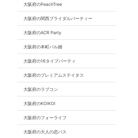
大阪府のPeachTree
大阪府の関西ブライダルパーティー
大阪府のACR Party
大阪府の本町バル婚
大阪府の16タイプパーティ
大阪府のプレミアムステイタス
大阪府のラブコン
大阪府のKOIKOI
大阪府のフォーライフ
大阪府の大人の恋バス