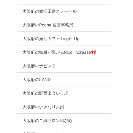
大阪府の婚活工房スノーベル
大阪府のPocha.運営事務局
大阪府の婚活カフェ bright Up
大阪府の御縁が繋がるRicci increase🎀
大阪府のナビスタ
大阪府のLAND
大阪府の関西出会いラボ
大阪府のいきなり夫婦
大阪府のご縁サロン結び心