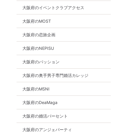
大阪府のイベントクラブアクセス
大阪府のMOST
大阪府の恋旅企画
大阪府のNEPISU
大阪府のパッション
大阪府の奥手男子専門婚活カレッジ
大阪府のMSNI
大阪府のDeaMaga
大阪府の婚活パーセント
大阪府のアンジェパーティ