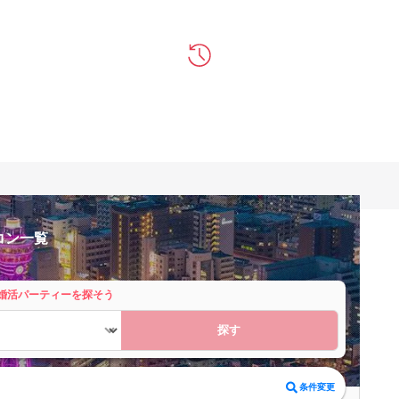
コン一覧
婚活パーティーを探そう
探す
条件変更