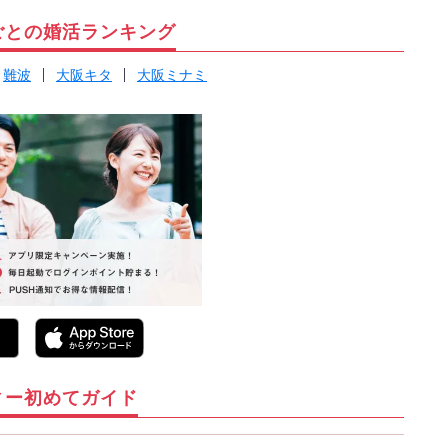
ごとの婚活ランキング
難波
大阪キタ
大阪ミナミ
ィー初めてガイド