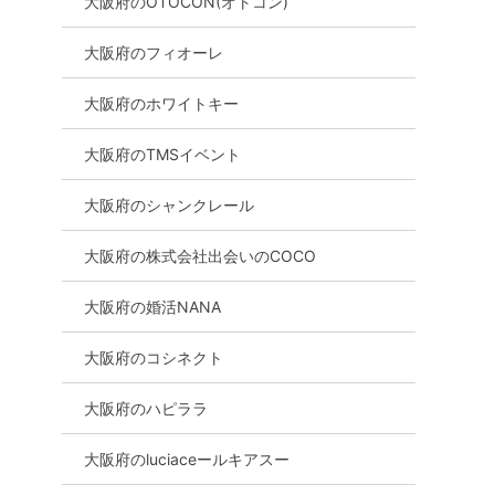
大阪府のOTOCON(オトコン)
大阪府のフィオーレ
大阪府のホワイトキー
大阪府のTMSイベント
大阪府のシャンクレール
大阪府の株式会社出会いのCOCO
大阪府の婚活NANA
大阪府のコシネクト
大阪府のハピララ
大阪府のluciaceールキアスー