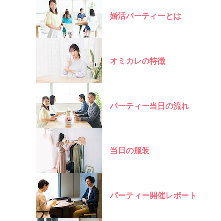
婚活パーティーとは
オミカレの特徴
パーティー当日の流れ
当日の服装
パーティー開催レポート