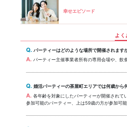
幸せエピソード
よく
パーティーはどのような場所で開催されます
パーティー主催事業者所有の専用会場や、飲
婚活パーティーの茶屋町エリアでは何歳から
各年齢を対象にしたパーティーが開催されていま
参加可能のパーティー、上は59歳の方が参加可