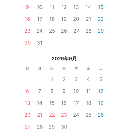
9
10
11
12
13
14
15
16
17
18
19
20
21
22
23
24
25
26
27
28
29
30
31
2026年9月
日
月
火
水
木
金
土
1
2
3
4
5
6
7
8
9
10
11
12
13
14
15
16
17
18
19
20
21
22
23
24
25
26
27
28
29
30