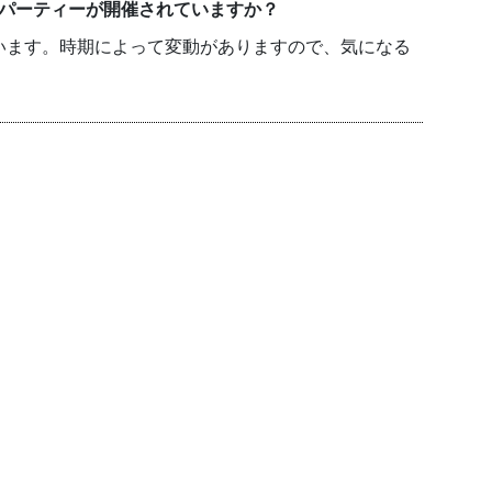
のパーティーが開催されていますか？
います。時期によって変動がありますので、気になる