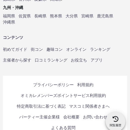
九州・沖縄
福岡県
佐賀県
長崎県
熊本県
大分県
宮崎県
鹿児島県
沖縄県
コンテンツ
初めてガイド
街コン
趣味コン
オンライン
ランキング
主催者から探す
口コミランキング
お役立ち
アプリ
プライバシーポリシー
利用規約
オミカレメンバーズポイントサービス利用規約
特定商取引法に基づく表記
マスコミ関係者さまへ
パーティー主催企業様
会社概要
お問い合わせ
閲覧履歴
よくある質問