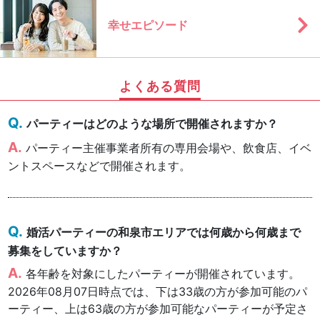
幸せエピソード
よくある質問
パーティーはどのような場所で開催されますか？
パーティー主催事業者所有の専用会場や、飲食店、イベ
ントスペースなどで開催されます。
婚活パーティーの和泉市エリアでは何歳から何歳まで
募集をしていますか？
各年齢を対象にしたパーティーが開催されています。
2026年08月07日時点では、下は33歳の方が参加可能のパ
ーティー、上は63歳の方が参加可能なパーティーが予定さ