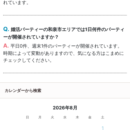
れています。
婚活パーティーの和泉市エリアでは1日何件のパーティ
ーが開催されていますか？
平日0件、週末1件のパーティーが開催されています。
時期によって変動がありますので、気になる方はこまめに
チェックしてください。
カレンダーから検索
2026年8月
日
月
火
水
木
金
土
1