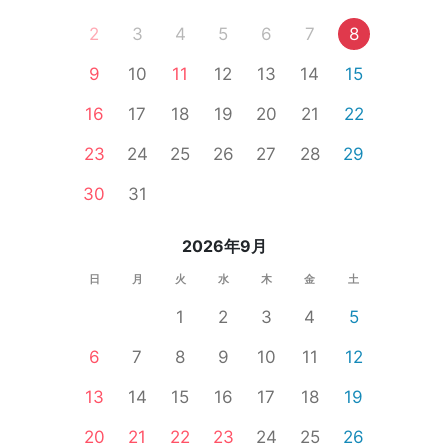
2
3
4
5
6
7
8
9
10
11
12
13
14
15
16
17
18
19
20
21
22
23
24
25
26
27
28
29
30
31
2026年9月
日
月
火
水
木
金
土
1
2
3
4
5
6
7
8
9
10
11
12
13
14
15
16
17
18
19
20
21
22
23
24
25
26