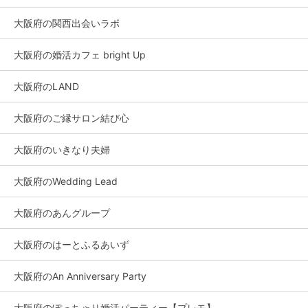
大阪府の関西出会いラボ
大阪府の婚活カフェ bright Up
大阪府のLAND
大阪府のご縁サロン結び心
大阪府のいきなり夫婦
大阪府のWedding Lead
大阪府のあんグループ
大阪府のはーとふるあいず
大阪府のAn Anniversary Party
大阪府のぽっちゃり婚活パーティー【プレモ】