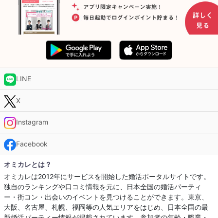
LINE
X
Instagram
Facebook
オミカレとは？
オミカレは2012年にサービスを開始した婚活ポータルサイトです。
独自のランキングや口コミ情報を元に、日本全国の婚活パーティ
ー・街コン・出会いのイベントを見つけることができます。東京、
大阪、名古屋、札幌、福岡等の人気エリアをはじめ、日本全国の最
新婚活パーティー情報が掲載されています。参加者の年齢・職業・