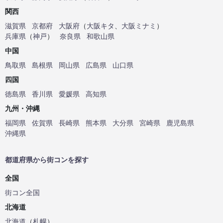
関西
滋賀県
京都府
大阪府
（
大阪キタ
、
大阪ミナミ
）
兵庫県
（
神戸
）
奈良県
和歌山県
中国
鳥取県
島根県
岡山県
広島県
山口県
四国
徳島県
香川県
愛媛県
高知県
九州・沖縄
福岡県
佐賀県
長崎県
熊本県
大分県
宮崎県
鹿児島県
沖縄県
都道府県から街コンを探す
全国
街コン全国
北海道
北海道
（
札幌
）