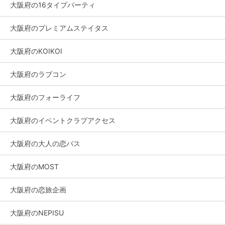
大阪府の16タイプパーティ
大阪府のプレミアムステイタス
大阪府のKOIKOI
大阪府のラブコン
大阪府のフォーライフ
大阪府のイベントクラブアクセス
大阪府の大人の恋バス
大阪府のMOST
大阪府の恋旅企画
大阪府のNEPISU