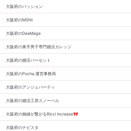
大阪府のパッション
大阪府のMSNI
大阪府のDeaMaga
大阪府の奥手男子専門婚活カレッジ
大阪府の婚活パーセント
大阪府のPocha.運営事務局
大阪府のアンジェパーティ
大阪府の婚活工房スノーベル
大阪府の御縁が繋がるRicci increase🎀
大阪府のナビスタ