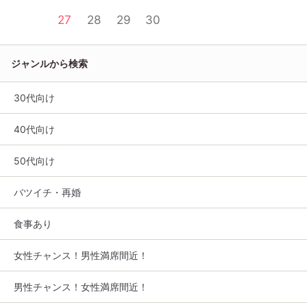
27
28
29
30
ジャンルから検索
30代向け
40代向け
50代向け
バツイチ・再婚
食事あり
女性チャンス！男性満席間近！
男性チャンス！女性満席間近！