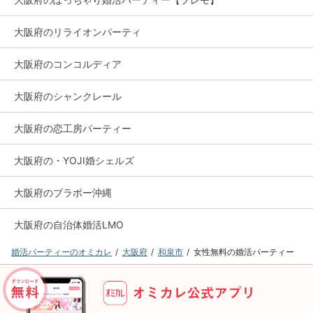
大阪府のリライオンパーティ
大阪府のコンコルディア
大阪府のシャンクレール
大阪府の恋工房パーティー
大阪府の・YOJI婚シェルズ
大阪府のブラボー沖縄
大阪府の自治体婚活LMO
婚活パーティーのオミカレ
大阪府
和泉市
女性無料の婚活パーティー