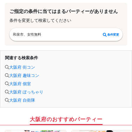
ご指定の条件に当てはまるパーティーがありません
条件を変更して検索してください
和泉市、女性無料
条件変更
関連する検索条件
大阪府 街コン
大阪府 趣味コン
大阪府 個室
大阪府 ぽっちゃり
大阪府 自衛隊
大阪府のおすすめパーティー