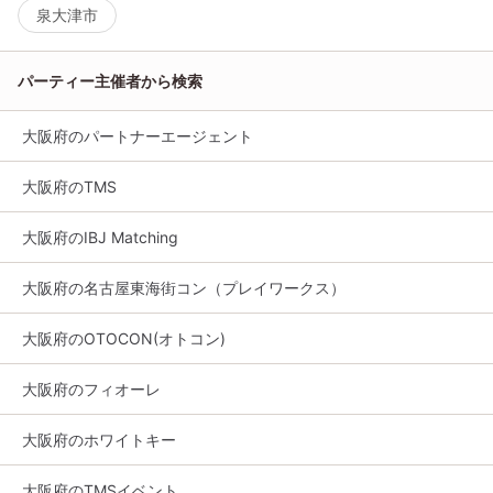
泉大津市
パーティー主催者から検索
大阪府のパートナーエージェント
大阪府のTMS
大阪府のIBJ Matching
大阪府の名古屋東海街コン（プレイワークス）
大阪府のOTOCON(オトコン)
大阪府のフィオーレ
大阪府のホワイトキー
大阪府のTMSイベント