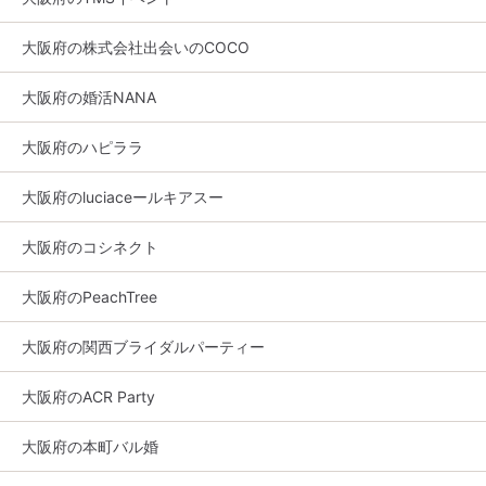
大阪府の株式会社出会いのCOCO
大阪府の婚活NANA
大阪府のハピララ
大阪府のluciaceールキアスー
大阪府のコシネクト
大阪府のPeachTree
大阪府の関西ブライダルパーティー
大阪府のACR Party
大阪府の本町バル婚