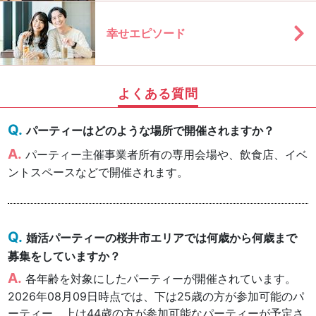
幸せエピソード
よくある質問
パーティーはどのような場所で開催されますか？
パーティー主催事業者所有の専用会場や、飲食店、イベ
ントスペースなどで開催されます。
婚活パーティーの桜井市エリアでは何歳から何歳まで
募集をしていますか？
各年齢を対象にしたパーティーが開催されています。
2026年08月09日時点では、下は25歳の方が参加可能のパ
ーティー、上は44歳の方が参加可能なパーティーが予定さ