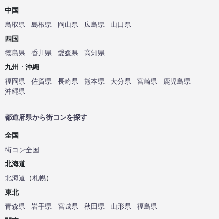
中国
鳥取県
島根県
岡山県
広島県
山口県
四国
徳島県
香川県
愛媛県
高知県
九州・沖縄
福岡県
佐賀県
長崎県
熊本県
大分県
宮崎県
鹿児島県
沖縄県
都道府県から街コンを探す
全国
街コン全国
北海道
北海道
（
札幌
）
東北
青森県
岩手県
宮城県
秋田県
山形県
福島県