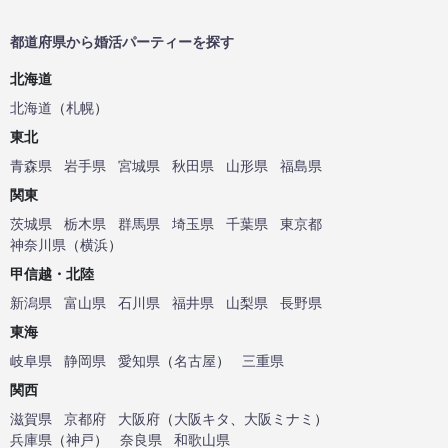
都道府県から婚活パーティーを探す
北海道
北海道
（
札幌
）
東北
青森県
岩手県
宮城県
秋田県
山形県
福島県
関東
茨城県
栃木県
群馬県
埼玉県
千葉県
東京都
神奈川県
（
横浜
）
甲信越・北陸
新潟県
富山県
石川県
福井県
山梨県
長野県
東海
岐阜県
静岡県
愛知県
（
名古屋
）
三重県
関西
滋賀県
京都府
大阪府
（
大阪キタ
、
大阪ミナミ
）
兵庫県
（
神戸
）
奈良県
和歌山県