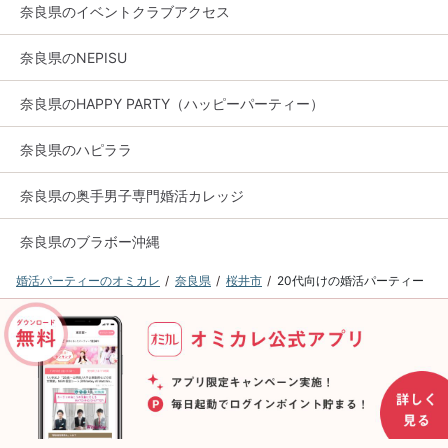
奈良県のイベントクラブアクセス
奈良県のNEPISU
奈良県のHAPPY PARTY（ハッピーパーティー）
奈良県のハピララ
奈良県の奥手男子専門婚活カレッジ
奈良県のブラボー沖縄
婚活パーティーのオミカレ
奈良県
桜井市
20代向けの婚活パーティー