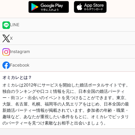
LINE
X
Instagram
Facebook
オミカレとは？
オミカレは2012年にサービスを開始した婚活ポータルサイトです。
独自のランキングや口コミ情報を元に、日本全国の婚活パーティ
ー・街コン・出会いのイベントを見つけることができます。東京、
大阪、名古屋、札幌、福岡等の人気エリアをはじめ、日本全国の最
新婚活パーティー情報が掲載されています。参加者の年齢・職業・
趣味など、あなたが重視したい条件をもとに、オミカレでピッタリ
のパーティーを見つけ素敵なお相手と出会いましょう。