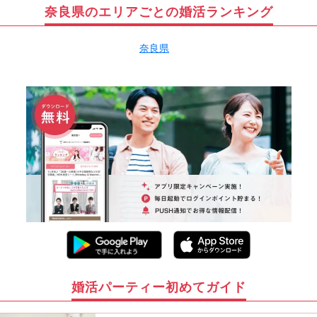
奈良県のエリアごとの婚活ランキング
奈良県
婚活パーティー初めてガイド