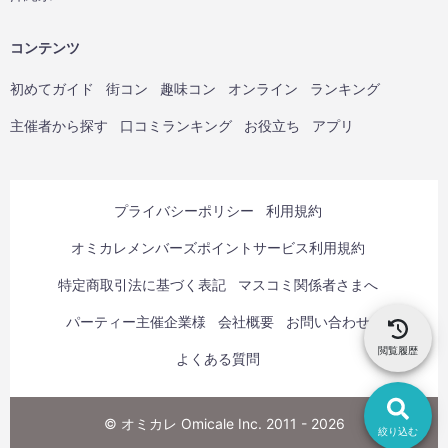
コンテンツ
初めてガイド
街コン
趣味コン
オンライン
ランキング
主催者から探す
口コミランキング
お役立ち
アプリ
プライバシーポリシー
利用規約
オミカレメンバーズポイントサービス利用規約
特定商取引法に基づく表記
マスコミ関係者さまへ
パーティー主催企業様
会社概要
お問い合わせ
閲覧履歴
よくある質問
© オミカレ Omicale Inc. 2011 - 2026
絞り込む