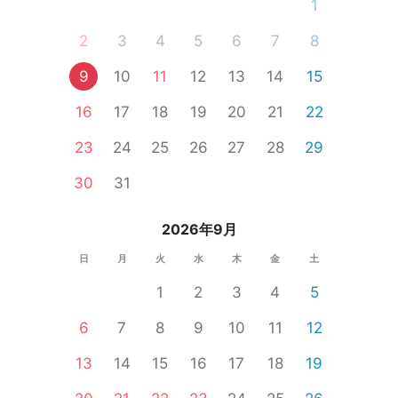
1
2
3
4
5
6
7
8
9
10
11
12
13
14
15
16
17
18
19
20
21
22
23
24
25
26
27
28
29
30
31
2026年9月
日
月
火
水
木
金
土
1
2
3
4
5
6
7
8
9
10
11
12
13
14
15
16
17
18
19