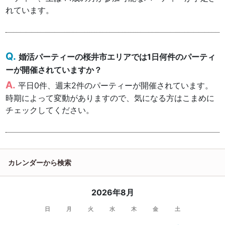
れています。
婚活パーティーの桜井市エリアでは1日何件のパーティ
ーが開催されていますか？
平日0件、週末2件のパーティーが開催されています。
時期によって変動がありますので、気になる方はこまめに
チェックしてください。
カレンダーから検索
2026年8月
日
月
火
水
木
金
土