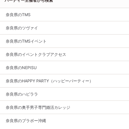
パーティー主催者から検索
奈良県のTMS
奈良県のツヴァイ
奈良県のTMSイベント
奈良県のイベントクラブアクセス
奈良県のNEPISU
奈良県のHAPPY PARTY（ハッピーパーティー）
奈良県のハピララ
奈良県の奥手男子専門婚活カレッジ
奈良県のブラボー沖縄