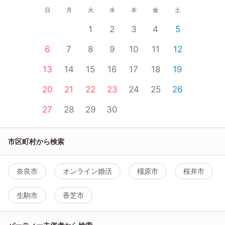
日
月
火
水
木
金
土
1
2
3
4
5
6
7
8
9
10
11
12
13
14
15
16
17
18
19
20
21
22
23
24
25
26
27
28
29
30
市区町村から検索
奈良市
オンライン婚活
橿原市
桜井市
生駒市
香芝市