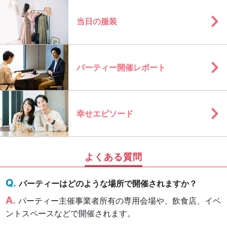
当日の服装
パーティー開催レポート
幸せエピソード
よくある質問
パーティーはどのような場所で開催されますか？
パーティー主催事業者所有の専用会場や、飲食店、イベ
ントスペースなどで開催されます。