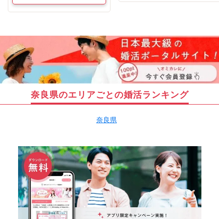
奈良県のエリアごとの婚活ランキング
奈良県