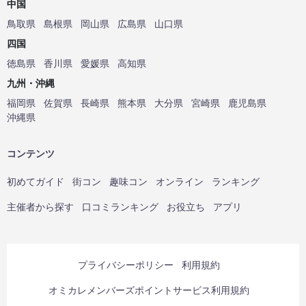
中国
鳥取県
島根県
岡山県
広島県
山口県
四国
徳島県
香川県
愛媛県
高知県
九州・沖縄
福岡県
佐賀県
長崎県
熊本県
大分県
宮崎県
鹿児島県
沖縄県
コンテンツ
初めてガイド
街コン
趣味コン
オンライン
ランキング
主催者から探す
口コミランキング
お役立ち
アプリ
プライバシーポリシー
利用規約
オミカレメンバーズポイントサービス利用規約