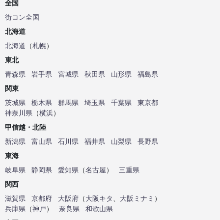
全国
街コン全国
北海道
北海道
（
札幌
）
東北
青森県
岩手県
宮城県
秋田県
山形県
福島県
関東
茨城県
栃木県
群馬県
埼玉県
千葉県
東京都
神奈川県
（
横浜
）
甲信越・北陸
新潟県
富山県
石川県
福井県
山梨県
長野県
東海
岐阜県
静岡県
愛知県
（
名古屋
）
三重県
関西
滋賀県
京都府
大阪府
（
大阪キタ
、
大阪ミナミ
）
兵庫県
（
神戸
）
奈良県
和歌山県