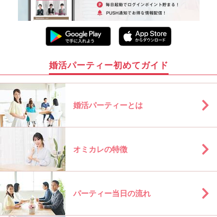
婚活パーティー初めてガイド
婚活パーティーとは
オミカレの特徴
パーティー当日の流れ