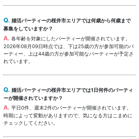
婚活パーティーの桜井市エリアでは何歳から何歳まで
募集をしていますか？
各年齢を対象にしたパーティーが開催されています。
2026年08月09日時点では、下は25歳の方が参加可能のパ
ーティー、上は44歳の方が参加可能なパーティーが予定さ
れています。
婚活パーティーの桜井市エリアでは1日何件のパーティ
ーが開催されていますか？
平日0件、週末2件のパーティーが開催されています。
時期によって変動がありますので、気になる方はこまめに
チェックしてください。