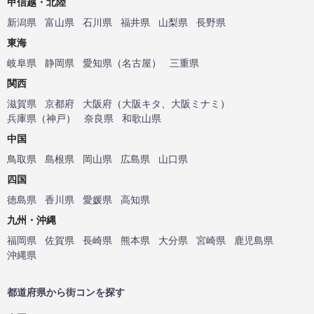
甲信越・北陸
新潟県
富山県
石川県
福井県
山梨県
長野県
東海
岐阜県
静岡県
愛知県
（
名古屋
）
三重県
関西
滋賀県
京都府
大阪府
（
大阪キタ
、
大阪ミナミ
）
兵庫県
（
神戸
）
奈良県
和歌山県
中国
鳥取県
島根県
岡山県
広島県
山口県
四国
徳島県
香川県
愛媛県
高知県
九州・沖縄
福岡県
佐賀県
長崎県
熊本県
大分県
宮崎県
鹿児島県
沖縄県
都道府県から街コンを探す