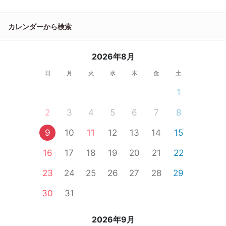
カレンダーから検索
2026年8月
日
月
火
水
木
金
土
1
2
3
4
5
6
7
8
9
10
11
12
13
14
15
16
17
18
19
20
21
22
23
24
25
26
27
28
29
30
31
2026年9月