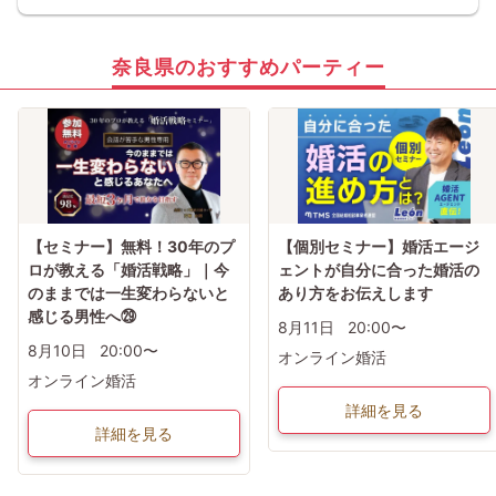
奈良県のおすすめパーティー
【セミナー】無料！30年のプ
【個別セミナー】婚活エージ
ロが教える「婚活戦略」｜今
ェントが自分に合った婚活の
のままでは一生変わらないと
あり方をお伝えします
感じる男性へ㉙
8月11日
20:00〜
8月10日
20:00〜
オンライン婚活
オンライン婚活
詳細を見る
詳細を見る