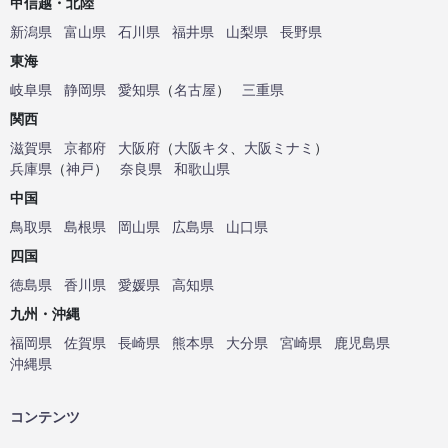
甲信越・北陸
新潟県
富山県
石川県
福井県
山梨県
長野県
東海
岐阜県
静岡県
愛知県
（
名古屋
）
三重県
関西
滋賀県
京都府
大阪府
（
大阪キタ
、
大阪ミナミ
）
兵庫県
（
神戸
）
奈良県
和歌山県
中国
鳥取県
島根県
岡山県
広島県
山口県
四国
徳島県
香川県
愛媛県
高知県
九州・沖縄
福岡県
佐賀県
長崎県
熊本県
大分県
宮崎県
鹿児島県
沖縄県
コンテンツ