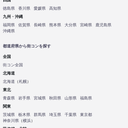
徳島県
香川県
愛媛県
高知県
九州・沖縄
福岡県
佐賀県
長崎県
熊本県
大分県
宮崎県
鹿児島県
沖縄県
都道府県から街コンを探す
全国
街コン全国
北海道
北海道
（
札幌
）
東北
青森県
岩手県
宮城県
秋田県
山形県
福島県
関東
茨城県
栃木県
群馬県
埼玉県
千葉県
東京都
神奈川県
（
横浜
）