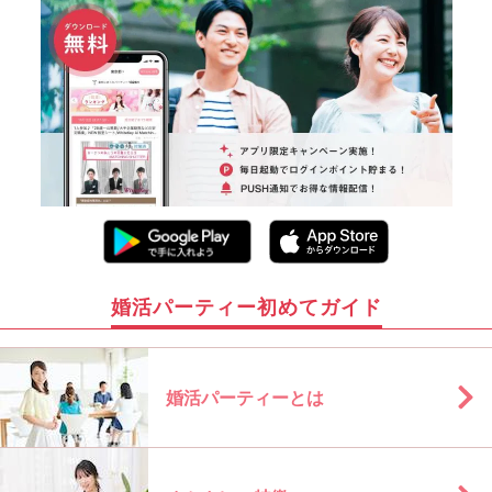
婚活パーティー初めてガイド
婚活パーティーとは