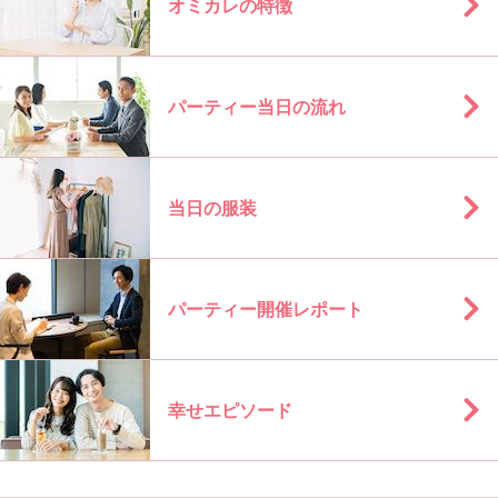
オミカレの特徴
パーティー当日の流れ
当日の服装
パーティー開催レポート
幸せエピソード