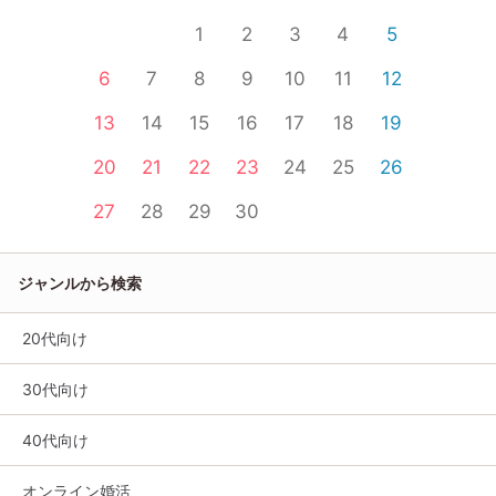
1
2
3
4
5
6
7
8
9
10
11
12
13
14
15
16
17
18
19
20
21
22
23
24
25
26
27
28
29
30
ジャンルから検索
20代向け
30代向け
40代向け
オンライン婚活