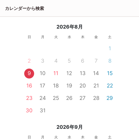
カレンダーから検索
2026年8月
日
月
火
水
木
金
土
1
2
3
4
5
6
7
8
9
10
11
12
13
14
15
16
17
18
19
20
21
22
23
24
25
26
27
28
29
30
31
2026年9月
日
月
火
水
木
金
土