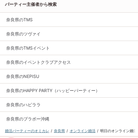
パーティー主催者から検索
奈良県のTMS
奈良県のツヴァイ
奈良県のTMSイベント
奈良県のイベントクラブアクセス
奈良県のNEPISU
奈良県のHAPPY PARTY（ハッピーパーティー）
奈良県のハピララ
奈良県のブラボー沖縄
婚活パーティーのオミカレ
奈良県
オンライン婚活
明日のオンライン婚活