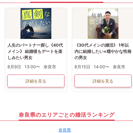
人生のパートナー探し《40代
《30代メインの婚活》 1年以
メイン》 結婚後もデートを楽
内に結婚したい×穏やかな性格
しみたい男女
の男女
8月9日
13:00〜
奈良市
8月15日
14:00〜
奈良市
詳細を見る
詳細を見る
奈良県のエリアごとの婚活ランキング
奈良県