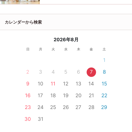
カレンダーから検索
2026年8月
日
月
火
水
木
金
土
1
2
3
4
5
6
7
8
9
10
11
12
13
14
15
16
17
18
19
20
21
22
23
24
25
26
27
28
29
30
31