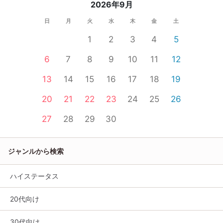
2026年9月
日
月
火
水
木
金
土
1
2
3
4
5
6
7
8
9
10
11
12
13
14
15
16
17
18
19
20
21
22
23
24
25
26
27
28
29
30
ジャンルから検索
ハイステータス
20代向け
30代向け