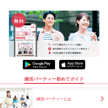
婚活パーティー初めてガイド
婚活パーティーとは