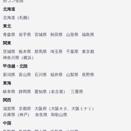
街コン全国
北海道
北海道
（
札幌
）
東北
青森県
岩手県
宮城県
秋田県
山形県
福島県
関東
茨城県
栃木県
群馬県
埼玉県
千葉県
東京都
神奈川県
（
横浜
）
甲信越・北陸
新潟県
富山県
石川県
福井県
山梨県
長野県
東海
岐阜県
静岡県
愛知県
（
名古屋
）
三重県
関西
滋賀県
京都府
大阪府
（
大阪キタ
、
大阪ミナミ
）
兵庫県
（
神戸
）
奈良県
和歌山県
中国