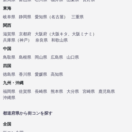
東海
岐阜県
静岡県
愛知県
（
名古屋
）
三重県
関西
滋賀県
京都府
大阪府
（
大阪キタ
、
大阪ミナミ
）
兵庫県
（
神戸
）
奈良県
和歌山県
中国
鳥取県
島根県
岡山県
広島県
山口県
四国
徳島県
香川県
愛媛県
高知県
九州・沖縄
福岡県
佐賀県
長崎県
熊本県
大分県
宮崎県
鹿児島県
沖縄県
都道府県から街コンを探す
全国