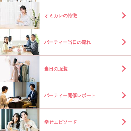
オミカレの特徴
パーティー当日の流れ
当日の服装
パーティー開催レポート
幸せエピソード