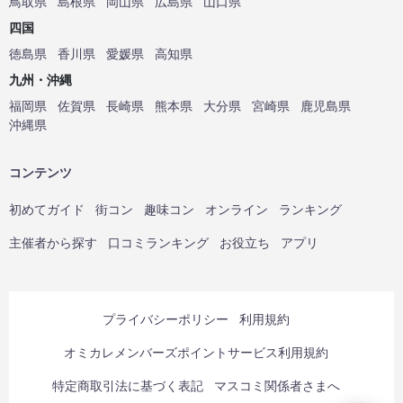
鳥取県
島根県
岡山県
広島県
山口県
四国
徳島県
香川県
愛媛県
高知県
九州・沖縄
福岡県
佐賀県
長崎県
熊本県
大分県
宮崎県
鹿児島県
沖縄県
コンテンツ
初めてガイド
街コン
趣味コン
オンライン
ランキング
主催者から探す
口コミランキング
お役立ち
アプリ
プライバシーポリシー
利用規約
オミカレメンバーズポイントサービス利用規約
特定商取引法に基づく表記
マスコミ関係者さまへ