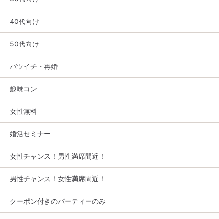
40代向け
50代向け
バツイチ・再婚
趣味コン
女性無料
婚活セミナー
女性チャンス！男性満席間近！
男性チャンス！女性満席間近！
クーポン付きのパーティーのみ