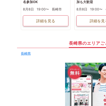
名参加OK
加も大歓迎
8月8日
19:00〜
長崎市
8月8日
19:00〜
詳細を見る
詳細を見
長崎県のエリアご
長崎県