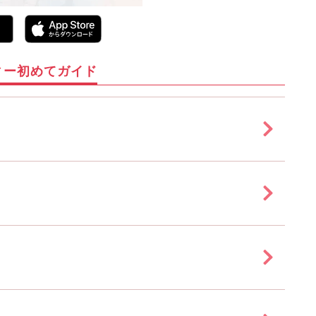
ィー初めてガイド