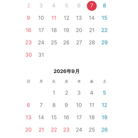
2
3
4
5
6
7
8
9
10
11
12
13
14
15
16
17
18
19
20
21
22
23
24
25
26
27
28
29
30
31
2026年9月
日
月
火
水
木
金
土
1
2
3
4
5
6
7
8
9
10
11
12
13
14
15
16
17
18
19
20
21
22
23
24
25
26