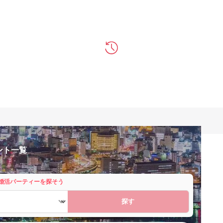
ント一覧
婚活パーティーを探そう
探す