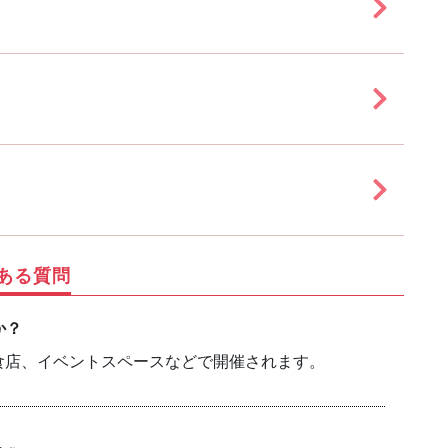
ある質問
か？
食店、イベントスペースなどで開催されます。