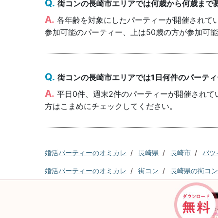
街コンの長崎市エリアでは何歳から何歳まで
各年齢を対象にしたパーティーが開催されていま
参加可能のパーティー、上は50歳の方が参加可
街コンの長崎市エリアでは1日何件のパーテ
平日0件、週末2件のパーティーが開催されて
方はこまめにチェックしてください。
婚活パーティーのオミカレ
長崎県
長崎市
バツ
婚活パーティーのオミカレ
街コン
長崎県の街コン