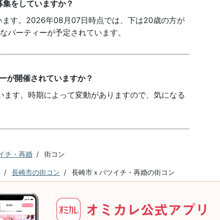
募集をしていますか？
す。2026年08月07日時点では、下は20歳の方が
能なパーティーが予定されています。
ィーが開催されていますか？
います。時期によって変動がありますので、気になる
イチ・再婚
街コン
長崎市の街コン
長崎市ｘバツイチ・再婚の街コン