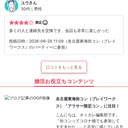
ユウ
さん
30代｜男性
満足
多くの人と連絡先を交換でき、会話も非常に楽しかった
投稿日時：2026-06-29 11:09（名古屋東海街コン（プレイ
ワークス）のパーティーに参加）
口コミをもっと見る
婚活お役立ちコンテンツ
名古屋東海街コン（プレイワーク
ス）「アラサー限定コン」に注目！
こんにちは、オミカレ編集部です。
「街コンってコロナ禍でも参加して
大丈夫かな…」と不安に感じている方