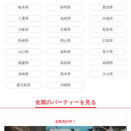
岐阜県
静岡県
愛知県
三重県
滋賀県
京都府
大阪府
兵庫県
鳥取県
島根県
岡山県
広島県
山口県
徳島県
香川県
愛媛県
高知県
福岡県
長崎県
熊本県
大分県
鹿児島県
沖縄県
全国のパーティーを見る
女性先行中！