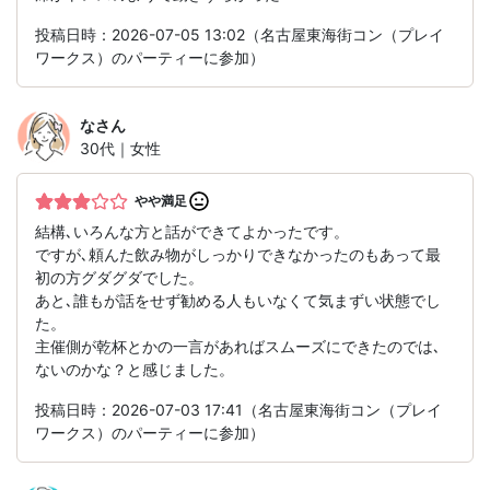
投稿日時：2026-07-05 13:02（名古屋東海街コン（プレイ
ワークス）のパーティーに参加）
な
さん
30代｜女性
やや満足
結構､いろんな方と話ができてよかったです。
ですが､頼んた飲み物がしっかりできなかったのもあって最
初の方グダグダでした。
あと､誰もが話をせず勧める人もいなくて気まずい状態でし
た。
主催側が乾杯とかの一言があればスムーズにできたのでは､
ないのかな？と感じました。
投稿日時：2026-07-03 17:41（名古屋東海街コン（プレイ
ワークス）のパーティーに参加）