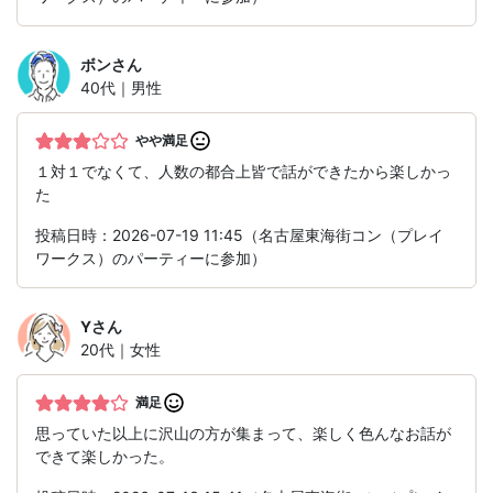
ボン
さん
40代｜男性
やや満足
１対１でなくて、人数の都合上皆で話ができたから楽しかっ
た
投稿日時：2026-07-19 11:45（名古屋東海街コン（プレイ
ワークス）のパーティーに参加）
Y
さん
20代｜女性
満足
思っていた以上に沢山の方が集まって、楽しく色んなお話が
できて楽しかった。