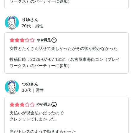
ワークス）のパーティーに参加）
りゆ
さん
20代｜男性
やや満足
女性とたくさん話せて楽しかったがその後が続かなかった
投稿日時：2026-07-07 13:31（名古屋東海街コン（プレイ
ワークス）のパーティーに参加）
つの
さん
30代｜男性
やや満足
支払いが現金払いだったので
クレジットでしまかった、
席がトレスのようで動きずらかった