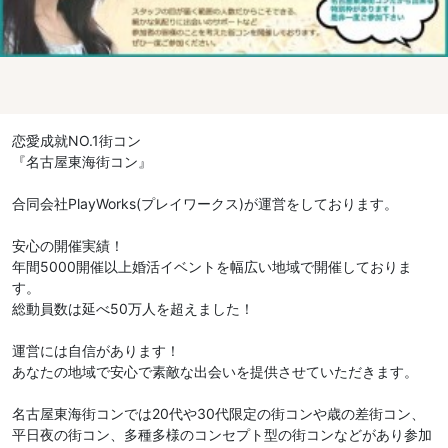
恋愛成就NO.1街コン
『名古屋東海街コン』
合同会社PlayWorks(プレイワークス)が運営をしております。
安心の開催実績！
年間5000開催以上婚活イベントを幅広い地域で開催しておりま
す。
総動員数は延べ50万人を超えました！
運営には自信があります！
あなたの地域で安心で素敵な出会いを提供させていただきます。
名古屋東海街コンでは20代や30代限定の街コンや歳の差街コン、
平日夜の街コン、多種多様のコンセプト型の街コンなどがあり参加