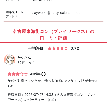
連絡先メール
playworks@party-calendar.net
アドレス
名古屋東海街コン（プレイワークス）の
口コミ・評価
平均評価
3.72
たな
さん
30代｜女性
やや満足
年代が片寄っていたが、他の参加者の方と楽しく話が出来ま
した。
投稿日時：2026-07-27 14:33（名古屋東海街コン（プレイ
ワークス）のパーティーに参加）