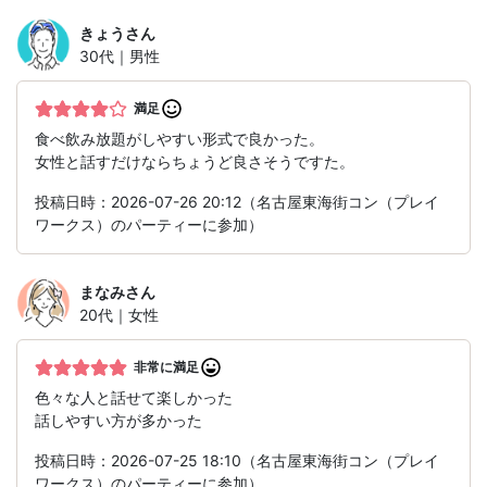
きょう
さん
30代｜男性
満足
食べ飲み放題がしやすい形式で良かった。
女性と話すだけならちょうど良さそうですた。
投稿日時：2026-07-26 20:12（名古屋東海街コン（プレイ
ワークス）のパーティーに参加）
まなみ
さん
20代｜女性
非常に満足
色々な人と話せて楽しかった
話しやすい方が多かった
投稿日時：2026-07-25 18:10（名古屋東海街コン（プレイ
ワークス）のパーティーに参加）