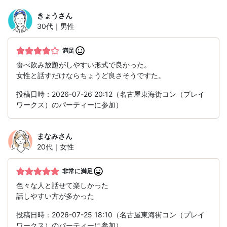
きょう
さん
30代｜男性
満足
食べ飲み放題がしやすい形式で良かった。
女性と話すだけならちょうど良さそうですた。
投稿日時：2026-07-26 20:12（名古屋東海街コン（プレイ
ワークス）のパーティーに参加）
まなみ
さん
20代｜女性
非常に満足
色々な人と話せて楽しかった
話しやすい方が多かった
投稿日時：2026-07-25 18:10（名古屋東海街コン（プレイ
ワークス）のパーティーに参加）