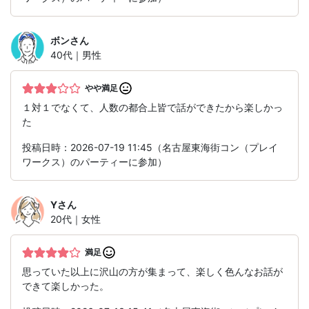
ボン
さん
40代｜男性
やや満足
１対１でなくて、人数の都合上皆で話ができたから楽しかっ
た
投稿日時：2026-07-19 11:45（名古屋東海街コン（プレイ
ワークス）のパーティーに参加）
Y
さん
20代｜女性
満足
思っていた以上に沢山の方が集まって、楽しく色んなお話が
できて楽しかった。