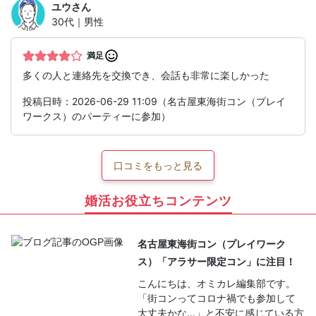
ユウ
さん
30代｜男性
満足
多くの人と連絡先を交換でき、会話も非常に楽しかった
投稿日時：2026-06-29 11:09（名古屋東海街コン（プレイ
ワークス）のパーティーに参加）
口コミをもっと見る
婚活お役立ちコンテンツ
名古屋東海街コン（プレイワーク
ス）「アラサー限定コン」に注目！
こんにちは、オミカレ編集部です。
「街コンってコロナ禍でも参加して
大丈夫かな…」と不安に感じている方