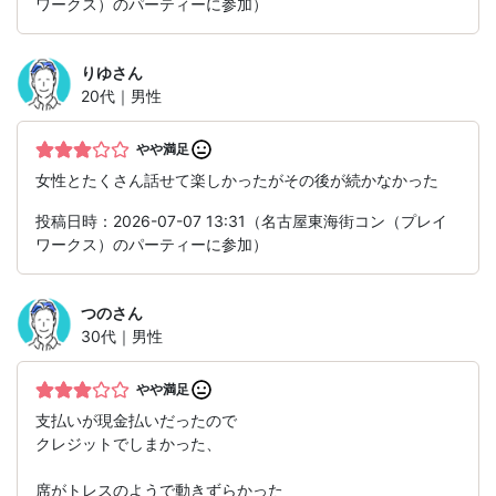
ワークス）のパーティーに参加）
りゆ
さん
20代｜男性
やや満足
女性とたくさん話せて楽しかったがその後が続かなかった
投稿日時：2026-07-07 13:31（名古屋東海街コン（プレイ
ワークス）のパーティーに参加）
つの
さん
30代｜男性
やや満足
支払いが現金払いだったので
クレジットでしまかった、
席がトレスのようで動きずらかった