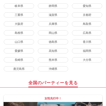
岐阜県
静岡県
愛知県
三重県
滋賀県
京都府
大阪府
兵庫県
鳥取県
島根県
岡山県
広島県
山口県
徳島県
香川県
愛媛県
高知県
福岡県
長崎県
熊本県
大分県
鹿児島県
沖縄県
全国のパーティーを見る
女性先行中！