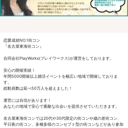
恋愛成就NO.1街コン
『名古屋東海街コン』
合同会社PlayWorks(プレイワークス)が運営をしております。
安心の開催実績！
年間5000開催以上婚活イベントを幅広い地域で開催しておりま
す。
総動員数は延べ50万人を超えました！
運営には自信があります！
あなたの地域で安心で素敵な出会いを提供させていただきます。
名古屋東海街コンでは20代や30代限定の街コンや歳の差街コン、
平日夜の街コン、多種多様のコンセプト型の街コンなどがあり参加