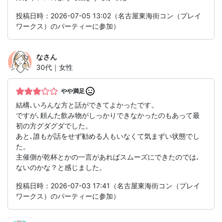
投稿日時：2026-07-05 13:02（名古屋東海街コン（プレイ
ワークス）のパーティーに参加）
な
さん
30代｜女性
やや満足
結構､いろんな方と話ができてよかったです。
ですが､頼んた飲み物がしっかりできなかったのもあって最
初の方グダグダでした。
あと､誰もが話をせず勧める人もいなくて気まずい状態でし
た。
主催側が乾杯とかの一言があればスムーズにできたのでは､
ないのかな？と感じました。
投稿日時：2026-07-03 17:41（名古屋東海街コン（プレイ
ワークス）のパーティーに参加）