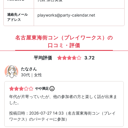
連絡先メール
playworks@party-calendar.net
アドレス
名古屋東海街コン（プレイワークス）の
口コミ・評価
平均評価
3.72
たな
さん
30代｜女性
やや満足
年代が片寄っていたが、他の参加者の方と楽しく話が出来ま
した。
投稿日時：2026-07-27 14:33（名古屋東海街コン（プレイ
ワークス）のパーティーに参加）