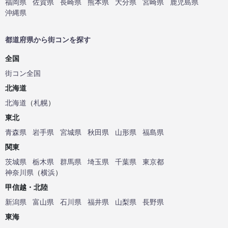
福岡県
佐賀県
長崎県
熊本県
大分県
宮崎県
鹿児島県
沖縄県
都道府県から街コンを探す
全国
街コン全国
北海道
北海道
（
札幌
）
東北
青森県
岩手県
宮城県
秋田県
山形県
福島県
関東
茨城県
栃木県
群馬県
埼玉県
千葉県
東京都
神奈川県
（
横浜
）
甲信越・北陸
新潟県
富山県
石川県
福井県
山梨県
長野県
東海