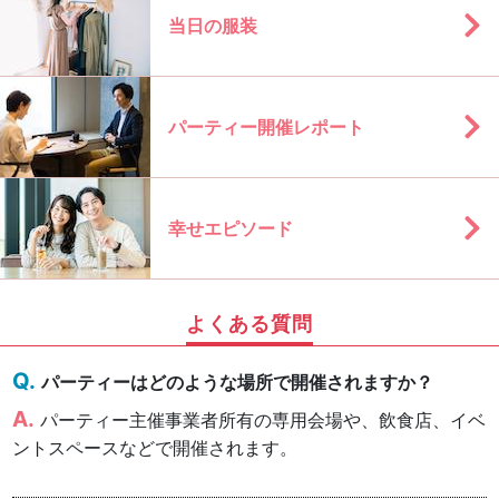
当日の服装
パーティー開催レポート
幸せエピソード
よくある質問
パーティーはどのような場所で開催されますか？
パーティー主催事業者所有の専用会場や、飲食店、イベ
ントスペースなどで開催されます。