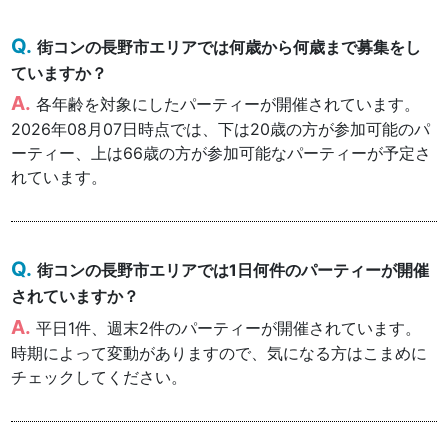
街コンの長野市エリアでは何歳から何歳まで募集をし
ていますか？
各年齢を対象にしたパーティーが開催されています。
2026年08月07日時点では、下は20歳の方が参加可能のパ
ーティー、上は66歳の方が参加可能なパーティーが予定さ
れています。
街コンの長野市エリアでは1日何件のパーティーが開催
されていますか？
平日1件、週末2件のパーティーが開催されています。
時期によって変動がありますので、気になる方はこまめに
チェックしてください。