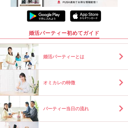
婚活パーティー初めてガイド
婚活パーティーとは
オミカレの特徴
パーティー当日の流れ