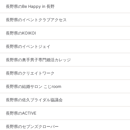
長野県のBe Happy in 長野
長野県のイベントクラブアクセス
長野県のKOIKOI
長野県のイベントジェイ
長野県の奥手男子専門婚活カレッジ
長野県のクリエイトワーク
長野県の結婚サロン こじroom
長野県の佐久ブライダル協議会
長野県のACTIVE
長野県のセブンズクローバー