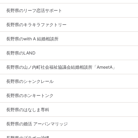
長野県のリーフ恋活サポート
長野県のキラキラファクトリー
長野県のwith A 結婚相談所
長野県のLAND
長野県の山ノ内町社会福祉協議会結婚相談所「AmeetA」
長野県のシャンクレール
長野県のホンキートンク
長野県のはなしま専科
長野県の婚活 アーバンマリッジ
長野県のブラボー沖縄