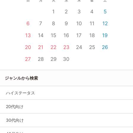
日
月
火
水
木
金
土
1
2
3
4
5
6
7
8
9
10
11
12
13
14
15
16
17
18
19
20
21
22
23
24
25
26
27
28
29
30
ジャンルから検索
ハイステータス
20代向け
30代向け