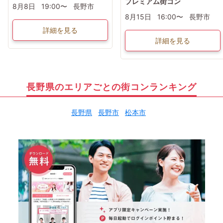
プレミアム街コン
8月8日
19:00〜
長野市
8月15日
16:00〜
長野市
詳細を見る
詳細を見る
長野県のエリアごとの街コンランキング
長野県
長野市
松本市