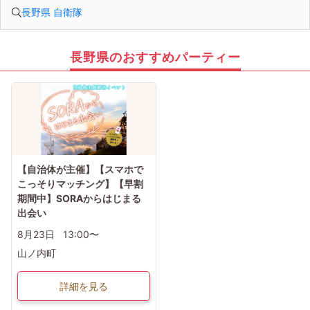
長野県 自衛隊
長野県のおすすめパーティー
【自治体が主催】【スマホで
こっそりマッチング】【早割
期間中】SORAからはじまる
出会い
8月23日
13:00〜
山ノ内町
詳細を見る