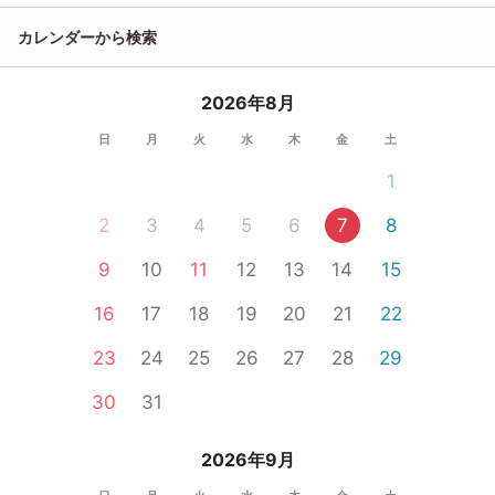
カレンダーから検索
2026年8月
日
月
火
水
木
金
土
1
2
3
4
5
6
7
8
9
10
11
12
13
14
15
16
17
18
19
20
21
22
23
24
25
26
27
28
29
30
31
2026年9月