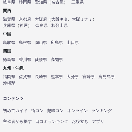
岐阜県
静岡県
愛知県
（
名古屋
）
三重県
関西
滋賀県
京都府
大阪府
（
大阪キタ
、
大阪ミナミ
）
兵庫県
（
神戸
）
奈良県
和歌山県
中国
鳥取県
島根県
岡山県
広島県
山口県
四国
徳島県
香川県
愛媛県
高知県
九州・沖縄
福岡県
佐賀県
長崎県
熊本県
大分県
宮崎県
鹿児島県
沖縄県
コンテンツ
初めてガイド
街コン
趣味コン
オンライン
ランキング
主催者から探す
口コミランキング
お役立ち
アプリ