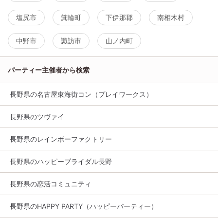
塩尻市
箕輪町
下伊那郡
南相木村
中野市
諏訪市
山ノ内町
パーティー主催者から検索
長野県の名古屋東海街コン（プレイワークス）
長野県のツヴァイ
長野県のレインボーファクトリー
長野県のハッピーブライダル長野
長野県の恋活コミュニティ
長野県のHAPPY PARTY（ハッピーパーティー）