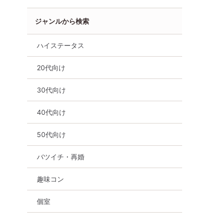
ジャンルから検索
ハイステータス
20代向け
30代向け
40代向け
50代向け
バツイチ・再婚
趣味コン
個室