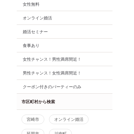
女性無料
オンライン婚活
婚活セミナー
食事あり
女性チャンス！男性満席間近！
男性チャンス！女性満席間近！
クーポン付きのパーティーのみ
市区町村から検索
宮崎市
オンライン婚活
延岡市
川南町