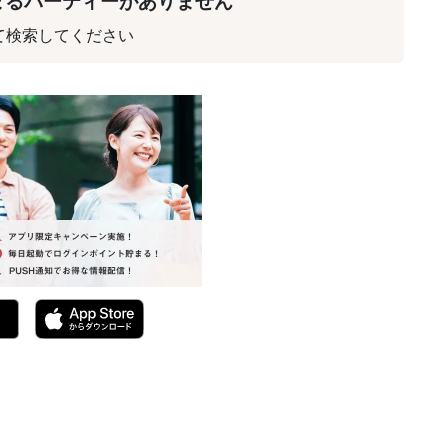
まるパーティーがありません
て検索してください