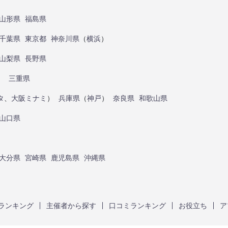
山形県
福島県
千葉県
東京都
神奈川県
（
横浜
）
山梨県
長野県
）
三重県
タ
、
大阪ミナミ
）
兵庫県
（
神戸
）
奈良県
和歌山県
山口県
大分県
宮崎県
鹿児島県
沖縄県
ランキング
主催者から探す
口コミランキング
お役立ち
ア