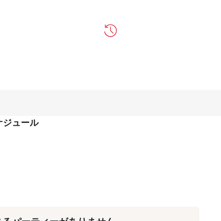
ケジュール