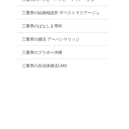
三重県の結婚相談所 ザベストマリアージュ
三重県のはなしま専科
三重県の婚活 アーバンマリッジ
三重県のブラボー沖縄
三重県の自治体婚活LMO