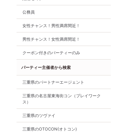
公務員
女性チャンス！男性満席間近！
男性チャンス！女性満席間近！
クーポン付きのパーティーのみ
パーティー主催者から検索
三重県のパートナーエージェント
三重県の名古屋東海街コン（プレイワーク
ス）
オンライン婚活
三重県
三重県のツヴァイ
三重県のOTOCON(オトコン)