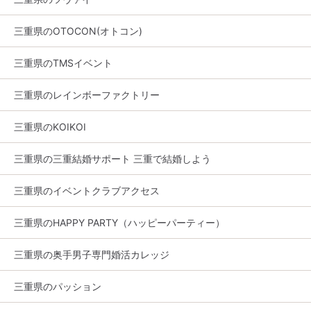
三重県のOTOCON(オトコン)
三重県のTMSイベント
三重県のレインボーファクトリー
三重県のKOIKOI
三重県の三重結婚サポート 三重で結婚しよう
三重県のイベントクラブアクセス
三重県のHAPPY PARTY（ハッピーパーティー）
三重県の奥手男子専門婚活カレッジ
三重県のパッション