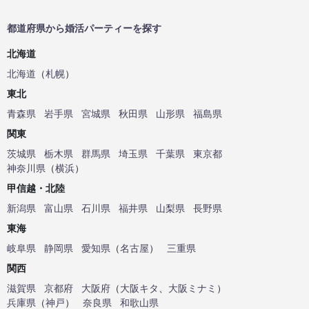
都道府県から婚活パーティーを探す
北海道
北海道
（
札幌
）
東北
青森県
岩手県
宮城県
秋田県
山形県
福島県
関東
茨城県
栃木県
群馬県
埼玉県
千葉県
東京都
神奈川県
（
横浜
）
甲信越・北陸
新潟県
富山県
石川県
福井県
山梨県
長野県
東海
岐阜県
静岡県
愛知県
（
名古屋
）
三重県
関西
滋賀県
京都府
大阪府
（
大阪キタ
、
大阪ミナミ
）
兵庫県
（
神戸
）
奈良県
和歌山県