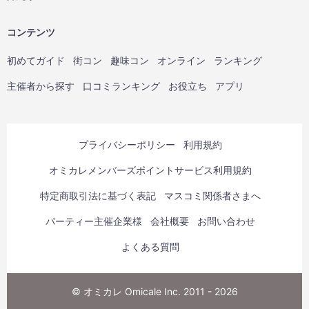
コンテンツ
初めてガイド
街コン
趣味コン
オンライン
ランキング
主催者から探す
口コミランキング
お役立ち
アプリ
プライバシーポリシー
利用規約
オミカレメンバーズポイントサービス利用規約
特定商取引法に基づく表記
マスコミ関係者さまへ
パーティー主催企業様
会社概要
お問い合わせ
よくある質問
© オミカレ Omicale Inc. 2011 - 2026