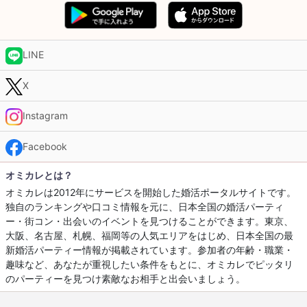
LINE
X
Instagram
Facebook
オミカレとは？
オミカレは2012年にサービスを開始した婚活ポータルサイトです。
独自のランキングや口コミ情報を元に、日本全国の婚活パーティ
ー・街コン・出会いのイベントを見つけることができます。東京、
大阪、名古屋、札幌、福岡等の人気エリアをはじめ、日本全国の最
新婚活パーティー情報が掲載されています。参加者の年齢・職業・
趣味など、あなたが重視したい条件をもとに、オミカレでピッタリ
のパーティーを見つけ素敵なお相手と出会いましょう。