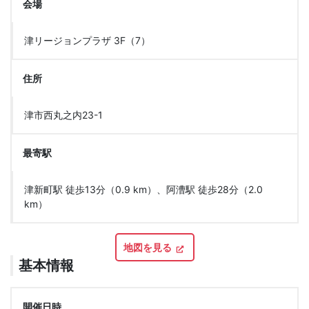
会場
津リージョンプラザ 3F（7）
住所
津市西丸之内23-1
最寄駅
津新町駅 徒歩13分（0.9 km）、阿漕駅 徒歩28分（2.0
km）
地図を見る
基本情報
開催日時