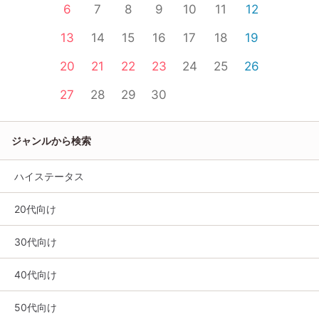
6
7
8
9
10
11
12
13
14
15
16
17
18
19
20
21
22
23
24
25
26
27
28
29
30
ジャンルから検索
ハイステータス
20代向け
30代向け
40代向け
50代向け