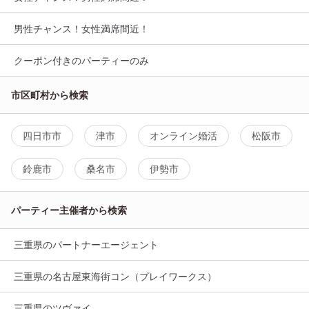
男性チャンス！女性満席間近！
クーポン付きのパーティーのみ
市区町村から検索
四日市市
津市
オンライン婚活
松阪市
鈴鹿市
桑名市
伊勢市
パーティー主催者から検索
三重県のパートナーエージェント
三重県の名古屋東海街コン（プレイワークス）
三重県のツヴァイ