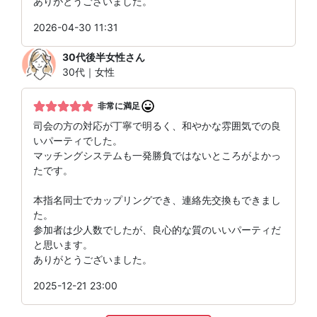
ありがとうございました。
2026-04-30 11:31
30代後半女性
さん
30代｜女性
非常に満足
司会の方の対応が丁寧で明るく、和やかな雰囲気での良
いパーティでした。
マッチングシステムも一発勝負ではないところがよかっ
たです。
本指名同士でカップリングでき、連絡先交換もできまし
た。
参加者は少人数でしたが、良心的な質のいいパーティだ
と思います。
ありがとうございました。
2025-12-21 23:00