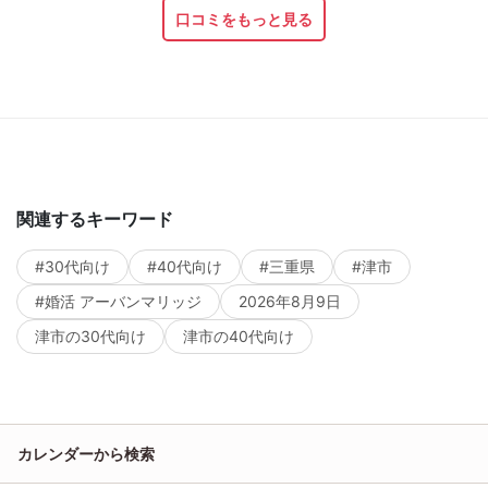
口コミをもっと見る
関連するキーワード
#30代向け
#40代向け
#三重県
#津市
#婚活 アーバンマリッジ
2026年8月9日
津市の30代向け
津市の40代向け
カレンダーから検索