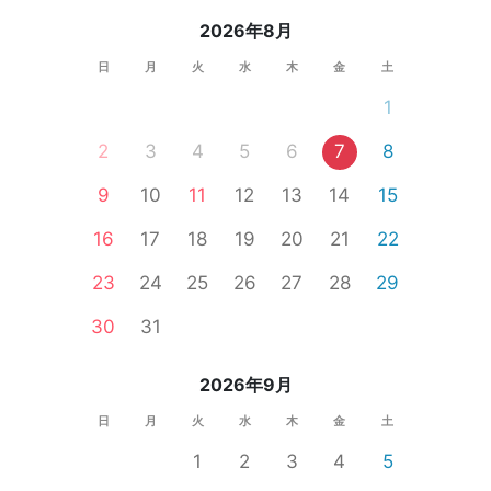
2026年8月
日
月
火
水
木
金
土
1
2
3
4
5
6
7
8
9
10
11
12
13
14
15
16
17
18
19
20
21
22
23
24
25
26
27
28
29
30
31
2026年9月
日
月
火
水
木
金
土
1
2
3
4
5