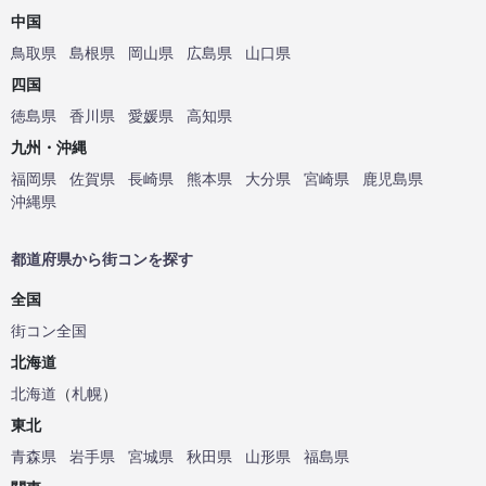
中国
鳥取県
島根県
岡山県
広島県
山口県
四国
徳島県
香川県
愛媛県
高知県
九州・沖縄
福岡県
佐賀県
長崎県
熊本県
大分県
宮崎県
鹿児島県
沖縄県
都道府県から街コンを探す
全国
街コン全国
北海道
北海道
（
札幌
）
東北
青森県
岩手県
宮城県
秋田県
山形県
福島県