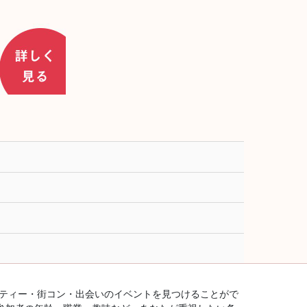
ーティー・街コン・出会いのイベントを見つけることがで