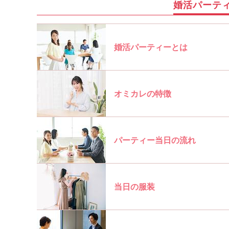
婚活パーテ
婚活パーティーとは
オミカレの特徴
パーティー当日の流れ
当日の服装