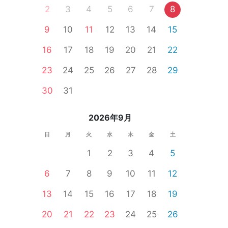
2
3
4
5
6
7
8
9
10
11
12
13
14
15
16
17
18
19
20
21
22
23
24
25
26
27
28
29
30
31
2026年9月
日
月
火
水
木
金
土
1
2
3
4
5
6
7
8
9
10
11
12
13
14
15
16
17
18
19
20
21
22
23
24
25
26