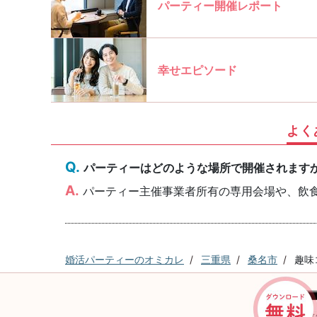
パーティー開催レポート
幸せエピソード
よく
パーティーはどのような場所で開催されます
パーティー主催事業者所有の専用会場や、飲
婚活パーティーのオミカレ
三重県
桑名市
趣味