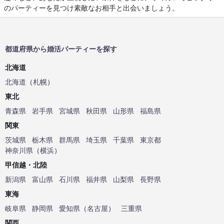
のパーティーを見つけ素敵なお相手と出会いましょう。
都道府県から婚活パーティーを探す
北海道
北海道
（
札幌
）
東北
青森県
岩手県
宮城県
秋田県
山形県
福島県
関東
茨城県
栃木県
群馬県
埼玉県
千葉県
東京都
神奈川県
（
横浜
）
甲信越・北陸
新潟県
富山県
石川県
福井県
山梨県
長野県
東海
岐阜県
静岡県
愛知県
（
名古屋
）
三重県
関西