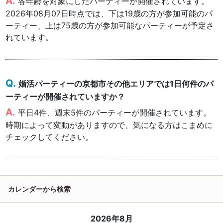
各年齢を対象にしたパーティーが開催されています。
2026年08月07日時点では、下は19歳の方が参加可能のパ
ーティー、上は75歳の方が参加可能なパーティーが予定さ
れています。
婚活パーティーの京都市その他エリアでは1日何件のパ
ーティーが開催されていますか？
平日4件、週末5件のパーティーが開催されています。
時期によって変動がありますので、気になる方はこまめに
チェックしてください。
カレンダーから検索
2026年8月