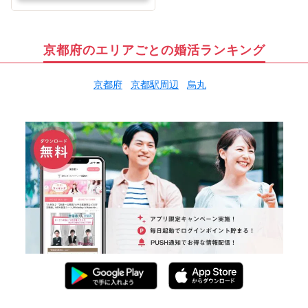
京都府のエリアごとの婚活ランキング
京都府
京都駅周辺
烏丸