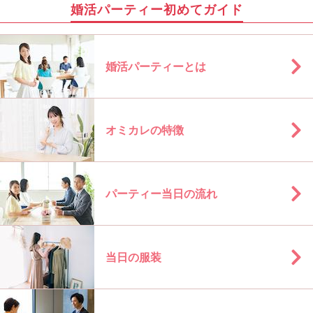
婚活パーティー初めてガイド
婚活パーティーとは
オミカレの特徴
パーティー当日の流れ
当日の服装