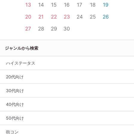
13
14
15
16
17
18
19
20
21
22
23
24
25
26
27
28
29
30
ジャンルから検索
ハイステータス
20代向け
30代向け
40代向け
50代向け
街コン