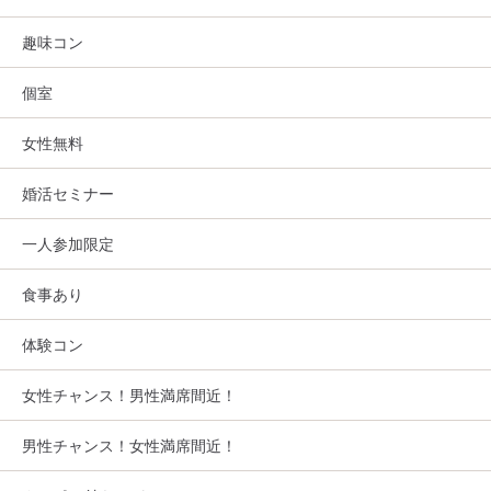
趣味コン
個室
女性無料
婚活セミナー
一人参加限定
食事あり
体験コン
女性チャンス！男性満席間近！
男性チャンス！女性満席間近！