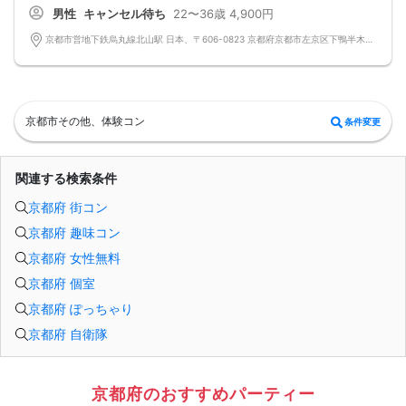
男性
キャンセル待ち
22〜36歳
4,900円
京都市営地下鉄烏丸線北山駅 日本、〒606-0823 京都府京都市左京区下鴨半木町北山駅
京都市その他、体験コン
条件変更
関連する検索条件
京都府 街コン
京都府 趣味コン
京都府 女性無料
京都府 個室
京都府 ぽっちゃり
京都府 自衛隊
京都府のおすすめパーティー