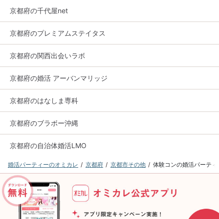
京都府の千代屋net
京都府のプレミアムステイタス
京都府の関西出会いラボ
京都府の婚活 アーバンマリッジ
京都府のはなしま専科
京都府のブラボー沖縄
京都府の自治体婚活LMO
婚活パーティーのオミカレ
京都府
京都市その他
体験コンの婚活パーティ