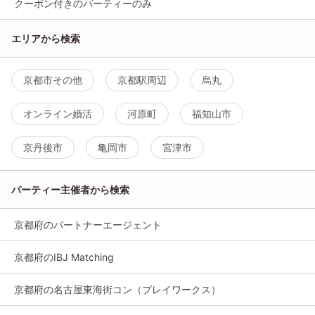
クーポン付きのパーティーのみ
エリアから検索
京都市その他
京都駅周辺
烏丸
オンライン婚活
河原町
福知山市
京丹後市
亀岡市
宮津市
パーティー主催者から検索
京都府のパートナーエージェント
京都府のIBJ Matching
京都府の名古屋東海街コン（プレイワークス）