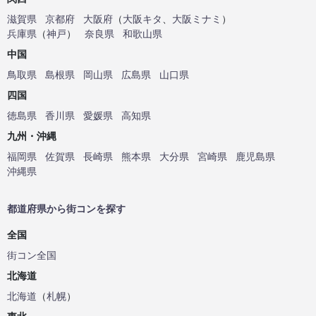
滋賀県
京都府
大阪府
（
大阪キタ
、
大阪ミナミ
）
兵庫県
（
神戸
）
奈良県
和歌山県
中国
鳥取県
島根県
岡山県
広島県
山口県
四国
徳島県
香川県
愛媛県
高知県
九州・沖縄
福岡県
佐賀県
長崎県
熊本県
大分県
宮崎県
鹿児島県
沖縄県
都道府県から街コンを探す
全国
街コン全国
北海道
北海道
（
札幌
）