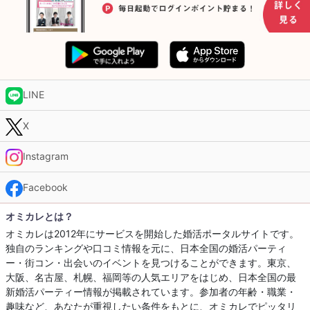
LINE
X
Instagram
Facebook
オミカレとは？
オミカレは2012年にサービスを開始した婚活ポータルサイトです。
独自のランキングや口コミ情報を元に、日本全国の婚活パーティ
ー・街コン・出会いのイベントを見つけることができます。東京、
大阪、名古屋、札幌、福岡等の人気エリアをはじめ、日本全国の最
新婚活パーティー情報が掲載されています。参加者の年齢・職業・
趣味など、あなたが重視したい条件をもとに、オミカレでピッタリ