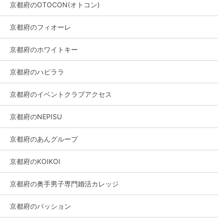
京都府のOTOCON(オトコン)
京都府のフィオーレ
京都府のホワイトキー
京都府のハピララ
京都府のイベントクラブアクセス
京都府のNEPISU
京都府のあんグループ
京都府のKOIKOI
京都府の奥手男子専門婚活カレッジ
京都府のパッション