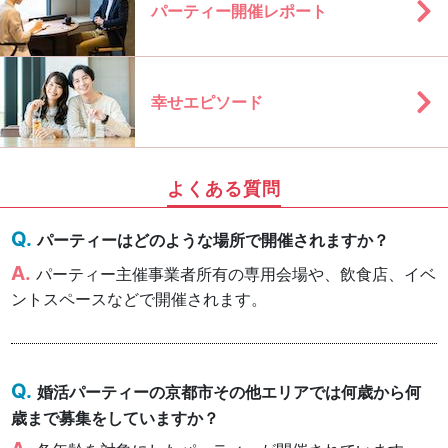
パーティー開催レポート
幸せエピソード
よくある質問
パーティーはどのような場所で開催されますか？
パーティー主催事業者所有の専用会場や、飲食店、イベ
ントスペースなどで開催されます。
婚活パーティーの京都市その他エリアでは何歳から何
歳まで募集をしていますか？