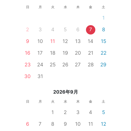
日
月
火
水
木
金
土
1
2
3
4
5
6
7
8
9
10
11
12
13
14
15
16
17
18
19
20
21
22
23
24
25
26
27
28
29
30
31
2026年9月
日
月
火
水
木
金
土
1
2
3
4
5
6
7
8
9
10
11
12