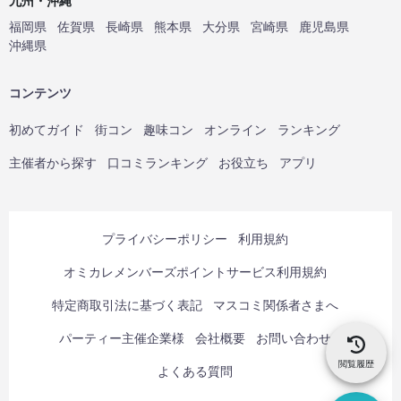
九州・沖縄
福岡県
佐賀県
長崎県
熊本県
大分県
宮崎県
鹿児島県
沖縄県
コンテンツ
初めてガイド
街コン
趣味コン
オンライン
ランキング
主催者から探す
口コミランキング
お役立ち
アプリ
プライバシーポリシー
利用規約
オミカレメンバーズポイントサービス利用規約
特定商取引法に基づく表記
マスコミ関係者さまへ
パーティー主催企業様
会社概要
お問い合わせ
閲覧履歴
よくある質問