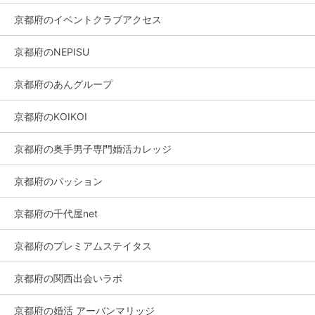
京都府のイベントクラブアクセス
京都府のNEPISU
京都府のあんグループ
京都府のKOIKOI
京都府の奥手男子専門婚活カレッジ
京都府のパッション
京都府の千代屋net
京都府のプレミアムステイタス
京都府の関西出会いラボ
京都府の婚活 アーバンマリッジ