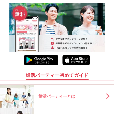
婚活パーティー初めてガイド
婚活パーティーとは