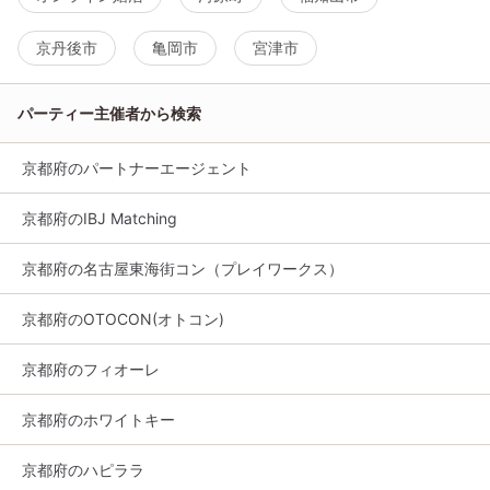
京丹後市
亀岡市
宮津市
パーティー主催者から検索
京都府のパートナーエージェント
京都府のIBJ Matching
京都府の名古屋東海街コン（プレイワークス）
京都府のOTOCON(オトコン)
京都府のフィオーレ
京都府のホワイトキー
京都府のハピララ