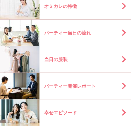
オミカレの特徴
パーティー当日の流れ
当日の服装
パーティー開催レポート
幸せエピソード