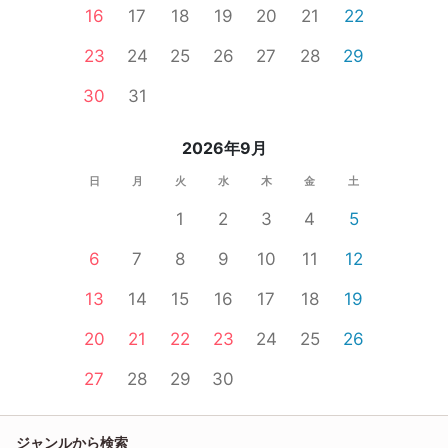
16
17
18
19
20
21
22
23
24
25
26
27
28
29
30
31
2026年9月
日
月
火
水
木
金
土
1
2
3
4
5
6
7
8
9
10
11
12
13
14
15
16
17
18
19
20
21
22
23
24
25
26
27
28
29
30
ジャンルから検索