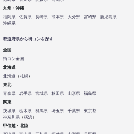
九州・沖縄
福岡県
佐賀県
長崎県
熊本県
大分県
宮崎県
鹿児島県
沖縄県
都道府県から街コンを探す
全国
街コン全国
北海道
北海道
（
札幌
）
東北
青森県
岩手県
宮城県
秋田県
山形県
福島県
関東
茨城県
栃木県
群馬県
埼玉県
千葉県
東京都
神奈川県
（
横浜
）
甲信越・北陸