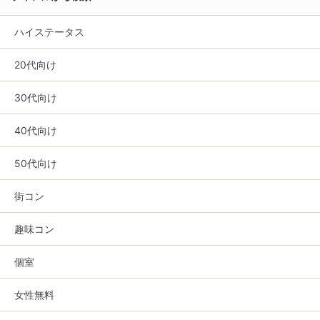
ハイステータス
20代向け
30代向け
40代向け
50代向け
街コン
趣味コン
個室
女性無料