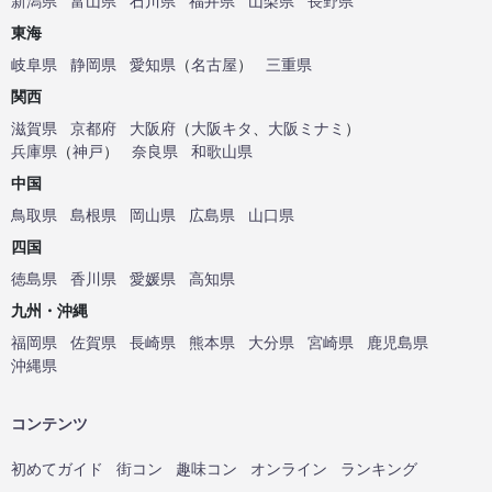
新潟県
富山県
石川県
福井県
山梨県
長野県
東海
岐阜県
静岡県
愛知県
（
名古屋
）
三重県
関西
滋賀県
京都府
大阪府
（
大阪キタ
、
大阪ミナミ
）
兵庫県
（
神戸
）
奈良県
和歌山県
中国
鳥取県
島根県
岡山県
広島県
山口県
四国
徳島県
香川県
愛媛県
高知県
九州・沖縄
福岡県
佐賀県
長崎県
熊本県
大分県
宮崎県
鹿児島県
沖縄県
コンテンツ
初めてガイド
街コン
趣味コン
オンライン
ランキング