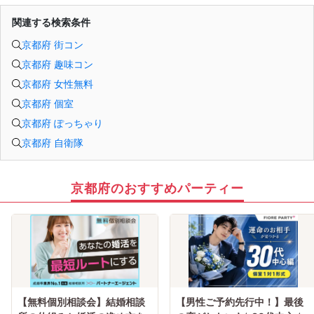
関連する検索条件
京都府 街コン
京都府 趣味コン
京都府 女性無料
京都府 個室
京都府 ぽっちゃり
京都府 自衛隊
京都府のおすすめパーティー
【無料個別相談会】結婚相談
【男性ご予約先行中！】最後