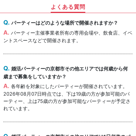
よくある質問
パーティーはどのような場所で開催されますか？
パーティー主催事業者所有の専用会場や、飲食店、イベ
ントスペースなどで開催されます。
婚活パーティーの京都市その他エリアでは何歳から何
歳まで募集をしていますか？
各年齢を対象にしたパーティーが開催されています。
2026年08月07日時点では、下は19歳の方が参加可能のパ
ーティー、上は75歳の方が参加可能なパーティーが予定さ
れています。