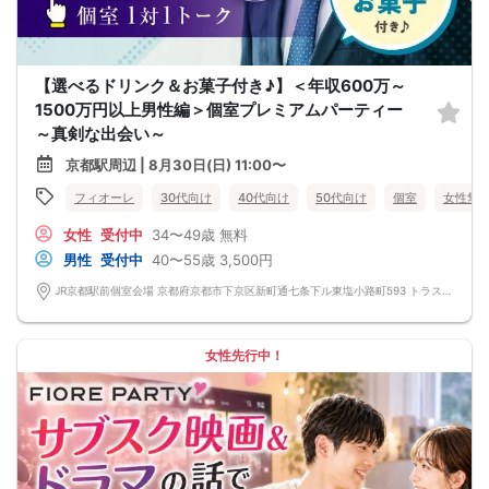
【選べるドリンク＆お菓子付き♪】＜年収600万～
1500万円以上男性編＞個室プレミアムパーティー
～真剣な出会い～
京都駅周辺 | 8月30日(日) 11:00〜
フィオーレ
30代向け
40代向け
50代向け
個室
女性無
女性
受付中
34〜49歳
無料
男性
受付中
40〜55歳
3,500円
JR京都駅前個室会場 京都府京都市下京区新町通七条下ル東塩小路町593 トラスコクリスタルビル2F（フィオーレJR京都駅前店内）
女性先行中！