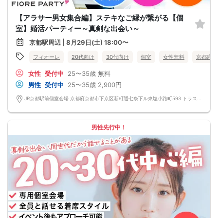
【アラサー男女集合編】ステキなご縁が繋がる【個
室】婚活パーティー～真剣な出会い～
京都駅周辺 | 8月29日(土) 18:00〜
フィオーレ
20代向け
30代向け
個室
女性無料
京都府
女性
受付中
25〜35歳
無料
男性
受付中
25〜35歳
2,900円
JR京都駅前個室会場 京都府京都市下京区新町通七条下ル東塩小路町593 トラスコクリスタルビル2F（フィオーレJR京都駅前店内）
男性先行中！