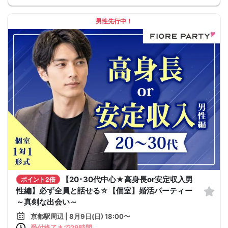
男性先行中！
【20･30代中心★高身長or安定収入男
ポイント2倍
性編】必ず全員と話せる☆【個室】婚活パーティー
～真剣な出会い～
京都駅周辺 | 8月9日(日) 18:00〜
受付終了まで29時間