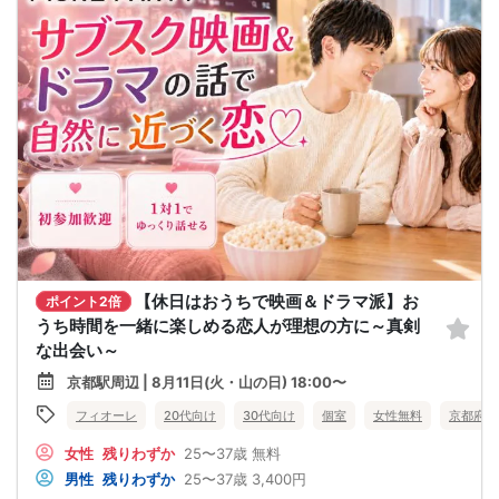
【休日はおうちで映画＆ドラマ派】お
ポイント2倍
うち時間を一緒に楽しめる恋人が理想の方に～真剣
な出会い～
京都駅周辺 | 8月11日(火・山の日) 18:00〜
フィオーレ
20代向け
30代向け
個室
女性無料
京都府
女性
残りわずか
25〜37歳
無料
男性
残りわずか
25〜37歳
3,400円