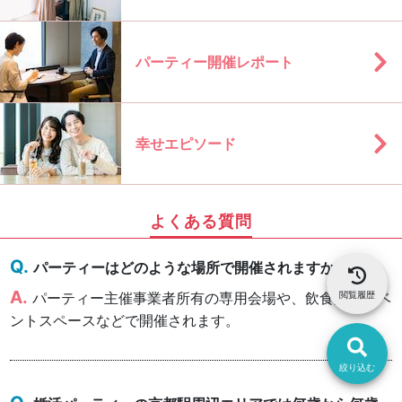
パーティー開催レポート
幸せエピソード
よくある質問
パーティーはどのような場所で開催されますか？
閲覧履歴
パーティー主催事業者所有の専用会場や、飲食店、イベ
ントスペースなどで開催されます。
絞り込む