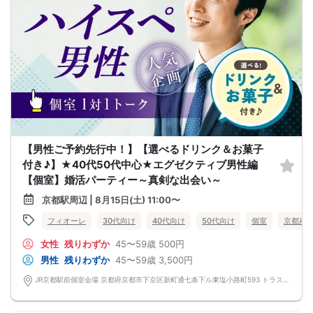
【男性ご予約先行中！】【選べるドリンク＆お菓子
付き♪】★40代50代中心★エグゼクティブ男性編
【個室】婚活パーティー～真剣な出会い～
京都駅周辺 | 8月15日(土) 11:00〜
フィオーレ
30代向け
40代向け
50代向け
個室
京都府
女性
残りわずか
45〜59歳
500円
男性
残りわずか
45〜59歳
3,500円
JR京都駅前個室会場 京都府京都市下京区新町通七条下ル東塩小路町593 トラスコクリスタルビル2F（フィオーレJR京都駅前店内）