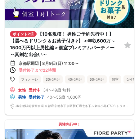
【10名規模！ 男性ご予約先行中！】
ポイント2倍
【選べるドリンク＆お菓子付き♪】＜年収600万～
1500万円以上男性編＞個室プレミアムパーティー
～真剣な出会い～
京都駅周辺 | 8月9日(日) 11:00〜
受付終了まで22時間
フィオーレ
30代向け
40代向け
50代向け
個室
女性無
女性
受付中
34〜49歳
無料
男性
受付終了
40〜55歳
4,000円
JR京都駅前個室会場 京都府京都市下京区新町通七条下ル東塩小路町593 トラスコクリスタルビル2F（フィオーレJR京都駅前店内）
男性先行中！