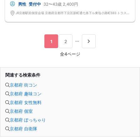
男性
受付中
32〜43歳
2,400円
JR京都駅前個室会場 京都府京都市下京区新町通七条下ル東塩小路町593 トラスコクリスタルビル2F（フィオーレJR京都駅前店内）
...
1
2
全4ページ
関連する検索条件
京都府 街コン
京都府 趣味コン
京都府 女性無料
京都府 個室
京都府 ぽっちゃり
京都府 自衛隊