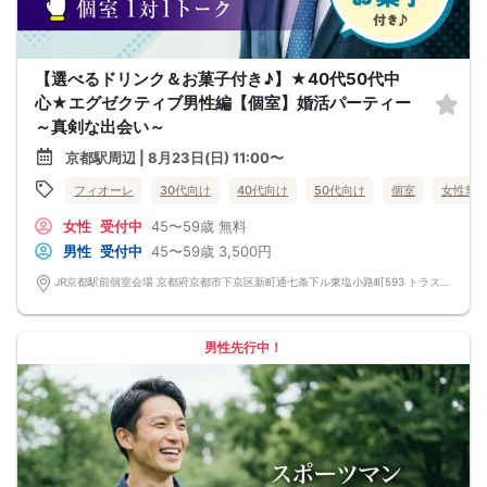
【選べるドリンク＆お菓子付き♪】★40代50代中
心★エグゼクティブ男性編【個室】婚活パーティー
～真剣な出会い～
京都駅周辺 | 8月23日(日) 11:00〜
フィオーレ
30代向け
40代向け
50代向け
個室
女性無
女性
受付中
45〜59歳
無料
男性
受付中
45〜59歳
3,500円
JR京都駅前個室会場 京都府京都市下京区新町通七条下ル東塩小路町593 トラスコクリスタルビル2F（フィオーレJR京都駅前店内）
男性先行中！