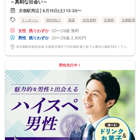
～真剣な出会い～
京都駅周辺 | 8月15日(土) 13:30〜
フィオーレ
20代向け
個室
女性無料
京都府
京都駅周辺
女性
残りわずか
20〜29歳
無料
男性
残りわずか
20〜29歳
2,900円
JR京都駅前個室会場 京都府京都市下京区新町通七条下ル東塩小路町593 トラスコクリスタルビル2F（フィオーレJR京都駅前店内）
男性先行中！