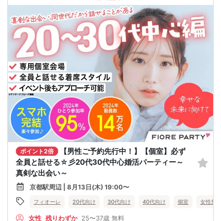
【男性ご予約先行中！】【個室】必ず
ポイント2倍
全員と話せる☆彡20代30代中心婚活パーティー～
真剣な出会い～
京都駅周辺 | 8月13日(木) 19:00〜
フィオーレ
20代向け
30代向け
40代向け
個室
女性無
女性
残りわずか
25〜37歳
無料