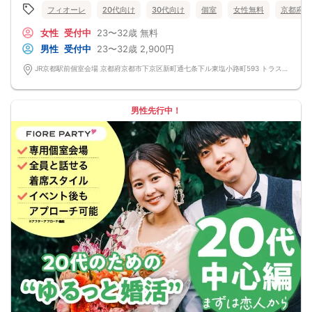
フィオーレ
20代向け
30代向け
個室
女性無料
京都府
女性
受付中
23〜32歳
無料
男性
受付中
23〜32歳
2,900円
JR京都駅前個室会場 京都府京都市下京区新町通七条下ル東塩小路町593 トラスコクリスタルビル2F（フィオーレJR京都駅前店内）
男性先行中！