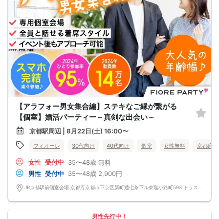
【アラフォー男女集合編】ステキなご縁が繋がる
【個室】婚活パーティー～真剣な出会い～
京都駅周辺 | 8月22日(土) 16:00〜
フィオーレ
30代向け
40代向け
個室
女性無料
京都府
女性
受付中
35〜48歳
無料
男性
受付中
35〜48歳
2,900円
JR京都駅前個室会場 京都府京都市下京区新町通七条下ル東塩小路町593 トラスコクリスタルビル2F（フィオーレJR京都駅前店内）
男性先行中！