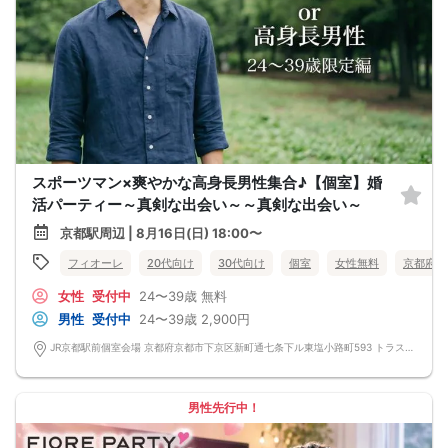
スポーツマン×爽やかな高身長男性集合♪【個室】婚
活パーティー～真剣な出会い～～真剣な出会い～
京都駅周辺 | 8月16日(日) 18:00〜
フィオーレ
20代向け
30代向け
個室
女性無料
京都府
女性
受付中
24〜39歳
無料
男性
受付中
24〜39歳
2,900円
JR京都駅前個室会場 京都府京都市下京区新町通七条下ル東塩小路町593 トラスコクリスタルビル2F（フィオーレJR京都駅前店内）
男性先行中！