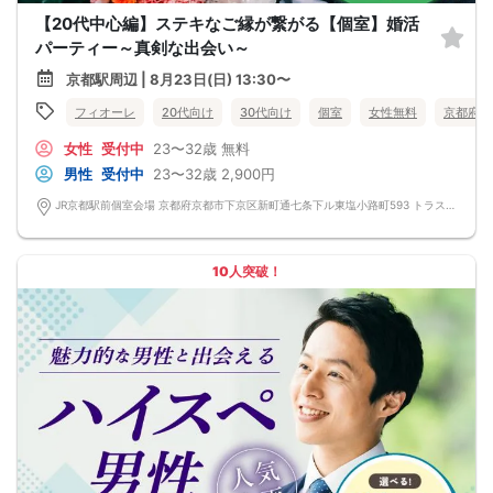
【20代中心編】ステキなご縁が繋がる【個室】婚活
パーティー～真剣な出会い～
京都駅周辺 | 8月23日(日) 13:30〜
フィオーレ
20代向け
30代向け
個室
女性無料
京都府
女性
受付中
23〜32歳
無料
男性
受付中
23〜32歳
2,900円
JR京都駅前個室会場 京都府京都市下京区新町通七条下ル東塩小路町593 トラスコクリスタルビル2F（フィオーレJR京都駅前店内）
10人突破！