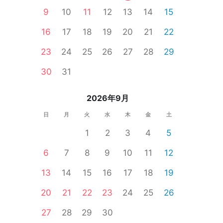
9
10
11
12
13
14
15
16
17
18
19
20
21
22
23
24
25
26
27
28
29
食事あり
30
31
2026年9月
日
月
火
水
木
金
土
1
2
3
4
5
6
7
8
9
10
11
12
13
14
15
16
17
18
19
20
21
22
23
24
25
26
27
28
29
30