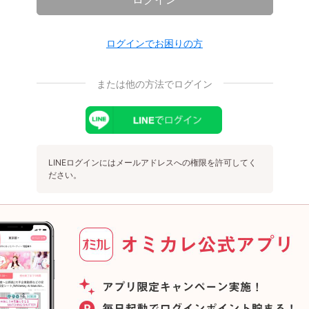
ログインでお困りの方
または他の方法でログイン
LINEログインにはメールアドレスへの権限を許可してく
ださい。