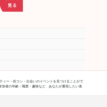
ーティー・街コン・出会いのイベントを見つけることがで
参加者の年齢・職業・趣味など、あなたが重視したい条