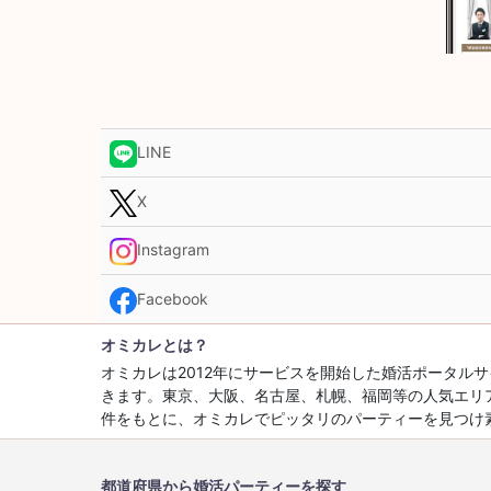
LINE
X
Instagram
Facebook
オミカレとは？
オミカレは2012年にサービスを開始した婚活ポータ
きます。東京、大阪、名古屋、札幌、福岡等の人気エリ
件をもとに、オミカレでピッタリのパーティーを見つけ
都道府県から婚活パーティーを探す