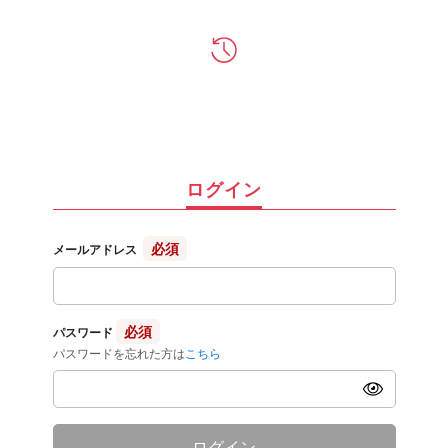
ログイン
必須
メールアドレス
必須
パスワード
パスワードを忘れた方は
こちら
ログイン