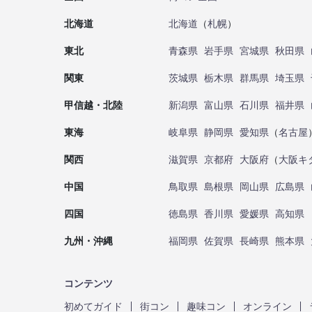
北海道
北海道
（
札幌
）
東北
青森県
岩手県
宮城県
秋田県
関東
茨城県
栃木県
群馬県
埼玉県
甲信越・北陸
新潟県
富山県
石川県
福井県
東海
岐阜県
静岡県
愛知県
（
名古屋
関西
滋賀県
京都府
大阪府
（
大阪キ
中国
鳥取県
島根県
岡山県
広島県
四国
徳島県
香川県
愛媛県
高知県
九州・沖縄
福岡県
佐賀県
長崎県
熊本県
コンテンツ
初めてガイド
街コン
趣味コン
オンライン