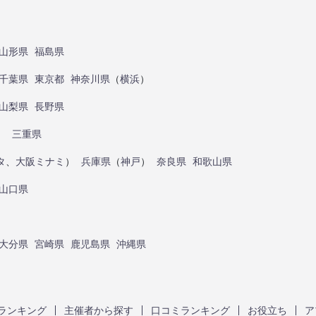
山形県
福島県
千葉県
東京都
神奈川県
（
横浜
）
山梨県
長野県
）
三重県
タ
、
大阪ミナミ
）
兵庫県
（
神戸
）
奈良県
和歌山県
山口県
大分県
宮崎県
鹿児島県
沖縄県
ランキング
主催者から探す
口コミランキング
お役立ち
ア