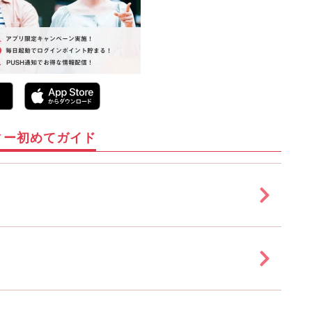
ィー初めてガイド