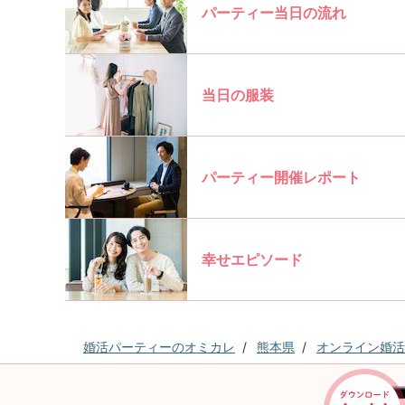
パーティー当日の流れ
当日の服装
パーティー開催レポート
幸せエピソード
婚活パーティーのオミカレ
熊本県
オンライン婚活