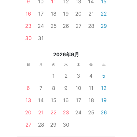
9
10
11
12
13
14
15
16
17
18
19
20
21
22
23
24
25
26
27
28
29
30
31
2026年9月
日
月
火
水
木
金
土
1
2
3
4
5
6
7
8
9
10
11
12
13
14
15
16
17
18
19
20
21
22
23
24
25
26
27
28
29
30