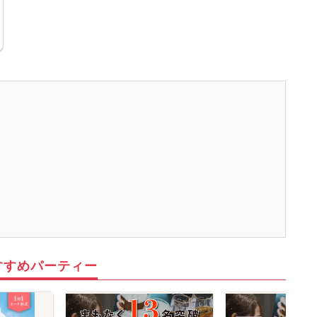
すすめパーティー