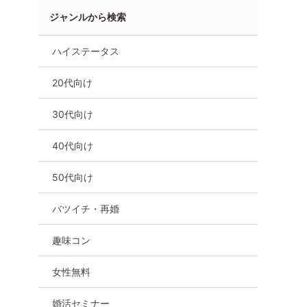
ジャンルから検索
ハイステータス
20代向け
30代向け
40代向け
50代向け
バツイチ・再婚
趣味コン
女性無料
婚活セミナー