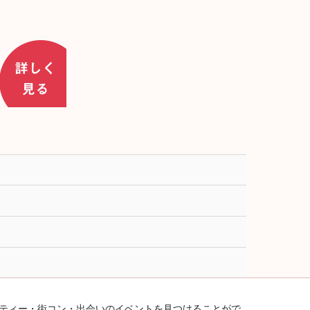
ーティー・街コン・出会いのイベントを見つけることがで