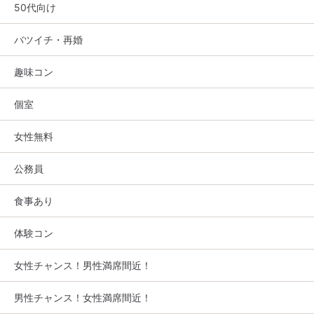
50代向け
バツイチ・再婚
趣味コン
個室
女性無料
公務員
食事あり
体験コン
女性チャンス！男性満席間近！
男性チャンス！女性満席間近！