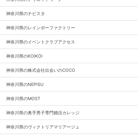
神奈川県のナビスタ
神奈川県のレインボーファクトリー
神奈川県のイベントクラブアクセス
神奈川県のKOIKOI
神奈川県の株式会社出会いのCOCO
神奈川県のNEPISU
神奈川県のMOST
神奈川県の奥手男子専門婚活カレッジ
神奈川県のヴィクトリアマリアージュ