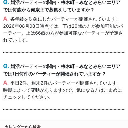
婚活パーティーの関内・桜木町・みなとみらいエリア
では何歳から何歳まで募集をしていますか？
各年齢を対象にしたパーティーが開催されています。
2026年08月08日時点では、下は20歳の方が参加可能のパ
ーティー、上は66歳の方が参加可能なパーティーが予定さ
れています。
婚活パーティーの関内・桜木町・みなとみらいエリア
では1日何件のパーティーが開催されていますか？
平日2件、週末2件のパーティーが開催されています。
時期によって変動がありますので、気になる方はこまめに
チェックしてください。
カレンダーから検索