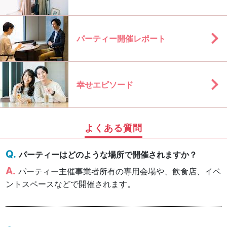
パーティー開催レポート
幸せエピソード
よくある質問
パーティーはどのような場所で開催されますか？
パーティー主催事業者所有の専用会場や、飲食店、イベ
ントスペースなどで開催されます。