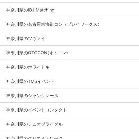
神奈川県のIBJ Matching
神奈川県の名古屋東海街コン（プレイワークス）
神奈川県のツヴァイ
神奈川県のOTOCON(オトコン)
神奈川県のホワイトキー
神奈川県のTMSイベント
神奈川県のシャンクレール
神奈川県のイベントコンタクト
神奈川県のデュオブライダル
神奈川県のクリエイトワーク