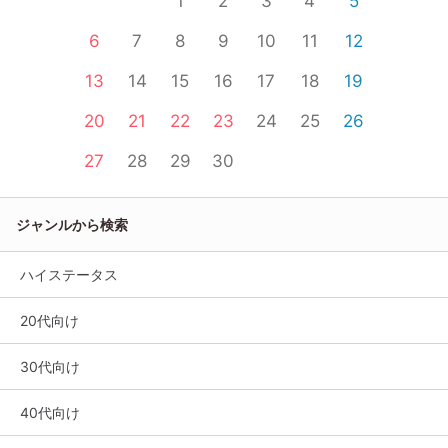
1
2
3
4
5
6
7
8
9
10
11
12
13
14
15
16
17
18
19
20
21
22
23
24
25
26
27
28
29
30
ジャンルから検索
ハイステータス
20代向け
30代向け
40代向け