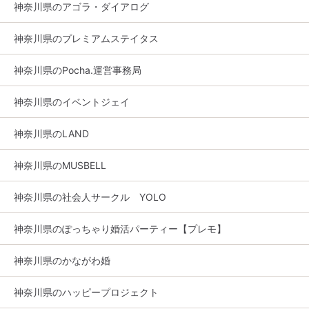
神奈川県のアゴラ・ダイアログ
神奈川県のプレミアムステイタス
神奈川県のPocha.運営事務局
神奈川県のイベントジェイ
神奈川県のLAND
神奈川県のMUSBELL
神奈川県の社会人サークル YOLO
神奈川県のぽっちゃり婚活パーティー【プレモ】
神奈川県のかながわ婚
神奈川県のハッピープロジェクト