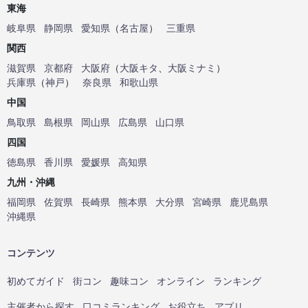
東海
岐阜県
静岡県
愛知県
（
名古屋
）
三重県
関西
滋賀県
京都府
大阪府
（
大阪キタ
、
大阪ミナミ
）
兵庫県
（
神戸
）
奈良県
和歌山県
中国
鳥取県
島根県
岡山県
広島県
山口県
四国
徳島県
香川県
愛媛県
高知県
九州・沖縄
福岡県
佐賀県
長崎県
熊本県
大分県
宮崎県
鹿児島県
沖縄県
コンテンツ
初めてガイド
街コン
趣味コン
オンライン
ランキング
主催者から探す
口コミランキング
お役立ち
アプリ