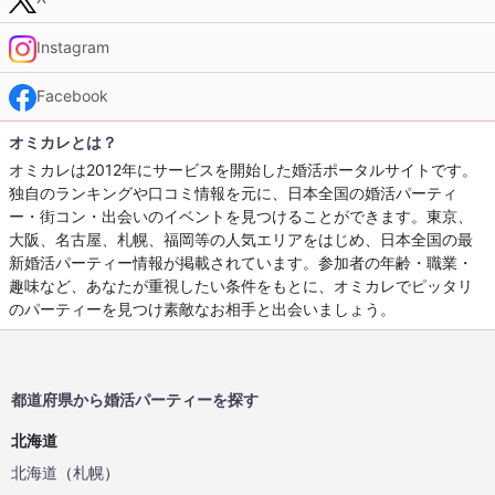
Instagram
Facebook
オミカレとは？
オミカレは2012年にサービスを開始した婚活ポータルサイトです。
独自のランキングや口コミ情報を元に、日本全国の婚活パーティ
ー・街コン・出会いのイベントを見つけることができます。東京、
大阪、名古屋、札幌、福岡等の人気エリアをはじめ、日本全国の最
新婚活パーティー情報が掲載されています。参加者の年齢・職業・
趣味など、あなたが重視したい条件をもとに、オミカレでピッタリ
のパーティーを見つけ素敵なお相手と出会いましょう。
都道府県から婚活パーティーを探す
北海道
北海道
（
札幌
）