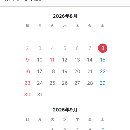
2026年8月
日
月
火
水
木
金
土
1
2
3
4
5
6
7
8
9
10
11
12
13
14
15
16
17
18
19
20
21
22
23
24
25
26
27
28
29
30
31
2026年9月
日
月
火
水
木
金
土