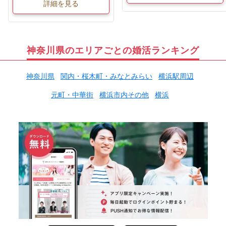
詳細を見る
神奈川県のエリアごとの婚活ランキング
神奈川県
関内・桜木町・みなとみらい
横浜駅周辺
元町・中華街
横浜市内その他
横浜