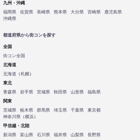
九州・沖縄
福岡県
佐賀県
長崎県
熊本県
大分県
宮崎県
鹿児島県
沖縄県
都道府県から街コンを探す
全国
街コン全国
北海道
北海道
（
札幌
）
東北
青森県
岩手県
宮城県
秋田県
山形県
福島県
関東
茨城県
栃木県
群馬県
埼玉県
千葉県
東京都
神奈川県
（
横浜
）
甲信越・北陸
新潟県
富山県
石川県
福井県
山梨県
長野県