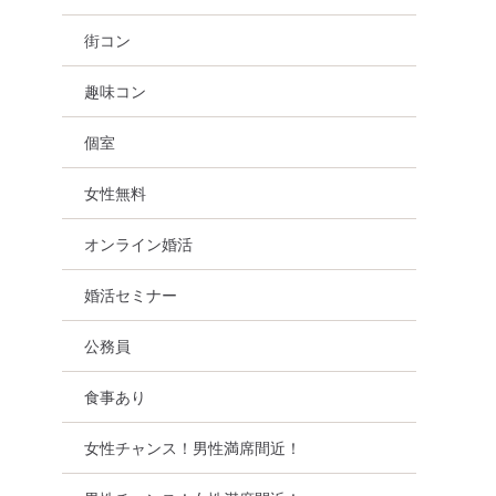
街コン
趣味コン
個室
女性無料
オンライン婚活
婚活セミナー
30代向け
街コン
公務員
食事あり
岩手県
盛岡市
公務員
食事あり
女性チャンス！男性満席間近！