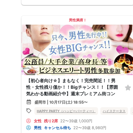
男性満席！
【初心者向け☆】まもなく！完売間近！！男
性・女性残り僅か！！Bigチャンス！！【雰囲
気わかる動画紹介中】週末プレミアム街コン
盛岡市 | 10月17日(土) 18:55〜
HAPPY PARTY（ハッピーパーティー）
ハイステータス
女性
残り2席
22〜39歳
1,000円
男性
キャンセル待ち
22〜39歳
8,980円