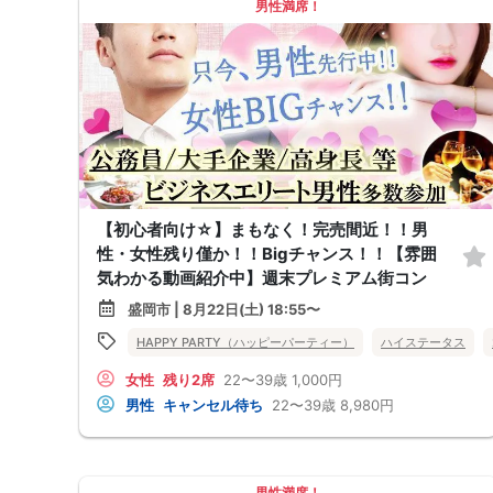
男性満席！
【初心者向け☆】まもなく！完売間近！！男
性・女性残り僅か！！Bigチャンス！！【雰囲
気わかる動画紹介中】週末プレミアム街コン
盛岡市 | 8月22日(土) 18:55〜
HAPPY PARTY（ハッピーパーティー）
ハイステータス
女性
残り2席
22〜39歳
1,000円
男性
キャンセル待ち
22〜39歳
8,980円
男性満席！