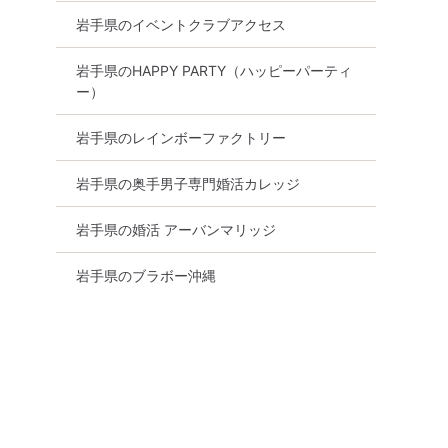
岩手県のイベントクラブアクセス
岩手県のHAPPY PARTY（ハッピーパーティ
ー）
岩手県のレインボーファクトリー
岩手県の奥手男子専門婚活カレッジ
岩手県の婚活 アーバンマリッジ
岩手県のブラボー沖縄
30代向け
街コン
公務員
食事あり
岩手県
盛岡市