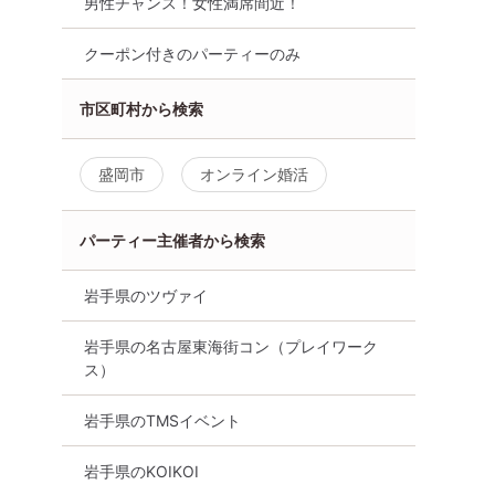
男性チャンス！女性満席間近！
クーポン付きのパーティーのみ
市区町村から検索
盛岡市
オンライン婚活
パーティー主催者から検索
岩手県のツヴァイ
岩手県の名古屋東海街コン（プレイワーク
ス）
岩手県のTMSイベント
30代向け
街コン
公務員
食事あり
岩手県
盛岡市
岩手県のKOIKOI