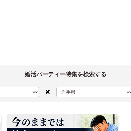
婚活パーティー特集を検索する