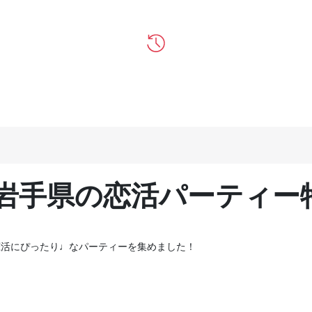
岩手県の恋活パーティー
恋活にぴったり♩なパーティーを集めました！