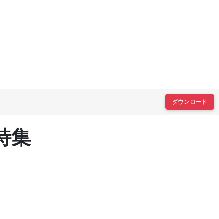
ダウンロード
特集