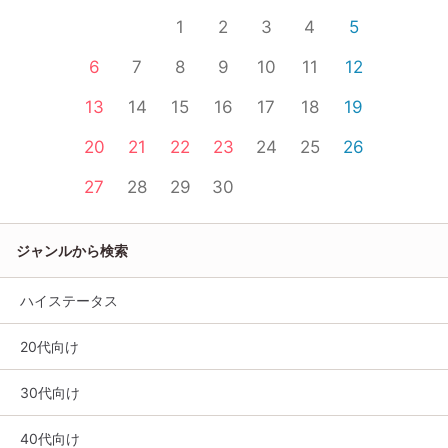
1
2
3
4
5
6
7
8
9
10
11
12
13
14
15
16
17
18
19
20
21
22
23
24
25
26
27
28
29
30
ジャンルから検索
ハイステータス
20代向け
30代向け
40代向け