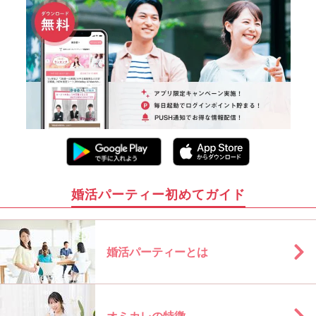
婚活パーティー初めてガイド
婚活パーティーとは