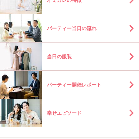
オミカレの特徴
パーティー当日の流れ
当日の服装
パーティー開催レポート
幸せエピソード