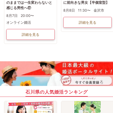
のままでは一生変わらないと
に前向きな男女【半個室型】
感じる男性へ⑰
8月8日
11:30〜
金沢市
8月7日
20:00〜
オンライン婚活
詳細を見る
詳細を見る
石川県の人気婚活ランキング