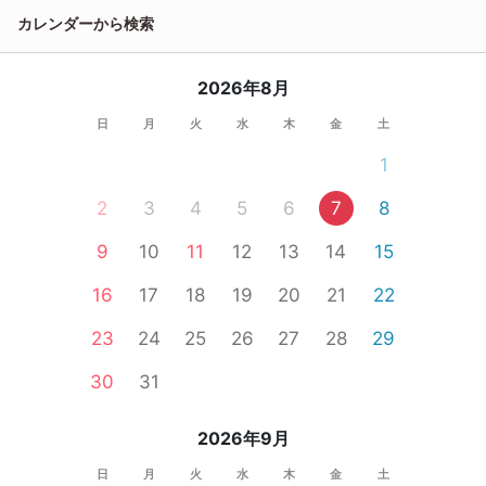
カレンダーから検索
2026年8月
日
月
火
水
木
金
土
1
2
3
4
5
6
7
8
9
10
11
12
13
14
15
16
17
18
19
20
21
22
23
24
25
26
27
28
29
30
31
2026年9月
日
月
火
水
木
金
土