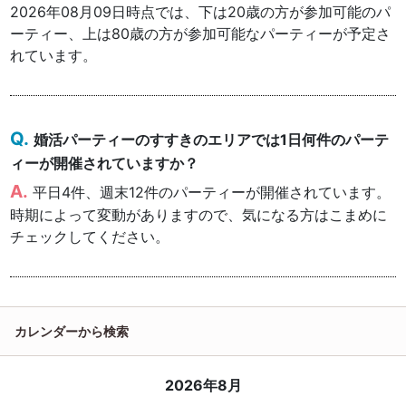
2026年08月09日時点では、下は20歳の方が参加可能のパ
ーティー、上は80歳の方が参加可能なパーティーが予定さ
れています。
婚活パーティーのすすきのエリアでは1日何件のパーテ
ィーが開催されていますか？
平日4件、週末12件のパーティーが開催されています。
時期によって変動がありますので、気になる方はこまめに
チェックしてください。
カレンダーから検索
2026年8月