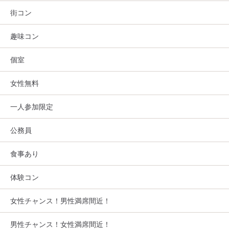
街コン
趣味コン
個室
女性無料
一人参加限定
公務員
食事あり
体験コン
女性チャンス！男性満席間近！
男性チャンス！女性満席間近！