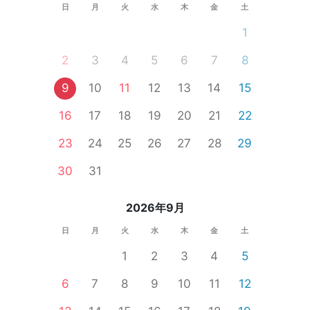
日
月
火
水
木
金
土
1
2
3
4
5
6
7
8
9
10
11
12
13
14
15
16
17
18
19
20
21
22
23
24
25
26
27
28
29
30
31
2026年9月
日
月
火
水
木
金
土
1
2
3
4
5
6
7
8
9
10
11
12