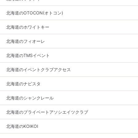
北海道のOTOCON(オトコン)
北海道のホワイトキー
北海道のフィオーレ
北海道のTMSイベント
北海道のイベントクラブアクセス
北海道のナビスタ
北海道のシャンクレール
北海道のプライベートアソシエイツクラブ
北海道のKOIKOI