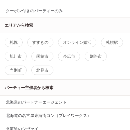
クーポン付きのパーティーのみ
エリアから検索
札幌
すすきの
オンライン婚活
札幌駅
旭川市
函館市
帯広市
釧路市
当別町
北見市
パーティー主催者から検索
北海道のパートナーエージェント
北海道の名古屋東海街コン（プレイワークス）
北海道のツヴァイ