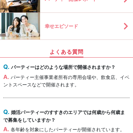
幸せエピソード
よくある質問
パーティーはどのような場所で開催されますか？
パーティー主催事業者所有の専用会場や、飲食店、イベ
ントスペースなどで開催されます。
婚活パーティーのすすきのエリアでは何歳から何歳ま
で募集をしていますか？
各年齢を対象にしたパーティーが開催されています。