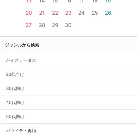
13
14
15
16
17
18
19
20
21
22
23
24
25
26
27
28
29
30
ジャンルから検索
ハイステータス
20代向け
30代向け
40代向け
50代向け
バツイチ・再婚