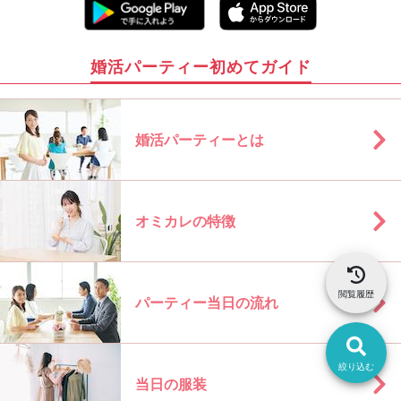
婚活パーティー初めてガイド
婚活パーティーとは
オミカレの特徴
閲覧履歴
パーティー当日の流れ
絞り込む
当日の服装