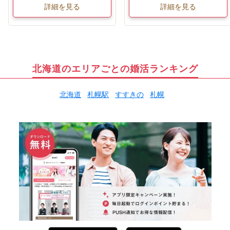
詳細を見る
詳細を見る
北海道のエリアごとの婚活ランキング
北海道
札幌駅
すすきの
札幌