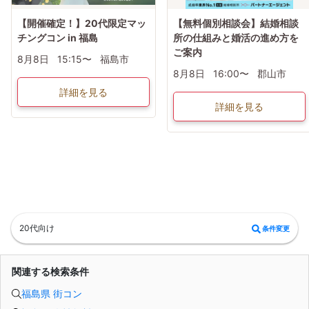
【開催確定！】20代限定マッ
【無料個別相談会】結婚相談
チングコン in 福島
所の仕組みと婚活の進め方を
ご案内
8月8日
15:15〜
福島市
8月8日
16:00〜
郡山市
詳細を見る
詳細を見る
20代向け
条件変更
関連する検索条件
福島県 街コン