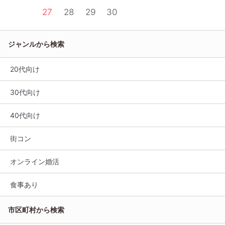
27
28
29
30
ジャンルから検索
20代向け
30代向け
40代向け
街コン
オンライン婚活
食事あり
市区町村から検索