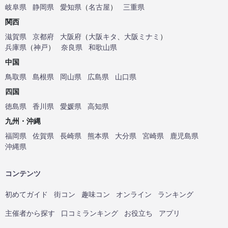
岐阜県
静岡県
愛知県
（
名古屋
）
三重県
関西
滋賀県
京都府
大阪府
（
大阪キタ
、
大阪ミナミ
）
兵庫県
（
神戸
）
奈良県
和歌山県
中国
鳥取県
島根県
岡山県
広島県
山口県
四国
徳島県
香川県
愛媛県
高知県
九州・沖縄
福岡県
佐賀県
長崎県
熊本県
大分県
宮崎県
鹿児島県
沖縄県
コンテンツ
初めてガイド
街コン
趣味コン
オンライン
ランキング
主催者から探す
口コミランキング
お役立ち
アプリ