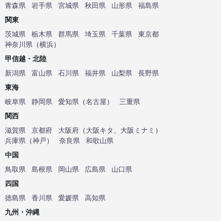
青森県
岩手県
宮城県
秋田県
山形県
福島県
関東
茨城県
栃木県
群馬県
埼玉県
千葉県
東京都
神奈川県
（
横浜
）
甲信越・北陸
新潟県
富山県
石川県
福井県
山梨県
長野県
東海
岐阜県
静岡県
愛知県
（
名古屋
）
三重県
関西
滋賀県
京都府
大阪府
（
大阪キタ
、
大阪ミナミ
）
兵庫県
（
神戸
）
奈良県
和歌山県
中国
鳥取県
島根県
岡山県
広島県
山口県
四国
徳島県
香川県
愛媛県
高知県
九州・沖縄