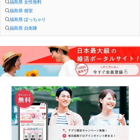
福島県 女性無料
福島県 個室
福島県 ぽっちゃり
福島県 自衛隊