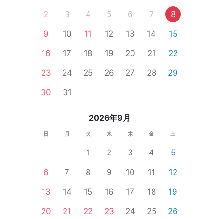
2
3
4
5
6
7
8
9
10
11
12
13
14
15
16
17
18
19
20
21
22
23
24
25
26
27
28
29
30
31
2026年9月
日
月
火
水
木
金
土
1
2
3
4
5
6
7
8
9
10
11
12
13
14
15
16
17
18
19
20
21
22
23
24
25
26