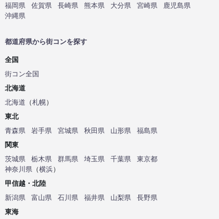
福岡県
佐賀県
長崎県
熊本県
大分県
宮崎県
鹿児島県
沖縄県
都道府県から街コンを探す
全国
街コン全国
北海道
北海道
（
札幌
）
東北
青森県
岩手県
宮城県
秋田県
山形県
福島県
関東
茨城県
栃木県
群馬県
埼玉県
千葉県
東京都
神奈川県
（
横浜
）
甲信越・北陸
新潟県
富山県
石川県
福井県
山梨県
長野県
東海