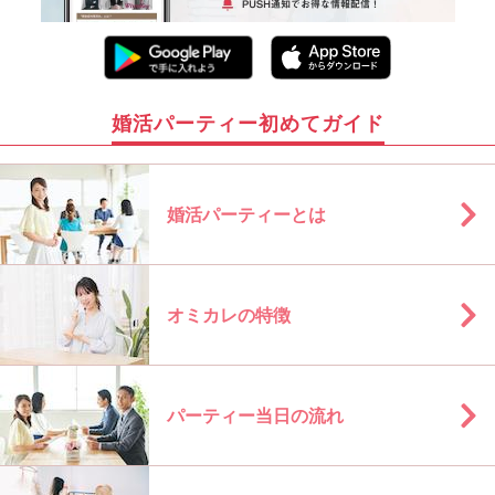
婚活パーティー初めてガイド
婚活パーティーとは
オミカレの特徴
パーティー当日の流れ