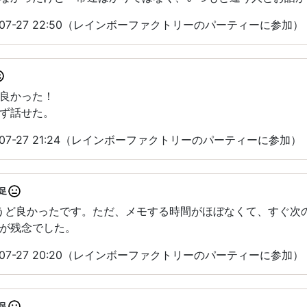
-07-27 22:50（レインボーファクトリーのパーティーに参加）
良かった！
ず話せた。
-07-27 21:24（レインボーファクトリーのパーティーに参加）
足
ょうど良かったです。ただ、メモする時間がほぼなくて、すぐ次
が残念でした。
-07-27 20:20（レインボーファクトリーのパーティーに参加）
足