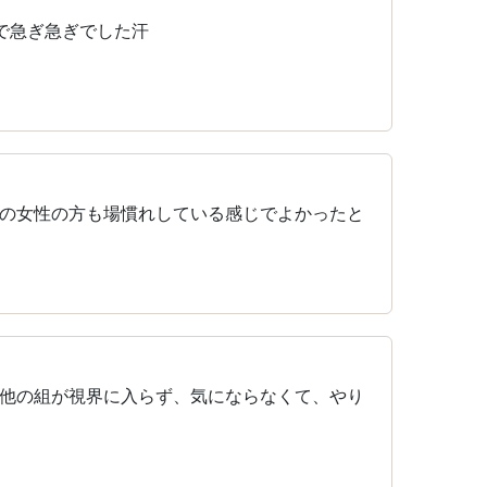
で急ぎ急ぎでした汗
の女性の方も場慣れしている感じでよかったと
他の組が視界に入らず、気にならなくて、やり