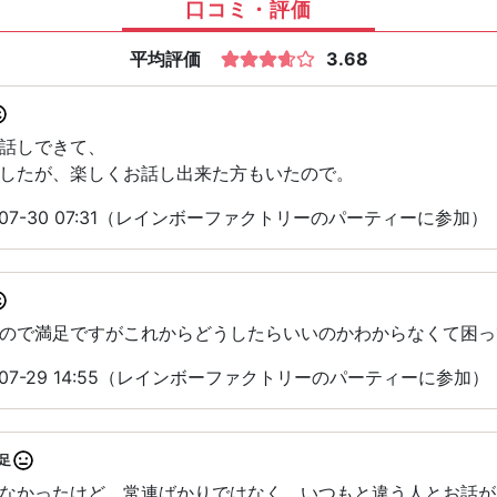
口コミ・評価
平均評価
3.68
話しできて、
したが、楽しくお話し出来た方もいたので。
-07-30 07:31（レインボーファクトリーのパーティーに参加）
ので満足ですがこれからどうしたらいいのかわからなくて困っ
-07-29 14:55（レインボーファクトリーのパーティーに参加）
足
なかったけど 常連ばかりではなく、いつもと違う人とお話が