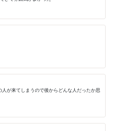
の人が来てしまうので後からどんな人だったか思