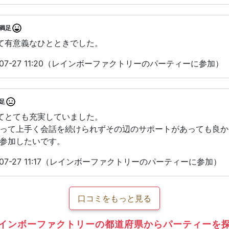
満足
て有意義なひとときでした。
-07-27 11:20（レインボーファクトリーのパーティーに参加）
足
てとても充実していました。
って上手く会話を続けられずその辺のサポートがあっても良か
参加したいです。
-07-27 11:17（レインボーファクトリーのパーティーに参加）
口コミをもっと見る
インボーファクトリーの都道府県からパーティーを