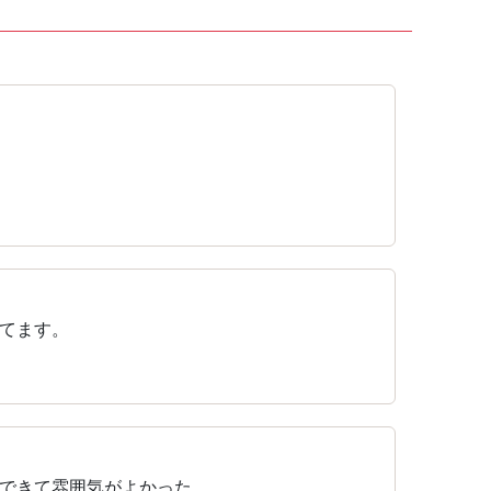
てます。
できて雰囲気がよかった