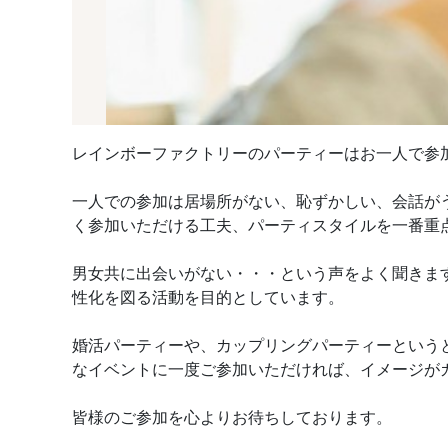
レインボーファクトリーのパーティーはお一人で参
一人での参加は居場所がない、恥ずかしい、会話が
く参加いただける工夫、パーティスタイルを一番重
男女共に出会いがない・・・という声をよく聞きま
性化を図る活動を目的としています。
婚活パーティーや、カップリングパーティーという
なイベントに一度ご参加いただければ、イメージが
皆様のご参加を心よりお待ちしております。