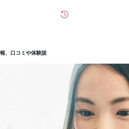
報、口コミや体験談