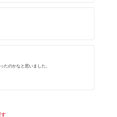
ったのかなと思いました。
探す