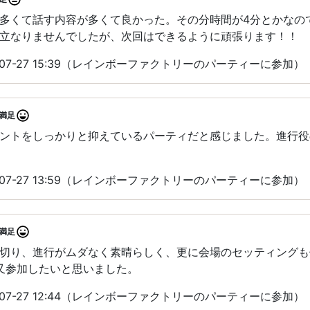
多くて話す内容が多くて良かった。その分時間が4分とかなの
立なりませんでしたが、次回はできるように頑張ります！！
-07-27 15:39（レインボーファクトリーのパーティーに参加）
満足
ントをしっかりと抑えているパーティだと感じました。進行役
-07-27 13:59（レインボーファクトリーのパーティーに参加）
満足
切り、進行がムダなく素晴らしく、更に会場のセッティングも
️又参加したいと思いました。
-07-27 12:44（レインボーファクトリーのパーティーに参加）