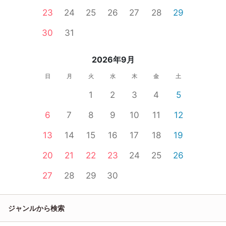
23
24
25
26
27
28
29
30
31
2026年9月
日
月
火
水
木
金
土
1
2
3
4
5
6
7
8
9
10
11
12
13
14
15
16
17
18
19
20
21
22
23
24
25
26
27
28
29
30
ジャンルから検索