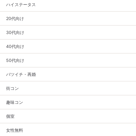
ハイステータス
20代向け
30代向け
40代向け
50代向け
バツイチ・再婚
街コン
趣味コン
個室
女性無料