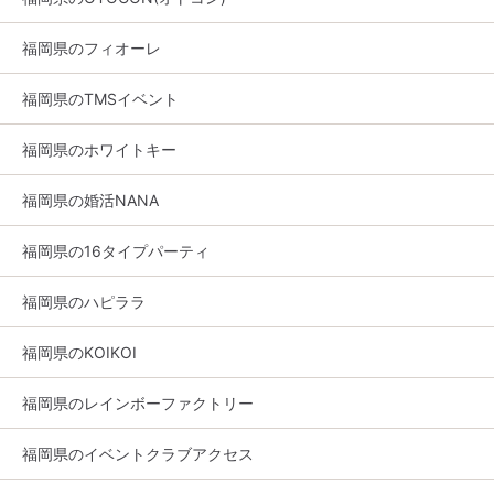
福岡県のフィオーレ
福岡県のTMSイベント
福岡県のホワイトキー
福岡県の婚活NANA
福岡県の16タイプパーティ
福岡県のハピララ
福岡県のKOIKOI
福岡県のレインボーファクトリー
福岡県のイベントクラブアクセス