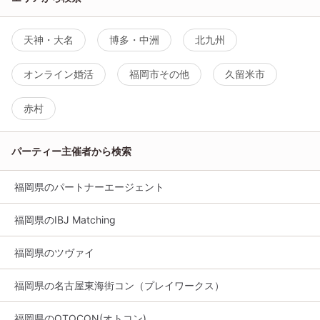
天神・大名
博多・中洲
北九州
オンライン婚活
福岡市その他
久留米市
赤村
パーティー主催者から検索
福岡県のパートナーエージェント
福岡県のIBJ Matching
福岡県のツヴァイ
福岡県の名古屋東海街コン（プレイワークス）
福岡県のOTOCON(オトコン)