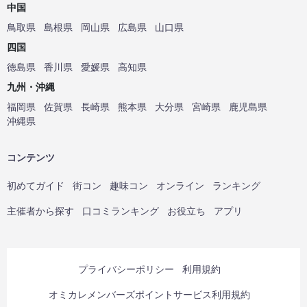
中国
鳥取県
島根県
岡山県
広島県
山口県
四国
徳島県
香川県
愛媛県
高知県
九州・沖縄
福岡県
佐賀県
長崎県
熊本県
大分県
宮崎県
鹿児島県
沖縄県
コンテンツ
初めてガイド
街コン
趣味コン
オンライン
ランキング
主催者から探す
口コミランキング
お役立ち
アプリ
プライバシーポリシー
利用規約
オミカレメンバーズポイントサービス利用規約