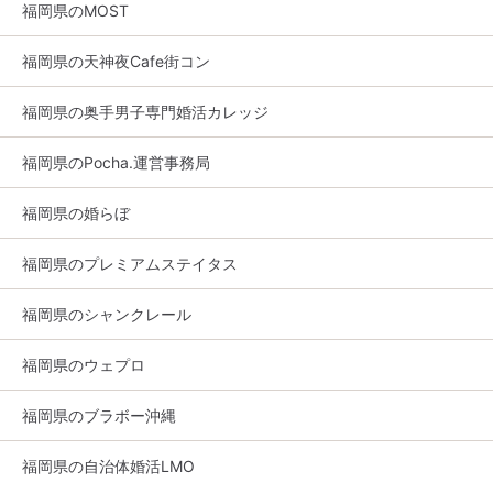
福岡県のMOST
福岡県の天神夜Cafe街コン
福岡県の奥手男子専門婚活カレッジ
福岡県のPocha.運営事務局
福岡県の婚らぼ
福岡県のプレミアムステイタス
福岡県のシャンクレール
福岡県のウェプロ
福岡県のブラボー沖縄
福岡県の自治体婚活LMO