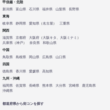
甲信越・北陸
新潟県
富山県
石川県
福井県
山梨県
長野県
東海
岐阜県
静岡県
愛知県
（
名古屋
）
三重県
関西
滋賀県
京都府
大阪府
（
大阪キタ
、
大阪ミナミ
）
兵庫県
（
神戸
）
奈良県
和歌山県
中国
鳥取県
島根県
岡山県
広島県
山口県
四国
徳島県
香川県
愛媛県
高知県
九州・沖縄
福岡県
佐賀県
長崎県
熊本県
大分県
宮崎県
鹿児島県
沖縄県
都道府県から街コンを探す