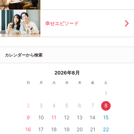
幸せエピソード
カレンダーから検索
2026年8月
日
月
火
水
木
金
土
1
2
3
4
5
6
7
8
9
10
11
12
13
14
15
16
17
18
19
20
21
22