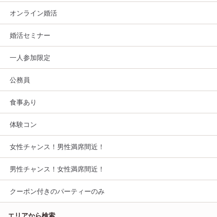
オンライン婚活
婚活セミナー
一人参加限定
公務員
食事あり
体験コン
女性チャンス！男性満席間近！
男性チャンス！女性満席間近！
クーポン付きのパーティーのみ
エリアから検索