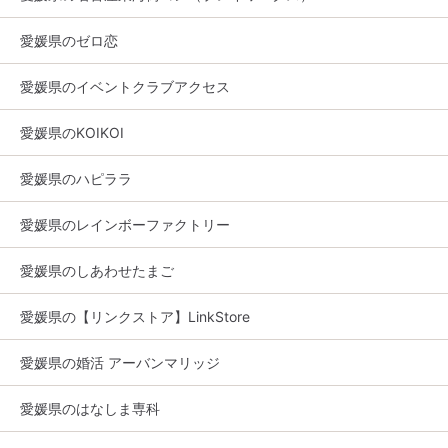
愛媛県のゼロ恋
愛媛県のイベントクラブアクセス
愛媛県のKOIKOI
愛媛県のハピララ
愛媛県のレインボーファクトリー
愛媛県のしあわせたまご
愛媛県の【リンクストア】LinkStore
愛媛県の婚活 アーバンマリッジ
愛媛県のはなしま専科