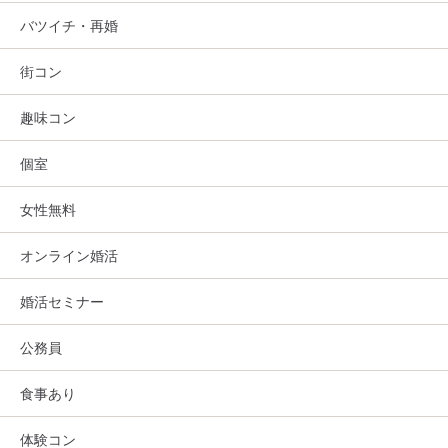
バツイチ・再婚
街コン
趣味コン
個室
女性無料
オンライン婚活
婚活セミナー
公務員
食事あり
体験コン