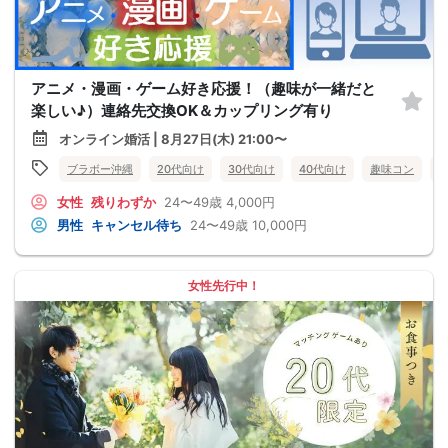
アニメ・漫画・ゲーム好き応援！（趣味が一緒だと
楽しい♪）連絡先交換OK＆カップリング有り
オンライン婚活 | 8月27日(木) 21:00〜
ブラボー沖縄
20代向け
30代向け
40代向け
趣味コン
女性
残りわずか
24〜49歳
4,000円
男性
キャンセル待ち
24〜49歳
10,000円
女性先行中！