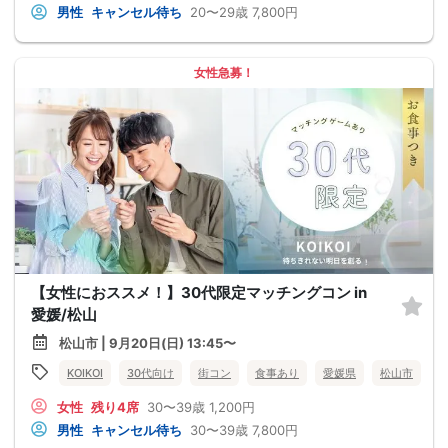
男性
キャンセル待ち
20〜29歳
7,800円
女性急募！
【女性におススメ！】30代限定マッチングコン in
愛媛/松山
松山市 | 9月20日(日) 13:45〜
KOIKOI
30代向け
街コン
食事あり
愛媛県
松山市
女性
残り4席
30〜39歳
1,200円
男性
キャンセル待ち
30〜39歳
7,800円