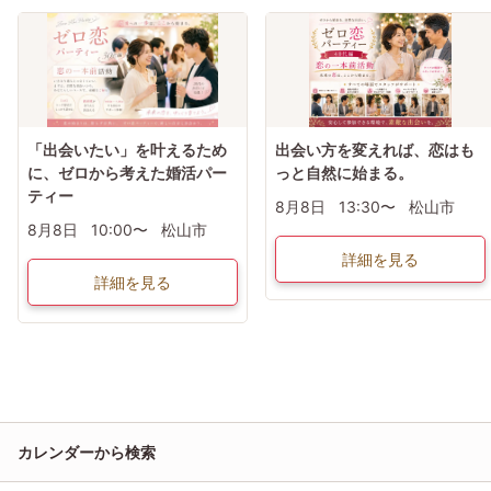
「出会いたい」を叶えるため
出会い方を変えれば、恋はも
に、ゼロから考えた婚活パー
っと自然に始まる。
ティー
8月8日
13:30〜
松山市
8月8日
10:00〜
松山市
詳細を見る
詳細を見る
カレンダーから検索