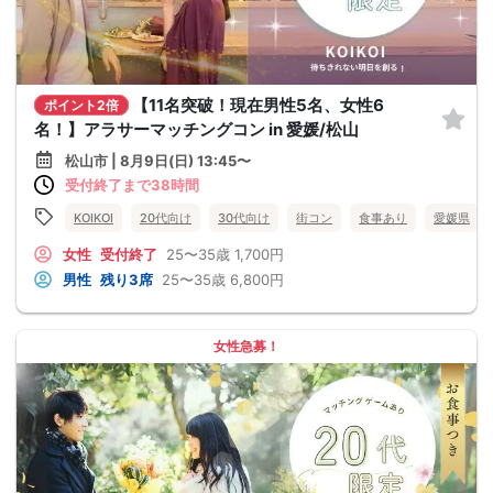
【11名突破！現在男性5名、女性6
ポイント2倍
名！】アラサーマッチングコン in 愛媛/松山
松山市 | 8月9日(日) 13:45〜
受付終了まで38時間
KOIKOI
20代向け
30代向け
街コン
食事あり
愛媛県
女性
受付終了
25〜35歳
1,700円
男性
残り3席
25〜35歳
6,800円
女性急募！