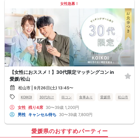
女性急募！
【女性におススメ！】30代限定マッチングコン in
愛媛/松山
松山市 | 9月26日(土) 13:45〜
KOIKOI
30代向け
街コン
食事あり
愛媛県
松山市
女性
残り4席
30〜39歳
1,200円
男性
キャンセル待ち
30〜39歳
7,800円
愛媛県のおすすめパーティー