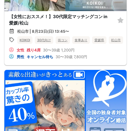
【女性におススメ！】30代限定マッチングコン in
愛媛/松山
松山市 | 8月23日(日) 13:45〜
KOIKOI
30代向け
街コン
食事あり
愛媛県
松山市
女性
残り4席
30〜39歳
1,200円
男性
キャンセル待ち
30〜39歳
7,800円