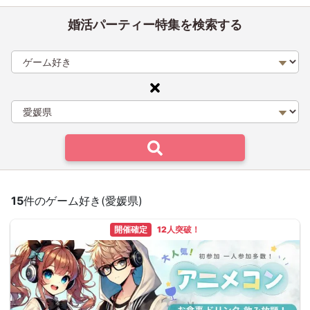
婚活パーティー特集を検索する
15
件のゲーム好き(愛媛県)
開催確定
12人突破！