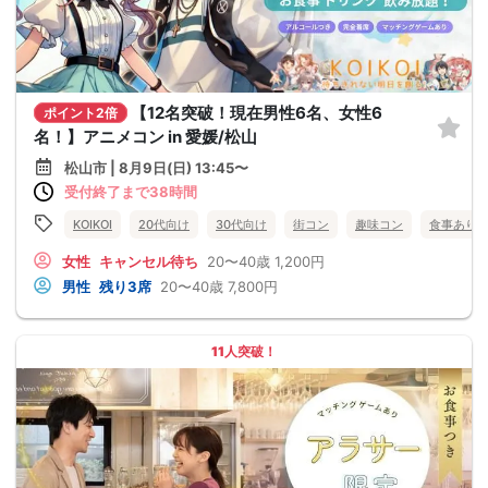
【12名突破！現在男性6名、女性6
ポイント2倍
名！】アニメコン in 愛媛/松山
松山市 | 8月9日(日) 13:45〜
受付終了まで38時間
KOIKOI
20代向け
30代向け
街コン
趣味コン
食事あり
女性
キャンセル待ち
20〜40歳
1,200円
男性
残り3席
20〜40歳
7,800円
11人突破！