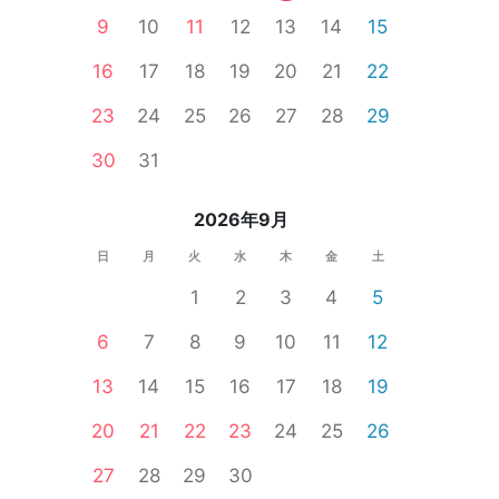
9
10
11
12
13
14
15
16
17
18
19
20
21
22
23
24
25
26
27
28
29
30
31
2026年9月
日
月
火
水
木
金
土
1
2
3
4
5
6
7
8
9
10
11
12
13
14
15
16
17
18
19
20
21
22
23
24
25
26
27
28
29
30