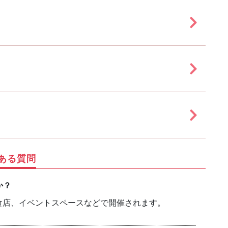
ある質問
か？
食店、イベントスペースなどで開催されます。