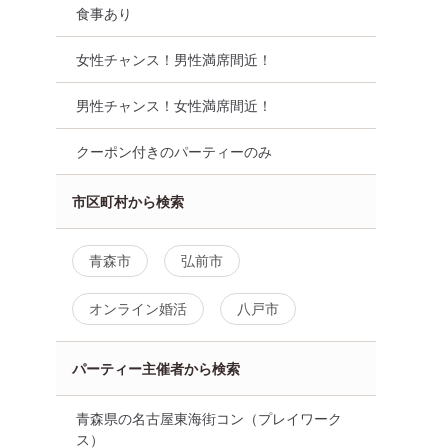
食事あり
女性チャンス！男性満席間近！
男性チャンス！女性満席間近！
クーポン付きのパーティーのみ
市区町村から検索
青森市
弘前市
オンライン婚活
八戸市
パーティー主催者から検索
青森県の名古屋東海街コン（プレイワーク
ス）