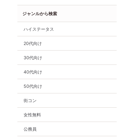
ジャンルから検索
ハイステータス
20代向け
30代向け
40代向け
50代向け
街コン
女性無料
公務員