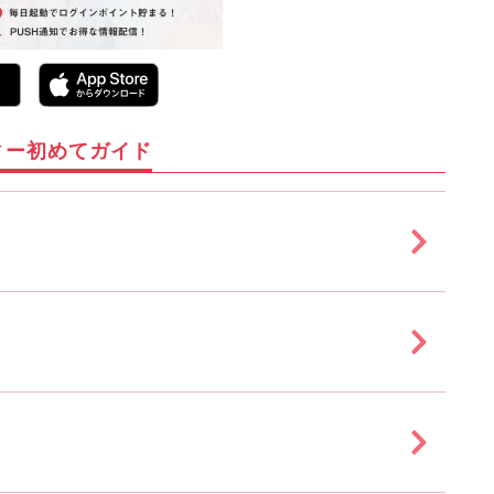
ィー初めてガイド