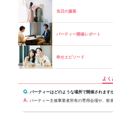
当日の服装
パーティー開催レポート
幸せエピソード
よく
パーティーはどのような場所で開催されます
パーティー主催事業者所有の専用会場や、飲