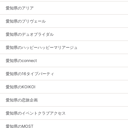
愛知県のアリア
愛知県のプリヴェール
愛知県のデュオブライダル
愛知県のハッピーハッピーマリアージュ
愛知県のconnect
愛知県の16タイプパーティ
愛知県のKOIKOI
愛知県の恋旅企画
愛知県のイベントクラブアクセス
愛知県のMOST