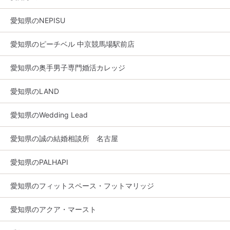
愛知県のNEPISU
愛知県のピーチベル 中京競馬場駅前店
愛知県の奥手男子専門婚活カレッジ
愛知県のLAND
愛知県のWedding Lead
愛知県の誠の結婚相談所 名古屋
愛知県のPALHAPI
愛知県のフィットスペース・フットマリッジ
愛知県のアクア・マースト