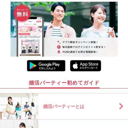
婚活パーティー初めてガイド
婚活パーティーとは