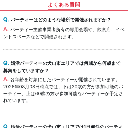
よくある質問
パーティーはどのような場所で開催されますか？
パーティー主催事業者所有の専用会場や、飲食店、イベ
ントスペースなどで開催されます。
婚活パーティーの犬山市エリアでは何歳から何歳まで
募集をしていますか？
各年齢を対象にしたパーティーが開催されています。
2026年08月08日時点では、下は20歳の方が参加可能のパ
ーティー、上は60歳の方が参加可能なパーティーが予定さ
れています。
婚活パーティーの犬山市エリアでは1日何件のパーティ