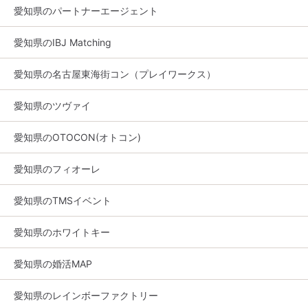
愛知県のパートナーエージェント
愛知県のIBJ Matching
愛知県の名古屋東海街コン（プレイワークス）
愛知県のツヴァイ
愛知県のOTOCON(オトコン)
愛知県のフィオーレ
愛知県のTMSイベント
愛知県のホワイトキー
愛知県の婚活MAP
愛知県のレインボーファクトリー