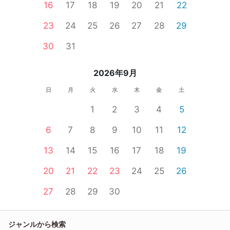
16
17
18
19
20
21
22
23
24
25
26
27
28
29
30
31
2026年9月
日
月
火
水
木
金
土
1
2
3
4
5
6
7
8
9
10
11
12
13
14
15
16
17
18
19
20
21
22
23
24
25
26
27
28
29
30
ジャンルから検索