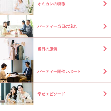
オミカレの特徴
パーティー当日の流れ
当日の服装
パーティー開催レポート
幸せエピソード