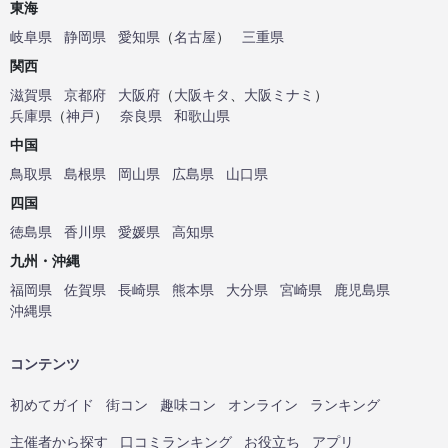
東海
岐阜県
静岡県
愛知県
（
名古屋
）
三重県
関西
滋賀県
京都府
大阪府
（
大阪キタ
、
大阪ミナミ
）
兵庫県
（
神戸
）
奈良県
和歌山県
中国
鳥取県
島根県
岡山県
広島県
山口県
四国
徳島県
香川県
愛媛県
高知県
九州・沖縄
福岡県
佐賀県
長崎県
熊本県
大分県
宮崎県
鹿児島県
沖縄県
コンテンツ
初めてガイド
街コン
趣味コン
オンライン
ランキング
主催者から探す
口コミランキング
お役立ち
アプリ