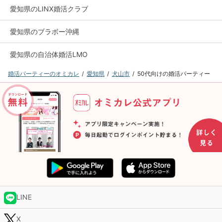
愛知県のLINX婚活クラブ
愛知県のブラボー沖縄
愛知県の自治体婚活LMO
婚活パーティーのオミカレ
愛知県
犬山市
50代向けの婚活パーティー
LINE
X