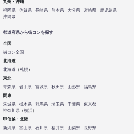
九州・沖縄
福岡県
佐賀県
長崎県
熊本県
大分県
宮崎県
鹿児島県
沖縄県
都道府県から街コンを探す
全国
街コン全国
北海道
北海道
（
札幌
）
東北
青森県
岩手県
宮城県
秋田県
山形県
福島県
関東
茨城県
栃木県
群馬県
埼玉県
千葉県
東京都
神奈川県
（
横浜
）
甲信越・北陸
新潟県
富山県
石川県
福井県
山梨県
長野県