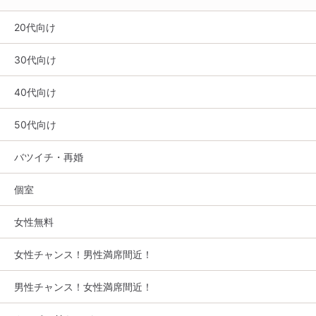
20代向け
30代向け
40代向け
50代向け
バツイチ・再婚
個室
女性無料
女性チャンス！男性満席間近！
男性チャンス！女性満席間近！