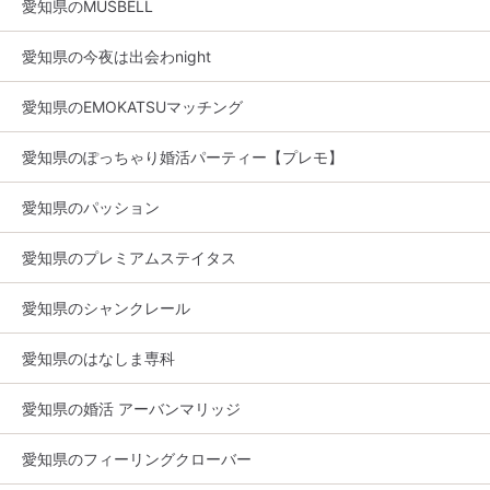
愛知県のMUSBELL
愛知県の今夜は出会わnight
愛知県のEMOKATSUマッチング
愛知県のぽっちゃり婚活パーティー【プレモ】
愛知県のパッション
愛知県のプレミアムステイタス
愛知県のシャンクレール
愛知県のはなしま専科
愛知県の婚活 アーバンマリッジ
愛知県のフィーリングクローバー