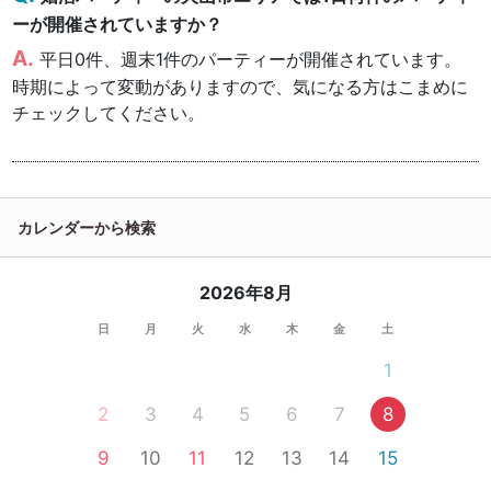
ーが開催されていますか？
平日0件、週末1件のパーティーが開催されています。
時期によって変動がありますので、気になる方はこまめに
チェックしてください。
カレンダーから検索
2026年8月
日
月
火
水
木
金
土
1
2
3
4
5
6
7
8
9
10
11
12
13
14
15