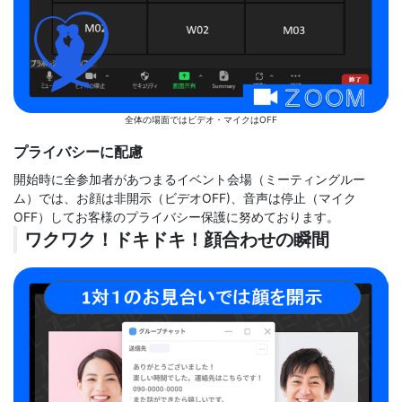
全体の場面ではビデオ・マイクはOFF
プライバシーに配慮
開始時に全参加者があつまるイベント会場（ミーティングルー
ム）では、お顔は非開示（ビデオOFF)、音声は停止（マイク
OFF）してお客様のプライバシー保護に努めております。
ワクワク！ドキドキ！顔合わせの瞬間