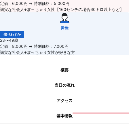
定価：6,000円 → 特別価格：5,000円
誠実な社会人※ぽっちゃり女性【160センチの場合60キロ以上など】
男性
残りわずか
23〜49歳
定価：8,000円 → 特別価格：7,000円
誠実な社会人※ぽっちゃり女性が好きな方
概要
当日の流れ
アクセス
基本情報