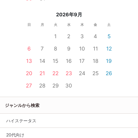
2026年9月
日
月
火
水
木
金
土
1
2
3
4
5
6
7
8
9
10
11
12
13
14
15
16
17
18
19
20
21
22
23
24
25
26
27
28
29
30
ジャンルから検索
ハイステータス
20代向け