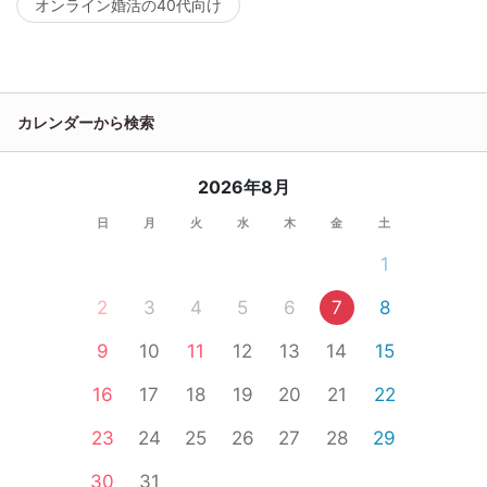
オンライン婚活の40代向け
カレンダーから検索
2026年8月
日
月
火
水
木
金
土
1
2
3
4
5
6
7
8
9
10
11
12
13
14
15
16
17
18
19
20
21
22
23
24
25
26
27
28
29
30
31