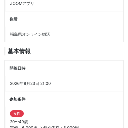
ZOOMアプリ
住所
福島県オンライン婚活
基本情報
開催日時
2026年8月23日 21:00
参加条件
女性
20〜49歳
定価：6,000円 → 特別価格：5,000円