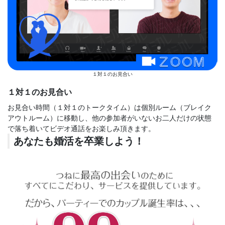
１対１のお見合い
１対１のお見合い
お見合い時間（１対１のトークタイム）は個別ルーム（ブレイク
アウトルーム）に移動し、他の参加者がいないお二人だけの状態
で落ち着いてビデオ通話をお楽しみ頂きます。
あなたも婚活を卒業しよう！