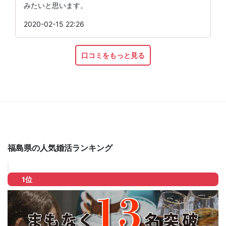
みたいと思います。
2020-02-15 22:26
口コミをもっと見る
福島県の人気婚活ランキング
1位