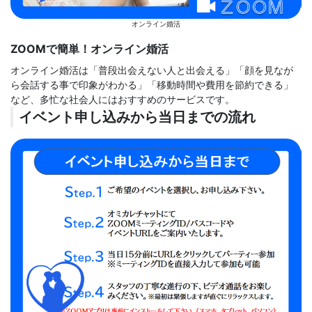
オンライン婚活
ZOOMで簡単！オンライン婚活
オンライン婚活は「普段出会えない人と出会える」「顔を見なが
ら会話する事で印象がわかる」「移動時間や費用を節約できる」
など、多忙な社会人にはおすすめのサービスです。
イベント申し込みから当日までの流れ