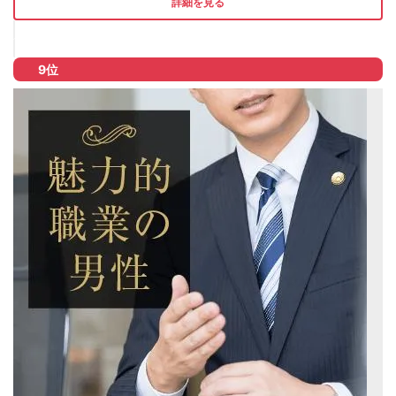
詳細を見る
9位