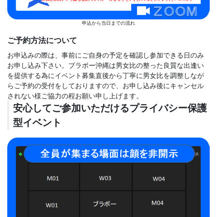
申込から当日までの流れ
ご予約方法について
お申込みの際は、事前にご自身の予定を確認し参加できる日のみ
お申し込み下さい。ブラボー沖縄は男女比の整った良質な出逢い
を提供する為にイベント募集直後から丁寧に男女比を調整しなが
らご予約の受付をしておりますので、お申し込み後にキャンセル
されない様ご協力の程お願い申し上げます。
安心してご参加いただけるプライバシー保護
型イベント