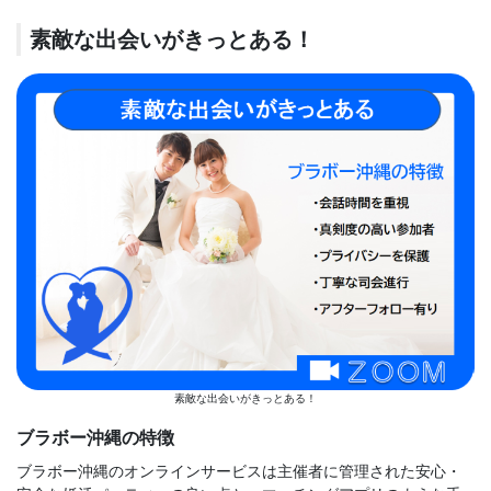
素敵な出会いがきっとある！
素敵な出会いがきっとある！
ブラボー沖縄の特徴
ブラボー沖縄のオンラインサービスは主催者に管理された安心・