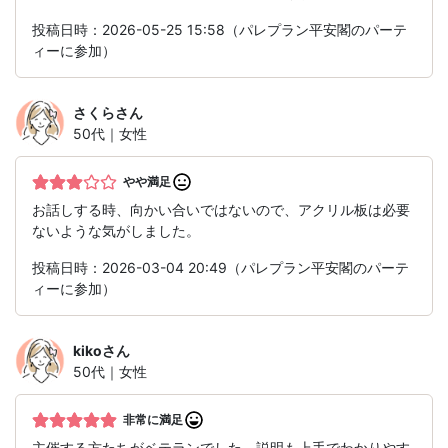
投稿日時：2026-05-25 15:58（パレプラン平安閣のパーテ
ィーに参加）
さくら
さん
50代｜女性
やや満足
お話しする時、向かい合いではないので、アクリル板は必要
ないような気がしました。
投稿日時：2026-03-04 20:49（パレプラン平安閣のパーテ
ィーに参加）
kiko
さん
50代｜女性
非常に満足
主催する方たちがベテランでした。説明も上手でわかりやす