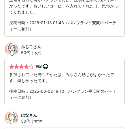
かったです。おいしいコーヒーを入れてくれたり、気づかっ
てくれました。
投稿日時：2026-01-13 01:43（パレプラン平安閣のパーテ
ィーに参加）
ふじこ
さん
50代｜女性
満足
参加されていた男性のかたは、みなさん感じがよかったで
す。楽しかったです。
投稿日時：2025-06-02 19:10（パレプラン平安閣のパーテ
ィーに参加）
はな
さん
50代｜女性