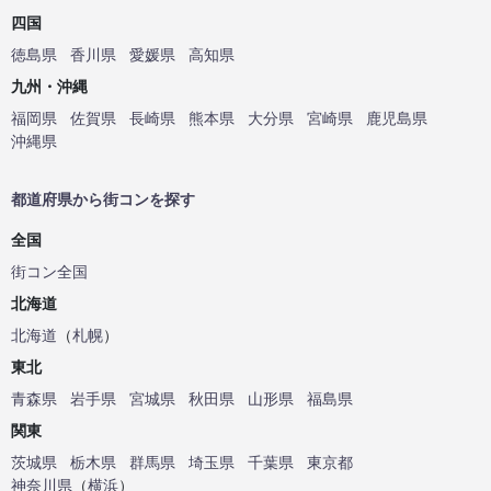
四国
徳島県
香川県
愛媛県
高知県
九州・沖縄
福岡県
佐賀県
長崎県
熊本県
大分県
宮崎県
鹿児島県
沖縄県
都道府県から街コンを探す
全国
街コン全国
北海道
北海道
（
札幌
）
東北
青森県
岩手県
宮城県
秋田県
山形県
福島県
関東
茨城県
栃木県
群馬県
埼玉県
千葉県
東京都
神奈川県
（
横浜
）