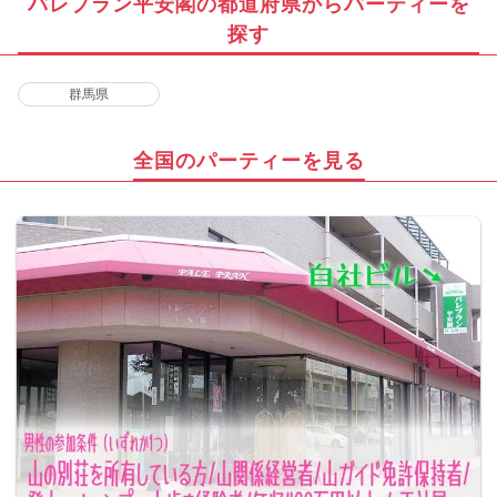
パレプラン平安閣の都道府県からパーティーを
探す
群馬県
全国のパーティーを見る