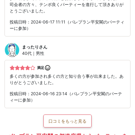
司会者の方々、テンポ良くパーティーを進行して頂きありが
とうございました。
投稿日時：2024-06-17 11:11（パレプラン平安閣のパーティ
ーに参加）
まったり
さん
40代｜男性
満足
多くの方が参加され多くの方と知り合う事が出来ました。あ
りがとうございました。
投稿日時：2024-06-16 23:14（パレプラン平安閣のパーテ
ィーに参加）
口コミをもっと見る