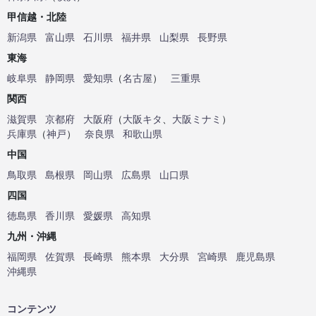
甲信越・北陸
新潟県
富山県
石川県
福井県
山梨県
長野県
東海
岐阜県
静岡県
愛知県
（
名古屋
）
三重県
関西
滋賀県
京都府
大阪府
（
大阪キタ
、
大阪ミナミ
）
兵庫県
（
神戸
）
奈良県
和歌山県
中国
鳥取県
島根県
岡山県
広島県
山口県
四国
徳島県
香川県
愛媛県
高知県
九州・沖縄
福岡県
佐賀県
長崎県
熊本県
大分県
宮崎県
鹿児島県
沖縄県
コンテンツ