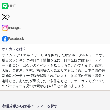
LINE
X
Instagram
Facebook
オミカレとは？
オミカレは2012年にサービスを開始した婚活ポータルサイトです。
独自のランキングや口コミ情報を元に、日本全国の婚活パーティ
ー・街コン・出会いのイベントを見つけることができます。東京、
大阪、名古屋、札幌、福岡等の人気エリアをはじめ、日本全国の最
新婚活パーティー情報が掲載されています。参加者の年齢・職業・
趣味など、あなたが重視したい条件をもとに、オミカレでピッタリ
のパーティーを見つけ素敵なお相手と出会いましょう。
都道府県から婚活パーティーを探す