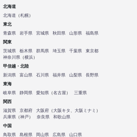
北海道
北海道
（
札幌
）
東北
青森県
岩手県
宮城県
秋田県
山形県
福島県
関東
茨城県
栃木県
群馬県
埼玉県
千葉県
東京都
神奈川県
（
横浜
）
甲信越・北陸
新潟県
富山県
石川県
福井県
山梨県
長野県
東海
岐阜県
静岡県
愛知県
（
名古屋
）
三重県
関西
滋賀県
京都府
大阪府
（
大阪キタ
、
大阪ミナミ
）
兵庫県
（
神戸
）
奈良県
和歌山県
中国
鳥取県
島根県
岡山県
広島県
山口県