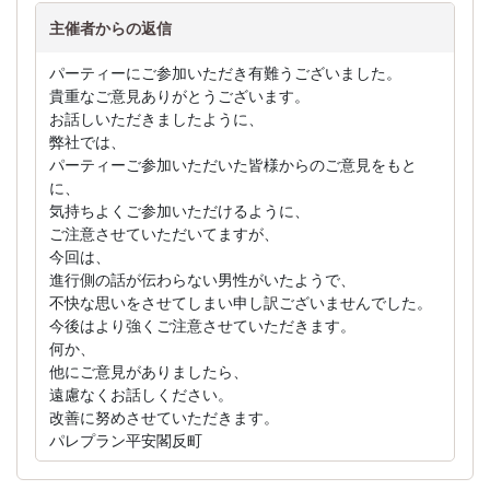
主催者からの返信
パーティーにご参加いただき有難うございました。
貴重なご意見ありがとうございます。
お話しいただきましたように、
弊社では、
パーティーご参加いただいた皆様からのご意見をもと
に、
気持ちよくご参加いただけるように、
ご注意させていただいてますが、
今回は、
進行側の話が伝わらない男性がいたようで、
不快な思いをさせてしまい申し訳ございませんでした。
今後はより強くご注意させていただきます。
何か、
他にご意見がありましたら、
遠慮なくお話しください。
改善に努めさせていただきます。
パレプラン平安閣反町