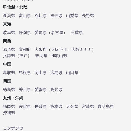
甲信越・北陸
新潟県
富山県
石川県
福井県
山梨県
長野県
東海
岐阜県
静岡県
愛知県
（
名古屋
）
三重県
関西
滋賀県
京都府
大阪府
（
大阪キタ
、
大阪ミナミ
）
兵庫県
（
神戸
）
奈良県
和歌山県
中国
鳥取県
島根県
岡山県
広島県
山口県
四国
徳島県
香川県
愛媛県
高知県
九州・沖縄
福岡県
佐賀県
長崎県
熊本県
大分県
宮崎県
鹿児島県
沖縄県
コンテンツ