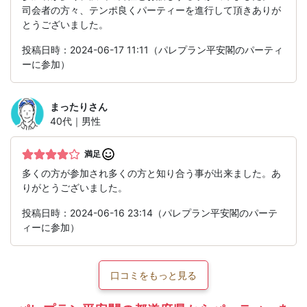
司会者の方々、テンポ良くパーティーを進行して頂きありが
とうございました。
投稿日時：2024-06-17 11:11（パレプラン平安閣のパーティ
ーに参加）
まったり
さん
40代｜男性
満足
多くの方が参加され多くの方と知り合う事が出来ました。あ
りがとうございました。
投稿日時：2024-06-16 23:14（パレプラン平安閣のパーテ
ィーに参加）
口コミをもっと見る