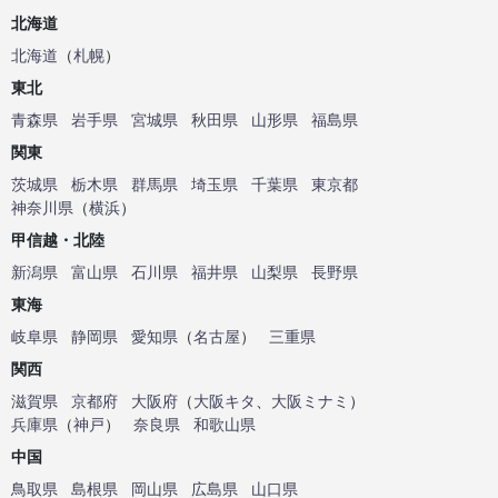
北海道
北海道
（
札幌
）
東北
青森県
岩手県
宮城県
秋田県
山形県
福島県
関東
茨城県
栃木県
群馬県
埼玉県
千葉県
東京都
神奈川県
（
横浜
）
甲信越・北陸
新潟県
富山県
石川県
福井県
山梨県
長野県
東海
岐阜県
静岡県
愛知県
（
名古屋
）
三重県
関西
滋賀県
京都府
大阪府
（
大阪キタ
、
大阪ミナミ
）
兵庫県
（
神戸
）
奈良県
和歌山県
中国
鳥取県
島根県
岡山県
広島県
山口県