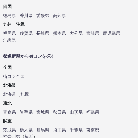
四国
徳島県
香川県
愛媛県
高知県
九州・沖縄
福岡県
佐賀県
長崎県
熊本県
大分県
宮崎県
鹿児島県
沖縄県
都道府県から街コンを探す
全国
街コン全国
北海道
北海道
（
札幌
）
東北
青森県
岩手県
宮城県
秋田県
山形県
福島県
関東
茨城県
栃木県
群馬県
埼玉県
千葉県
東京都
神奈川県
（
横浜
）