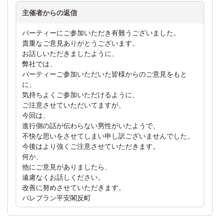
主催者からの返信
パーティーにご参加いただき有難うございました。
貴重なご意見ありがとうございます。
お話しいただきましたように、
弊社では、
パーティーご参加いただいた皆様からのご意見をもと
に、
気持ちよくご参加いただけるように、
ご注意させていただいてますが、
今回は、
進行側の話が伝わらない男性がいたようで、
不快な思いをさせてしまい申し訳ございませんでした。
今後はより強くご注意させていただきます。
何か、
他にご意見がありましたら、
遠慮なくお話しください。
改善に努めさせていただきます。
パレプラン平安閣反町