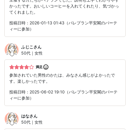
かったです。おいしいコーヒーを入れてくれたり、気づかっ
てくれました。
投稿日時：2026-01-13 01:43（パレプラン平安閣のパーテ
ィーに参加）
ふじこ
さん
50代｜女性
満足
参加されていた男性のかたは、みなさん感じがよかったで
す。楽しかったです。
投稿日時：2025-06-02 19:10（パレプラン平安閣のパーテ
ィーに参加）
はな
さん
50代｜女性