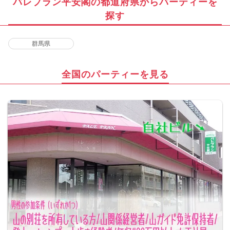
パレプラン平安閣の都道府県からパーティーを
探す
群馬県
全国のパーティーを見る