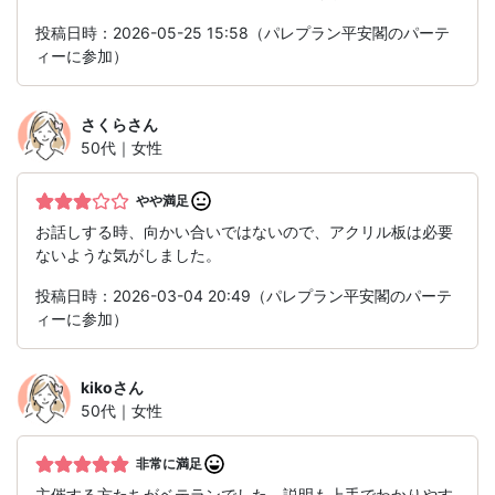
投稿日時：2026-05-25 15:58（パレプラン平安閣のパーテ
ィーに参加）
さくら
さん
50代｜女性
やや満足
お話しする時、向かい合いではないので、アクリル板は必要
ないような気がしました。
投稿日時：2026-03-04 20:49（パレプラン平安閣のパーテ
ィーに参加）
kiko
さん
50代｜女性
非常に満足
主催する方たちがベテランでした。説明も上手でわかりやす