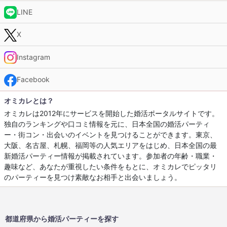
LINE
X
Instagram
Facebook
オミカレとは？
オミカレは2012年にサービスを開始した婚活ポータルサイトです。
独自のランキングや口コミ情報を元に、日本全国の婚活パーティ
ー・街コン・出会いのイベントを見つけることができます。東京、
大阪、名古屋、札幌、福岡等の人気エリアをはじめ、日本全国の最
新婚活パーティー情報が掲載されています。参加者の年齢・職業・
趣味など、あなたが重視したい条件をもとに、オミカレでピッタリ
のパーティーを見つけ素敵なお相手と出会いましょう。
都道府県から婚活パーティーを探す