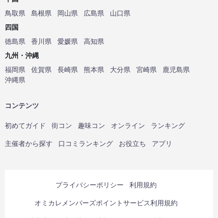
鳥取県
島根県
岡山県
広島県
山口県
四国
徳島県
香川県
愛媛県
高知県
九州・沖縄
福岡県
佐賀県
長崎県
熊本県
大分県
宮崎県
鹿児島県
沖縄県
コンテンツ
初めてガイド
街コン
趣味コン
オンライン
ランキング
主催者から探す
口コミランキング
お役立ち
アプリ
プライバシーポリシー
利用規約
オミカレメンバーズポイントサービス利用規約