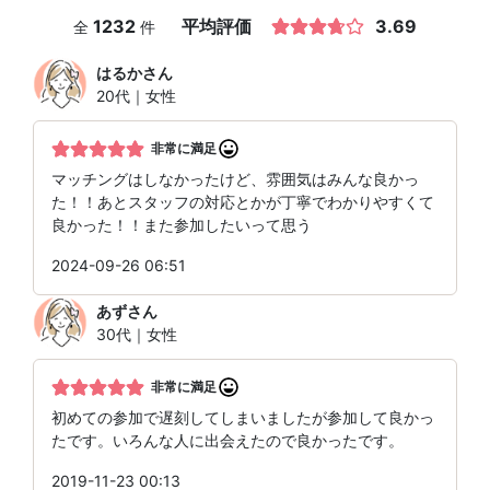
1232
平均評価
3.69
全
件
はるか
さん
20代｜女性
非常に満足
マッチングはしなかったけど、雰囲気はみんな良かっ
た！！あとスタッフの対応とかが丁寧でわかりやすくて
良かった！！また参加したいって思う
2024-09-26 06:51
あず
さん
30代｜女性
非常に満足
初めての参加で遅刻してしまいましたが参加して良かっ
たです。いろんな人に出会えたので良かったです。
2019-11-23 00:13