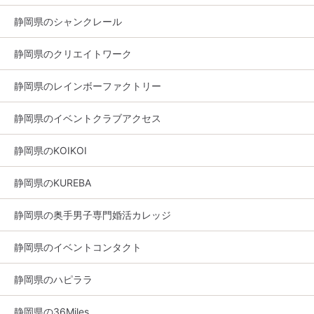
静岡県のシャンクレール
静岡県のクリエイトワーク
静岡県のレインボーファクトリー
静岡県のイベントクラブアクセス
静岡県のKOIKOI
静岡県のKUREBA
静岡県の奥手男子専門婚活カレッジ
静岡県のイベントコンタクト
静岡県のハピララ
静岡県の36Miles