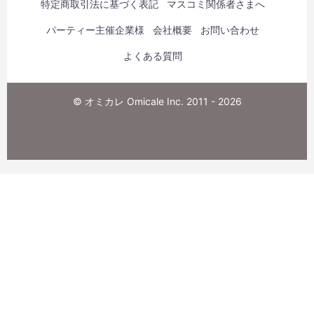
特定商取引法に基づく表記
マスコミ関係者さまへ
パーティー主催企業様
会社概要
お問い合わせ
よくある質問
© オミカレ Omicale Inc. 2011 - 2026