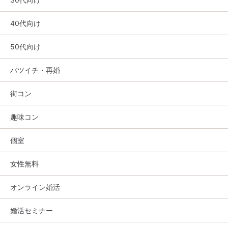
40代向け
50代向け
バツイチ・再婚
街コン
趣味コン
個室
女性無料
オンライン婚活
婚活セミナー