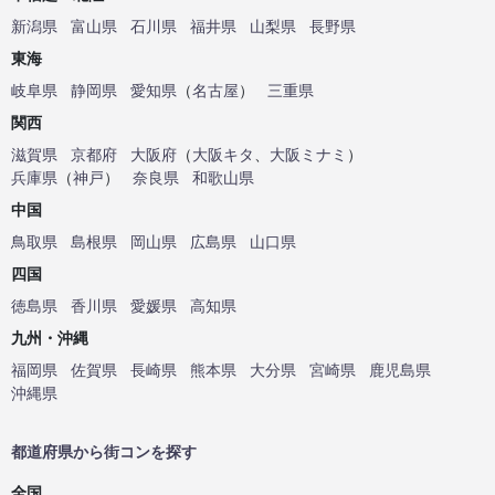
新潟県
富山県
石川県
福井県
山梨県
長野県
東海
岐阜県
静岡県
愛知県
（
名古屋
）
三重県
関西
滋賀県
京都府
大阪府
（
大阪キタ
、
大阪ミナミ
）
兵庫県
（
神戸
）
奈良県
和歌山県
中国
鳥取県
島根県
岡山県
広島県
山口県
四国
徳島県
香川県
愛媛県
高知県
九州・沖縄
福岡県
佐賀県
長崎県
熊本県
大分県
宮崎県
鹿児島県
沖縄県
都道府県から街コンを探す
全国