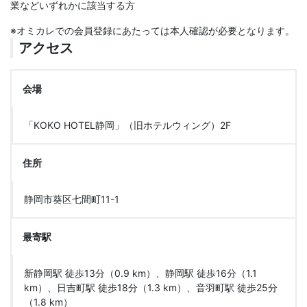
業などいずれかに該当する方
※オミカレでの会員登録にあたっては本人確認が必要となります。
アクセス
会場
「KOKO HOTEL静岡」（旧ホテルウィング）2F
住所
静岡市葵区七間町11-1
最寄駅
新静岡駅 徒歩13分（0.9 km）、静岡駅 徒歩16分（1.1
km）、日吉町駅 徒歩18分（1.3 km）、音羽町駅 徒歩25分
（1.8 km）