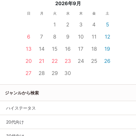
2026年9月
日
月
火
水
木
金
土
1
2
3
4
5
6
7
8
9
10
11
12
13
14
15
16
17
18
19
20
21
22
23
24
25
26
27
28
29
30
ジャンルから検索
ハイステータス
20代向け
30代向け