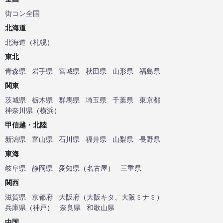
街コン全国
北海道
北海道
（
札幌
）
東北
青森県
岩手県
宮城県
秋田県
山形県
福島県
関東
茨城県
栃木県
群馬県
埼玉県
千葉県
東京都
神奈川県
（
横浜
）
甲信越・北陸
新潟県
富山県
石川県
福井県
山梨県
長野県
東海
岐阜県
静岡県
愛知県
（
名古屋
）
三重県
関西
滋賀県
京都府
大阪府
（
大阪キタ
、
大阪ミナミ
）
兵庫県
（
神戸
）
奈良県
和歌山県
中国