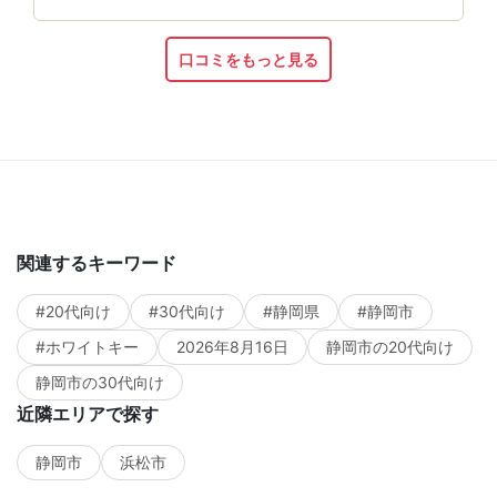
口コミをもっと見る
関連するキーワード
#20代向け
#30代向け
#静岡県
#静岡市
#ホワイトキー
2026年8月16日
静岡市の20代向け
静岡市の30代向け
近隣エリアで探す
静岡市
浜松市