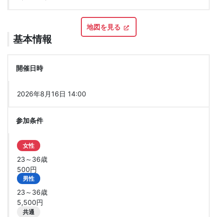
地図を見る
基本情報
開催日時
2026年8月16日 14:00
参加条件
女性
23～36歳
500円
男性
23～36歳
5,500円
共通