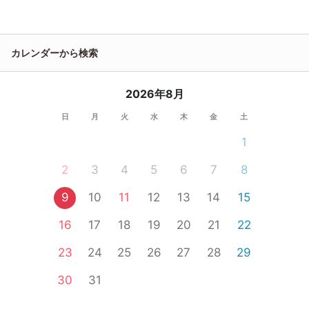
カレンダーから検索
2026年8月
日
月
火
水
木
金
土
1
2
3
4
5
6
7
8
9
10
11
12
13
14
15
16
17
18
19
20
21
22
23
24
25
26
27
28
29
30
31