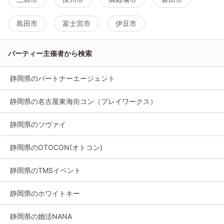
島田市
富士宮市
伊豆市
パーティー主催者から検索
静岡県のパートナーエージェント
静岡県の名古屋東海街コン（プレイワークス）
静岡県のツヴァイ
静岡県のOTOCON(オトコン)
静岡県のTMSイベント
静岡県のホワイトキー
静岡県の婚活NANA