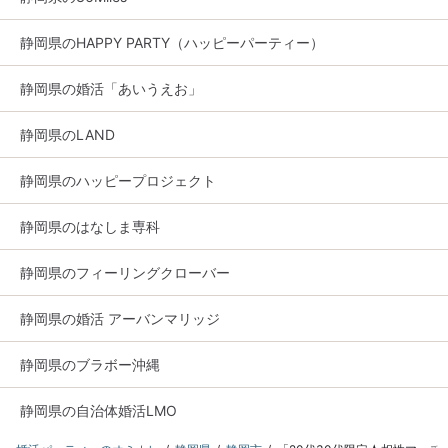
静岡県のHAPPY PARTY（ハッピーパーティー）
静岡県の婚活「あいうえお」
静岡県のLAND
静岡県のハッピープロジェクト
静岡県のはなしま専科
静岡県のフィーリングクローバー
静岡県の婚活 アーバンマリッジ
静岡県のブラボー沖縄
静岡県の自治体婚活LMO