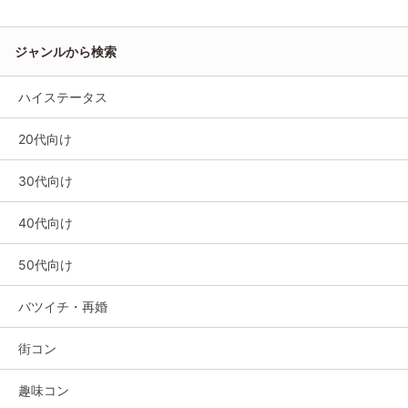
ジャンルから検索
ハイステータス
20代向け
30代向け
40代向け
50代向け
バツイチ・再婚
街コン
趣味コン