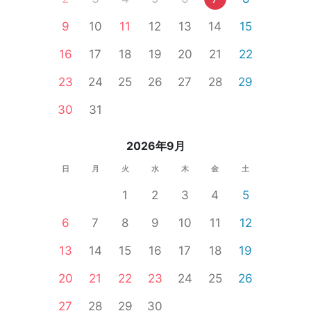
9
10
11
12
13
14
15
16
17
18
19
20
21
22
23
24
25
26
27
28
29
30
31
2026年9月
日
月
火
水
木
金
土
1
2
3
4
5
6
7
8
9
10
11
12
13
14
15
16
17
18
19
20
21
22
23
24
25
26
27
28
29
30