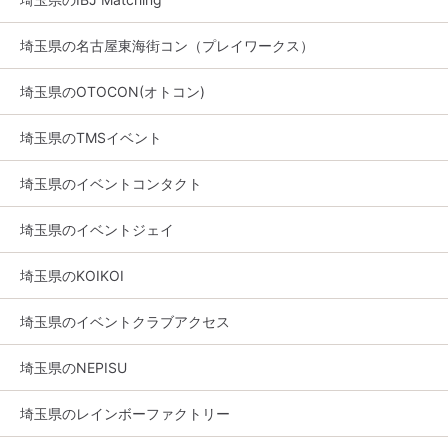
埼玉県の名古屋東海街コン（プレイワークス）
埼玉県のOTOCON(オトコン)
埼玉県のTMSイベント
埼玉県のイベントコンタクト
埼玉県のイベントジェイ
埼玉県のKOIKOI
埼玉県のイベントクラブアクセス
埼玉県のNEPISU
埼玉県のレインボーファクトリー