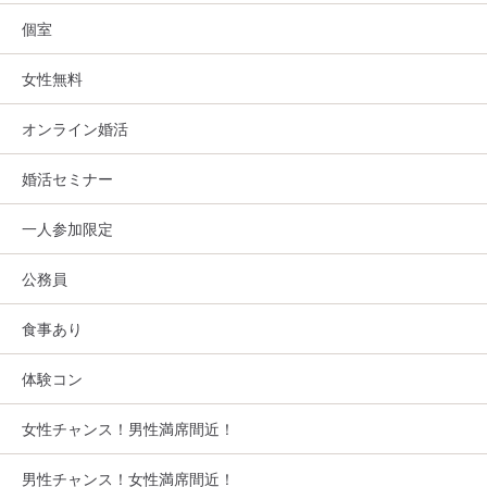
個室
女性無料
オンライン婚活
婚活セミナー
一人参加限定
公務員
食事あり
体験コン
女性チャンス！男性満席間近！
男性チャンス！女性満席間近！