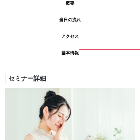
概要
当日の流れ
アクセス
基本情報
セミナー詳細