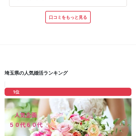
口コミをもっと見る
埼玉県の人気婚活ランキング
1位