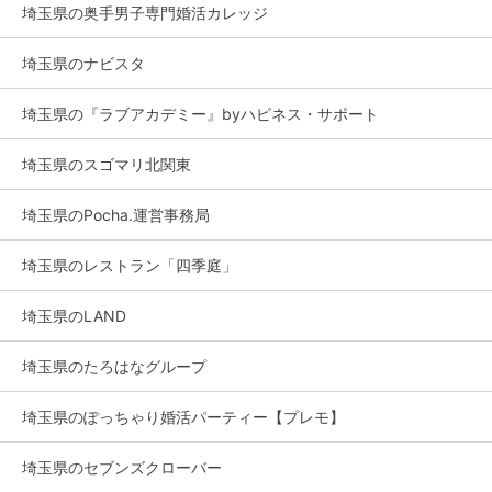
埼玉県の奥手男子専門婚活カレッジ
埼玉県のナビスタ
埼玉県の『ラブアカデミー』byハピネス・サポート
埼玉県のスゴマリ北関東
埼玉県のPocha.運営事務局
埼玉県のレストラン「四季庭」
埼玉県のLAND
埼玉県のたろはなグループ
埼玉県のぽっちゃり婚活パーティー【プレモ】
埼玉県のセブンズクローバー