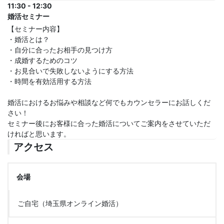
11:30 - 12:30
婚活セミナー
【セミナー内容】
・婚活とは？
・自分に合ったお相手の見つけ方
・成婚するためのコツ
・お見合いで失敗しないようにする方法
・時間を有効活用する方法
婚活におけるお悩みや相談など何でもカウンセラーにお話しくだ
さい！
セミナー後にお客様に合った婚活についてご案内をさせていただ
ければと思います。
アクセス
会場
ご自宅（埼玉県オンライン婚活）