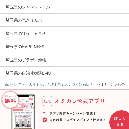
埼玉県のシャンクレール
埼玉県の恋きゅんハート
埼玉県のはなしま専科
埼玉県のHAPPINESS
埼玉県のブラボー沖縄
埼玉県の自治体婚活LMO
婚活パーティーのオミカレ
埼玉県
オンライン婚活
【セミナー】婚活の旬