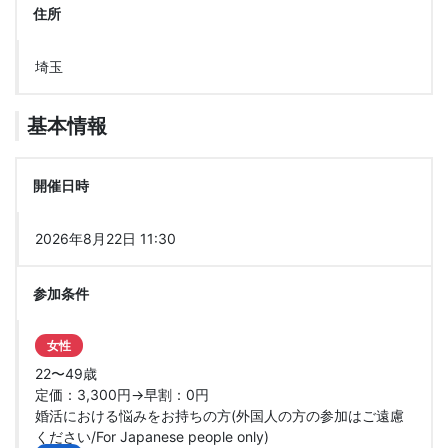
住所
埼玉
基本情報
開催日時
2026年8月22日 11:30
参加条件
女性
22〜49歳
定価：3,300円→早割：0円
婚活における悩みをお持ちの方(外国人の方の参加はご遠慮
ください/For Japanese people only)