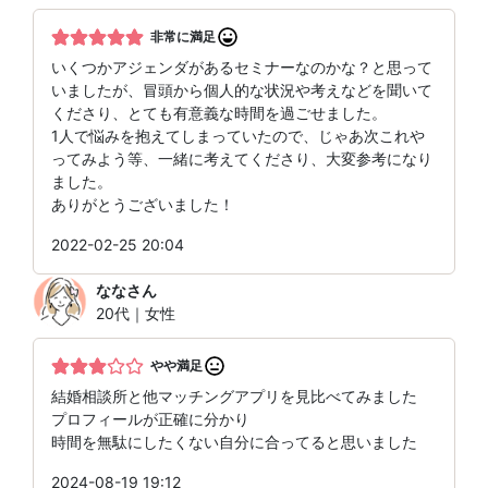
非常に満足
いくつかアジェンダがあるセミナーなのかな？と思って
いましたが、冒頭から個人的な状況や考えなどを聞いて
くださり、とても有意義な時間を過ごせました。
1人で悩みを抱えてしまっていたので、じゃあ次これや
ってみよう等、一緒に考えてくださり、大変参考になり
ました。
ありがとうございました！
2022-02-25 20:04
なな
さん
20代｜女性
やや満足
結婚相談所と他マッチングアプリを見比べてみました
プロフィールが正確に分かり
時間を無駄にしたくない自分に合ってると思いました
2024-08-19 19:12