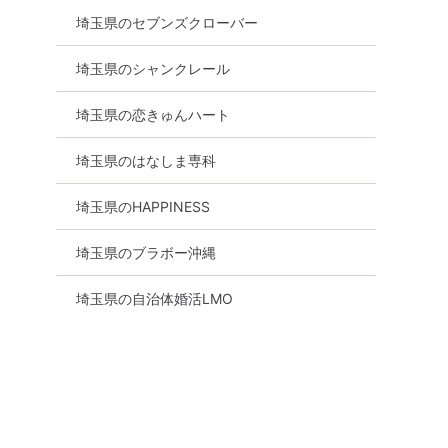
埼玉県のセブンズクローバー
埼玉県のシャンクレール
埼玉県の恋きゅんハート
埼玉県のはなしま専科
埼玉県のHAPPINESS
埼玉県のブラボー沖縄
埼玉県の自治体婚活LMO