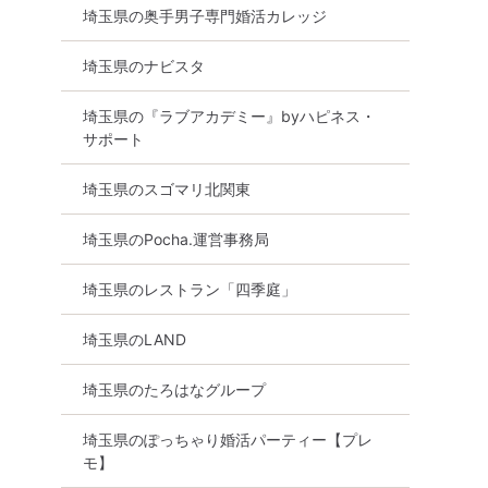
埼玉県の奥手男子専門婚活カレッジ
埼玉県のナビスタ
埼玉県の『ラブアカデミー』byハピネス・
サポート
埼玉県のスゴマリ北関東
埼玉県のPocha.運営事務局
埼玉県のレストラン「四季庭」
埼玉県のLAND
埼玉県のたろはなグループ
埼玉県のぽっちゃり婚活パーティー【プレ
モ】