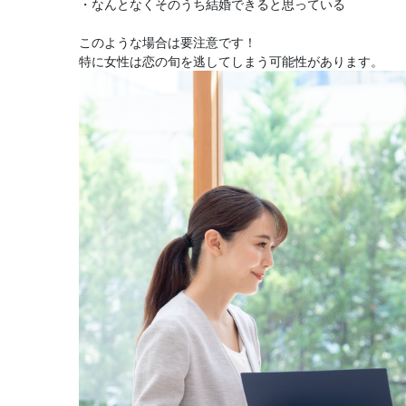
・なんとなくそのうち結婚できると思っている
このような場合は要注意です！
特に女性は恋の旬を逃してしまう可能性があります。