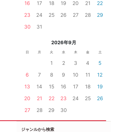
16
17
18
19
20
21
22
23
24
25
26
27
28
29
30
31
2026年9月
日
月
火
水
木
金
土
1
2
3
4
5
6
7
8
9
10
11
12
13
14
15
16
17
18
19
20
21
22
23
24
25
26
27
28
29
30
ジャンルから検索