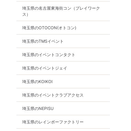
埼玉県の名古屋東海街コン（プレイワーク
ス）
埼玉県のOTOCON(オトコン)
埼玉県のTMSイベント
埼玉県のイベントコンタクト
埼玉県のイベントジェイ
埼玉県のKOIKOI
埼玉県のイベントクラブアクセス
埼玉県のNEPISU
埼玉県のレインボーファクトリー