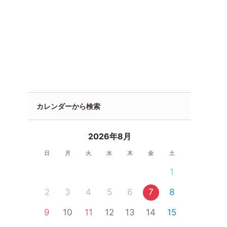
カレンダーから検索
2026年8月
日
月
火
水
木
金
土
1
2
3
4
5
6
7
8
9
10
11
12
13
14
15