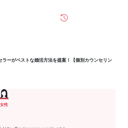
セラーがベストな婚活方法を提案！【個別カウンセリン
女性