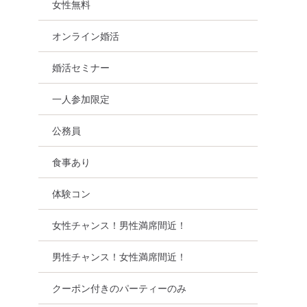
女性無料
オンライン婚活
婚活セミナー
一人参加限定
公務員
食事あり
体験コン
女性チャンス！男性満席間近！
男性チャンス！女性満席間近！
クーポン付きのパーティーのみ