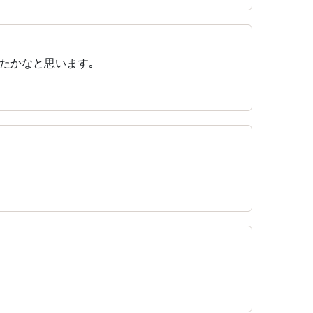
たかなと思います｡