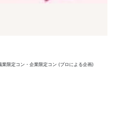
業限定コン・企業限定コン (プロによる企画)