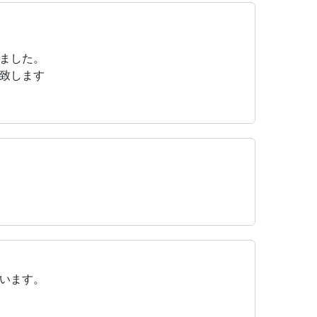
ました。
致します
います。