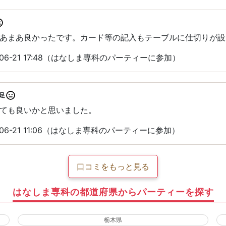
あまあ良かったです。カード等の記入もテーブルに仕切りが設
06-21 17:48（はなしま専科のパーティーに参加）
足
ても良いかと思いました。
06-21 11:06（はなしま専科のパーティーに参加）
口コミをもっと見る
はなしま専科の都道府県からパーティーを探す
栃木県