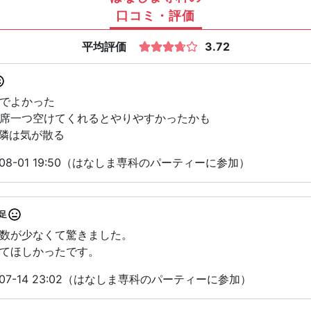
口コミ・評価
平均評価
3.72
でよかった
席一つ空けてくれるとやりやすかったかも
ぐ隣は気が散る
08-01 19:50（はなしま専科のパーティーに参加）
足
数が少なくて驚きました。
てほしかったです。
07-14 23:02（はなしま専科のパーティーに参加）