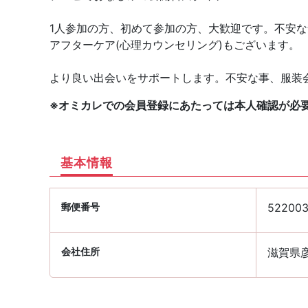
1人参加の方、初めて参加の方、大歓迎です。不安
アフターケア(心理カウンセリング)もございます。
より良い出会いをサポートします。不安な事、服装
※オミカレでの会員登録にあたっては本人確認が必
基本情報
郵便番号
52200
会社住所
滋賀県彦