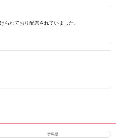
けられており配慮されていました。
群馬県