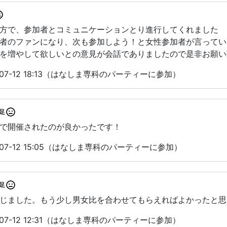
方で、参加者とコミュニケーションとり進行してくれました
者のファンになり、次も参加しよう！と女性参加者が言ってい
を増やして欲しいとの意見が会話でありましたので是非お願い
07-12 18:13（はなしま専科のパーティーに参加）
足
で開催されたのが良かったです！
07-12 15:05（はなしま専科のパーティーに参加）
足
じました。もう少し男女比を合わせてもらえればよかったと思
07-12 12:31（はなしま専科のパーティーに参加）