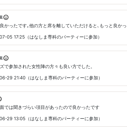
足
良かったです｡他の方と席を離していただけると､もっと良かっ
07-05 17:25（はなしま専科のパーティーに参加）
足
ズで参加された女性陣の方々も良い方でした。
06-29 21:40（はなしま専科のパーティーに参加）
面では聞きづらい項目があったので良かったです
06-29 13:05（はなしま専科のパーティーに参加）