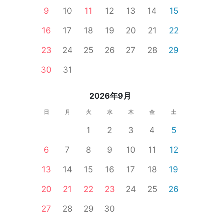
9
10
11
12
13
14
15
16
17
18
19
20
21
22
23
24
25
26
27
28
29
30
31
2026年9月
日
月
火
水
木
金
土
1
2
3
4
5
6
7
8
9
10
11
12
13
14
15
16
17
18
19
20
21
22
23
24
25
26
27
28
29
30