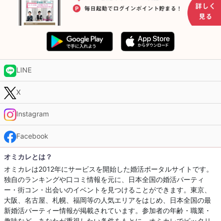
LINE
X
Instagram
Facebook
オミカレとは？
オミカレは2012年にサービスを開始した婚活ポータルサイトです。
独自のランキングや口コミ情報を元に、日本全国の婚活パーティ
ー・街コン・出会いのイベントを見つけることができます。東京、
大阪、名古屋、札幌、福岡等の人気エリアをはじめ、日本全国の最
新婚活パーティー情報が掲載されています。参加者の年齢・職業・
趣味など、あなたが重視したい条件をもとに、オミカレでピッタリ