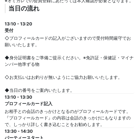
※オミカレでの会員登録にあたっては本人確認が必要となります。
当日の流れ
13:10 - 13:20
受付
◇プロフィールカードの記入がございますので受付時間厳守でお
願いいたします。
◆身分証明書をご準備ご提示ください。※免許証・保健証・マイナ
ンバー他準ずる物
◇お支払いはお釣りが無いようにご協力お願いいたします。
◆当日の番号をご案内いたします。
13:10 - 13:30
プロフィールカード記入
お相手との会話のきっかけとなるのがプロフィールカードです。
『プロフィールカード』の内容は会話のきっかけにもなりますの
で、しっかり詳しく書き込むことをお勧めします。
13:30 - 14:30
パーティースタート