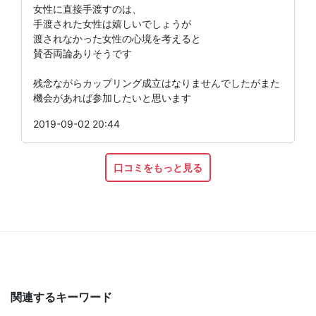
女性に直接手渡すのは、
手渡された女性は嬉しいでしょうが
渡されなかった女性の心境を考えると
賛否両論ありそうです
残念ながらカップリング成立はなりませんでしたがまた
機会があれば参加したいと思います
2019-09-02 20:44
口コミをもっと見る
関連するキーワード