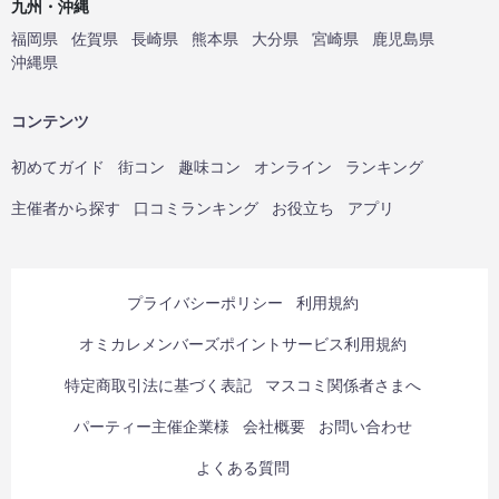
九州・沖縄
福岡県
佐賀県
長崎県
熊本県
大分県
宮崎県
鹿児島県
沖縄県
コンテンツ
初めてガイド
街コン
趣味コン
オンライン
ランキング
主催者から探す
口コミランキング
お役立ち
アプリ
プライバシーポリシー
利用規約
オミカレメンバーズポイントサービス利用規約
特定商取引法に基づく表記
マスコミ関係者さまへ
パーティー主催企業様
会社概要
お問い合わせ
よくある質問