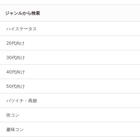
ジャンルから検索
ハイステータス
20代向け
30代向け
40代向け
50代向け
バツイチ・再婚
街コン
趣味コン