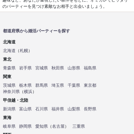
のパーティーを見つけ素敵なお相手と出会いましょう。
都道府県から婚活パーティーを探す
北海道
北海道
（
札幌
）
東北
青森県
岩手県
宮城県
秋田県
山形県
福島県
関東
茨城県
栃木県
群馬県
埼玉県
千葉県
東京都
神奈川県
（
横浜
）
甲信越・北陸
新潟県
富山県
石川県
福井県
山梨県
長野県
東海
岐阜県
静岡県
愛知県
（
名古屋
）
三重県