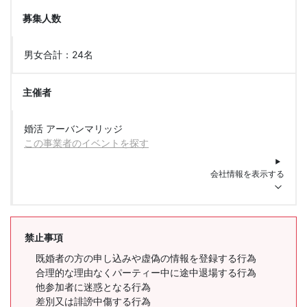
募集人数
男女合計：24名
主催者
婚活 アーバンマリッジ
この事業者のイベントを探す
会社情報を表示する
禁止事項
既婚者の方の申し込みや虚偽の情報を登録する行為
合理的な理由なくパーティー中に途中退場する行為
他参加者に迷惑となる行為
差別又は誹謗中傷する行為