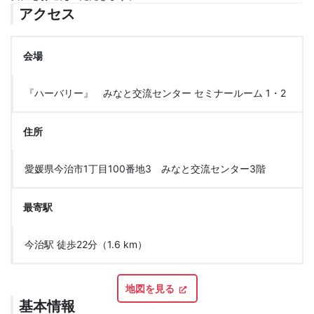
アクセス
会場
『ハーバリー』 みなと交流センター セミナールーム 1・2
住所
愛媛県今治市1丁目100番地3 みなと交流センター3階
最寄駅
今治駅 徒歩22分（1.6 km）
地図を見る
基本情報