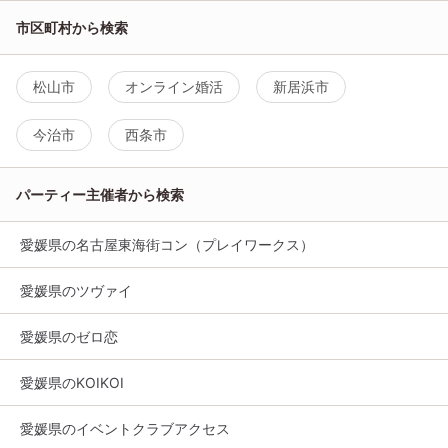
市区町村から検索
松山市
オンライン婚活
新居浜市
今治市
西条市
パーティー主催者から検索
愛媛県の名古屋東海街コン（プレイワークス）
愛媛県のツヴァイ
愛媛県のゼロ恋
愛媛県のKOIKOI
愛媛県のイベントクラブアクセス