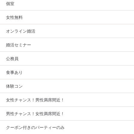
個室
女性無料
オンライン婚活
婚活セミナー
公務員
食事あり
体験コン
女性チャンス！男性満席間近！
男性チャンス！女性満席間近！
クーポン付きのパーティーのみ