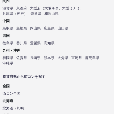
関西
滋賀県
京都府
大阪府
（
大阪キタ
、
大阪ミナミ
）
兵庫県
（
神戸
）
奈良県
和歌山県
中国
鳥取県
島根県
岡山県
広島県
山口県
四国
徳島県
香川県
愛媛県
高知県
九州・沖縄
福岡県
佐賀県
長崎県
熊本県
大分県
宮崎県
鹿児島県
沖縄県
都道府県から街コンを探す
全国
街コン全国
北海道
北海道
（
札幌
）