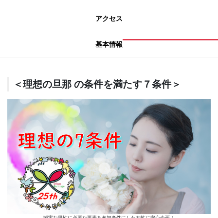
アクセス
基本情報
＜理想の旦那 の条件を満たす７条件＞
誠実な男性に必要な要素を参加条件にした女性に安心企画！