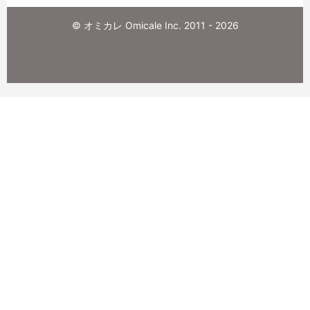
© オミカレ Omicale Inc. 2011 - 2026