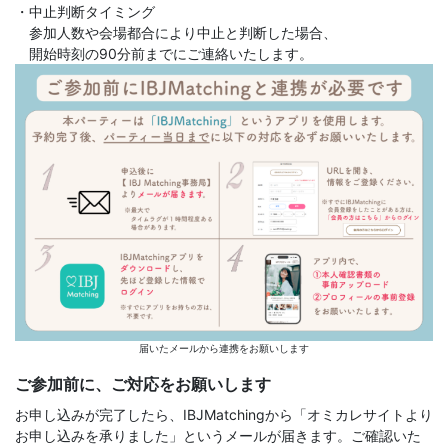
・中止判断タイミング
参加人数や会場都合により中止と判断した場合、
開始時刻の90分前までにご連絡いたします。
届いたメールから連携をお願いします
ご参加前に、ご対応をお願いします
お申し込みが完了したら、IBJMatchingから「オミカレサイトより
お申し込みを承りました」というメールが届きます。ご確認いた