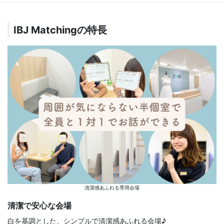
IBJ Matchingの特長
清潔感あふれる専用会場
清潔で安心な会場
白を基調とした、シンプルで清潔感あふれる会場♪