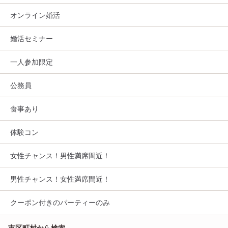
オンライン婚活
婚活セミナー
一人参加限定
公務員
食事あり
体験コン
女性チャンス！男性満席間近！
男性チャンス！女性満席間近！
クーポン付きのパーティーのみ
市区町村から検索