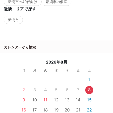
新潟市の40代向け
新潟市の個室
近隣エリアで探す
新潟市
カレンダーから検索
2026年8月
日
月
火
水
木
金
土
1
2
3
4
5
6
7
8
9
10
11
12
13
14
15
16
17
18
19
20
21
22