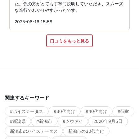
た。係の方がとても丁寧に説明していただき、スムーズ
な進行でわかりやすかったです。
2025-08-16 15:58
口コミをもっと見る
関連するキーワード
#ハイステータス
#30代向け
#40代向け
#個室
#新潟県
#新潟市
#ツヴァイ
2026年9月5日
新潟市のハイステータス
新潟市の30代向け