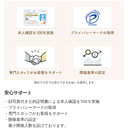
初めての方でも安心できる出会いを提供します
安心サポート
・顔写真付き公的証明書による本人確認を100％実施
・プライバシーマークの取得
・専門スタッフがお客様をサポート
・開催基準の設定
最小開催人数を設けております。