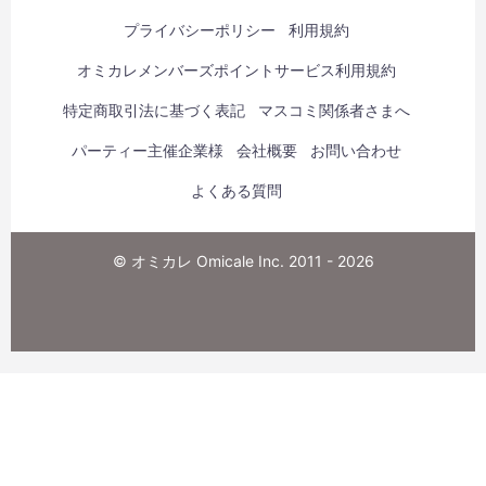
プライバシーポリシー
利用規約
オミカレメンバーズポイントサービス利用規約
特定商取引法に基づく表記
マスコミ関係者さまへ
パーティー主催企業様
会社概要
お問い合わせ
よくある質問
© オミカレ Omicale Inc. 2011 - 2026