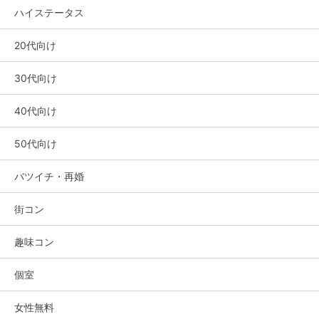
ハイステータス
20代向け
30代向け
40代向け
50代向け
バツイチ・再婚
街コン
趣味コン
個室
女性無料