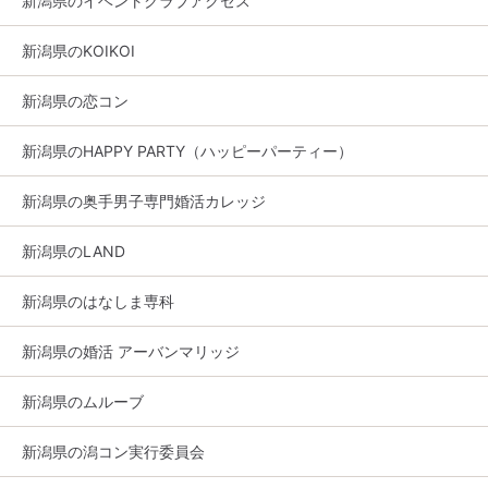
新潟県のイベントクラブアクセス
新潟県のKOIKOI
新潟県の恋コン
新潟県のHAPPY PARTY（ハッピーパーティー）
新潟県の奥手男子専門婚活カレッジ
新潟県のLAND
新潟県のはなしま専科
新潟県の婚活 アーバンマリッジ
新潟県のムルーブ
新潟県の潟コン実行委員会