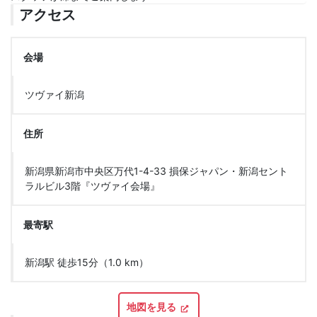
アクセス
会場
ツヴァイ新潟
住所
新潟県新潟市中央区万代1-4-33 損保ジャパン・新潟セント
ラルビル3階『ツヴァイ会場』
最寄駅
新潟駅 徒歩15分（1.0 km）
地図を見る