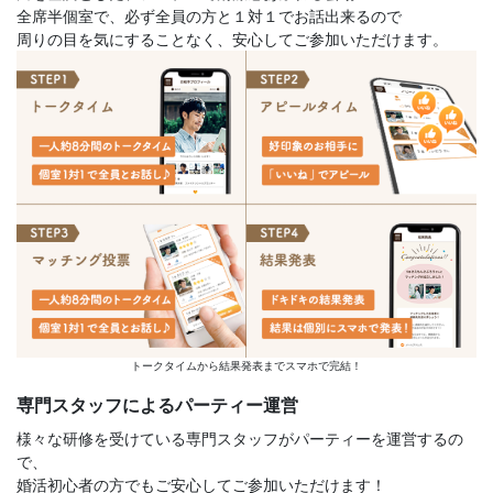
全席半個室で、必ず全員の方と１対１でお話出来るので
周りの目を気にすることなく、安心してご参加いただけます。
トークタイムから結果発表までスマホで完結！
専門スタッフによるパーティー運営
様々な研修を受けている専門スタッフがパーティーを運営するの
で、
婚活初心者の方でもご安心してご参加いただけます！