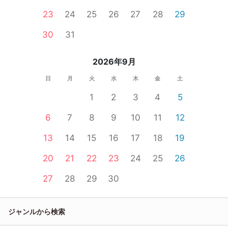
23
24
25
26
27
28
29
30
31
2026年9月
日
月
火
水
木
金
土
1
2
3
4
5
6
7
8
9
10
11
12
13
14
15
16
17
18
19
20
21
22
23
24
25
26
27
28
29
30
ジャンルから検索