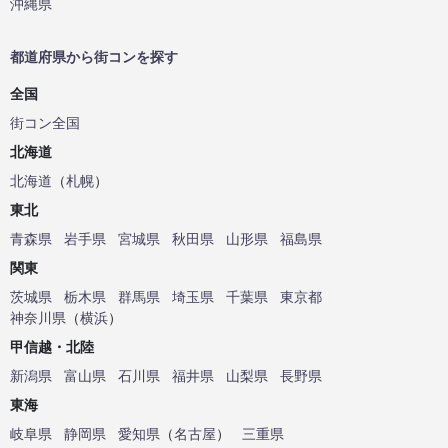
沖縄県
都道府県から街コンを探す
全国
街コン全国
北海道
北海道
（
札幌
）
東北
青森県
岩手県
宮城県
秋田県
山形県
福島県
関東
茨城県
栃木県
群馬県
埼玉県
千葉県
東京都
神奈川県
（
横浜
）
甲信越・北陸
新潟県
富山県
石川県
福井県
山梨県
長野県
東海
岐阜県
静岡県
愛知県
（
名古屋
）
三重県