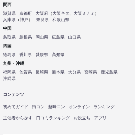
関西
滋賀県
京都府
大阪府
（
大阪キタ
、
大阪ミナミ
）
兵庫県
（
神戸
）
奈良県
和歌山県
中国
鳥取県
島根県
岡山県
広島県
山口県
四国
徳島県
香川県
愛媛県
高知県
九州・沖縄
福岡県
佐賀県
長崎県
熊本県
大分県
宮崎県
鹿児島県
沖縄県
コンテンツ
初めてガイド
街コン
趣味コン
オンライン
ランキング
主催者から探す
口コミランキング
お役立ち
アプリ