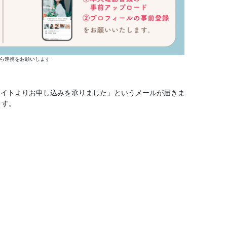
ら連携をお願いします
カレサイトよりお申し込みを承りました」というメールが届きま
ます。