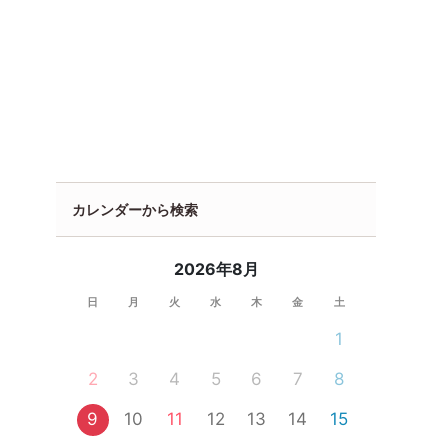
カレンダーから検索
2026年8月
日
月
火
水
木
金
土
1
2
3
4
5
6
7
8
9
10
11
12
13
14
15