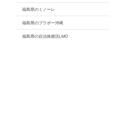
福島県のミノーレ
福島県のブラボー沖縄
福島県の自治体婚活LMO