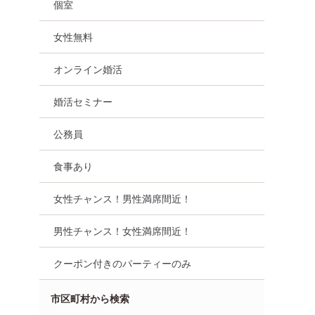
個室
女性無料
オンライン婚活
婚活セミナー
公務員
食事あり
女性チャンス！男性満席間近！
男性チャンス！女性満席間近！
クーポン付きのパーティーのみ
市区町村から検索