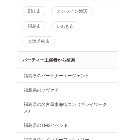
郡山市
オンライン婚活
福島市
いわき市
会津若松市
パーティー主催者から検索
福島県のパートナーエージェント
福島県のツヴァイ
福島県の名古屋東海街コン（プレイワーク
ス）
福島県のTMSイベント
福島県のレインボーファクトリー