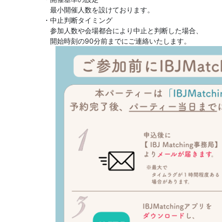
最小開催人数を設けております。
・中止判断タイミング
参加人数や会場都合により中止と判断した場合、
開始時刻の90分前までにご連絡いたします。