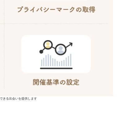
できる出会いを提供します