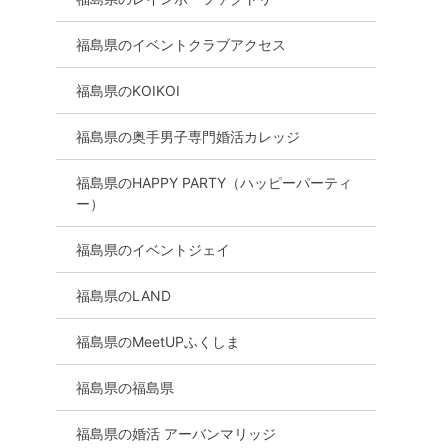
福島県のイベントクラブアクセス
福島県のKOIKOI
福島県の奥手男子専門婚活カレッジ
福島県のHAPPY PARTY（ハッピーパーティ
ー）
福島県のイベントジェイ
福島県のLAND
福島県のMeetUPふくしま
福島県の福島県
福島県の婚活 アーバンマリッジ