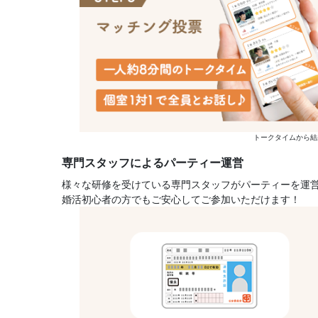
トークタイムから結
専門スタッフによるパーティー運営
様々な研修を受けている専門スタッフがパーティーを運
婚活初心者の方でもご安心してご参加いただけます！