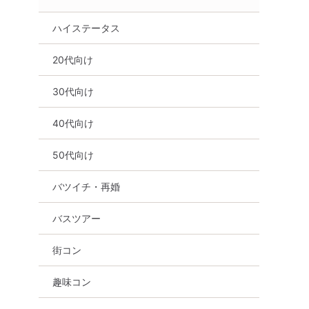
ハイステータス
20代向け
30代向け
40代向け
50代向け
バツイチ・再婚
バスツアー
街コン
趣味コン