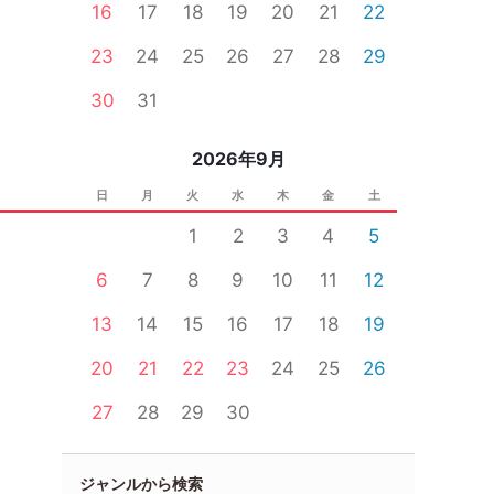
16
17
18
19
20
21
22
23
24
25
26
27
28
29
30
31
2026年9月
日
月
火
水
木
金
土
1
2
3
4
5
6
7
8
9
10
11
12
13
14
15
16
17
18
19
20
21
22
23
24
25
26
27
28
29
30
ジャンルから検索