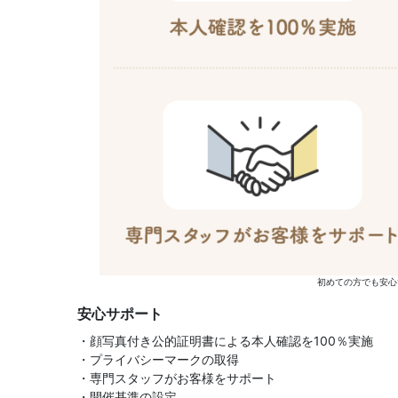
初めての方でも安心
安心サポート
・顔写真付き公的証明書による本人確認を100％実施
・プライバシーマークの取得
・専門スタッフがお客様をサポート
・開催基準の設定