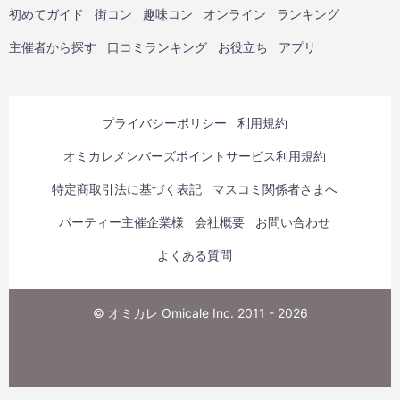
初めてガイド
街コン
趣味コン
オンライン
ランキング
主催者から探す
口コミランキング
お役立ち
アプリ
プライバシーポリシー
利用規約
オミカレメンバーズポイントサービス利用規約
特定商取引法に基づく表記
マスコミ関係者さまへ
パーティー主催企業様
会社概要
お問い合わせ
よくある質問
© オミカレ Omicale Inc. 2011 - 2026