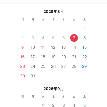
2026年8月
日
月
火
水
木
金
土
1
2
3
4
5
6
7
8
9
10
11
12
13
14
15
16
17
18
19
20
21
22
23
24
25
26
27
28
29
30
31
2026年9月
日
月
火
水
木
金
土
1
2
3
4
5