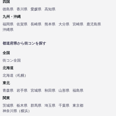
四国
徳島県
香川県
愛媛県
高知県
九州・沖縄
福岡県
佐賀県
長崎県
熊本県
大分県
宮崎県
鹿児島県
沖縄県
都道府県から街コンを探す
全国
街コン全国
北海道
北海道
（
札幌
）
東北
青森県
岩手県
宮城県
秋田県
山形県
福島県
関東
茨城県
栃木県
群馬県
埼玉県
千葉県
東京都
神奈川県
（
横浜
）