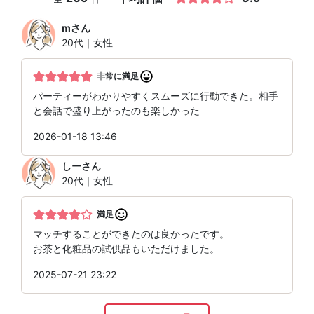
m
さん
20代｜女性
非常に満足
パーティーがわかりやすくスムーズに行動できた。相手
と会話で盛り上がったのも楽しかった
2026-01-18 13:46
しー
さん
20代｜女性
満足
マッチすることができたのは良かったです。
お茶と化粧品の試供品もいただけました。
2025-07-21 23:22