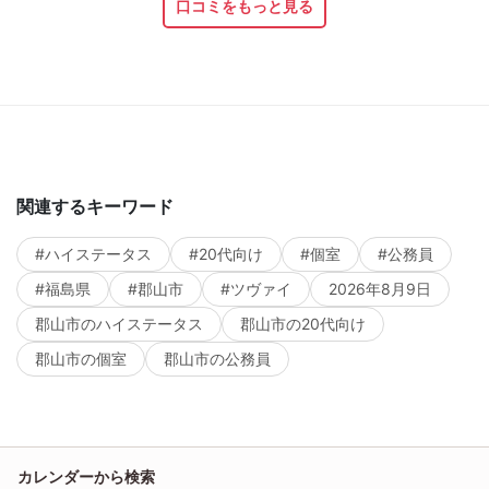
口コミをもっと見る
関連するキーワード
#ハイステータス
#20代向け
#個室
#公務員
#福島県
#郡山市
#ツヴァイ
2026年8月9日
郡山市のハイステータス
郡山市の20代向け
郡山市の個室
郡山市の公務員
カレンダーから検索