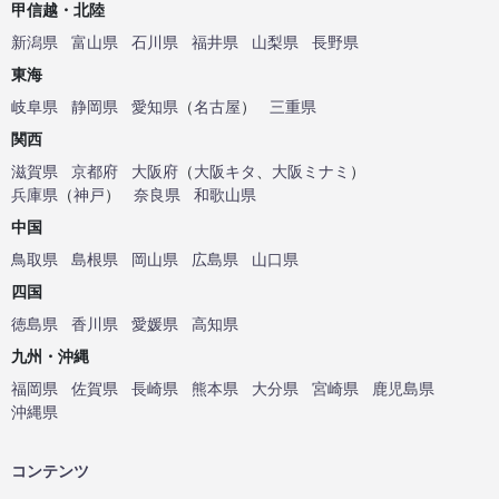
甲信越・北陸
新潟県
富山県
石川県
福井県
山梨県
長野県
東海
岐阜県
静岡県
愛知県
（
名古屋
）
三重県
関西
滋賀県
京都府
大阪府
（
大阪キタ
、
大阪ミナミ
）
兵庫県
（
神戸
）
奈良県
和歌山県
中国
鳥取県
島根県
岡山県
広島県
山口県
四国
徳島県
香川県
愛媛県
高知県
九州・沖縄
福岡県
佐賀県
長崎県
熊本県
大分県
宮崎県
鹿児島県
沖縄県
コンテンツ