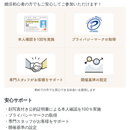
婚活初心者の方でもご安心してご参加いただけます！
初めての方でも安心できる出会いを提供します
安心サポート
・顔写真付き公的証明書による本人確認を100％実施
・プライバシーマークの取得
・専門スタッフがお客様をサポート
・開催基準の設定