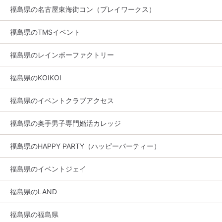
福島県の名古屋東海街コン（プレイワークス）
福島県のTMSイベント
福島県のレインボーファクトリー
福島県のKOIKOI
福島県のイベントクラブアクセス
福島県の奥手男子専門婚活カレッジ
福島県のHAPPY PARTY（ハッピーパーティー）
福島県のイベントジェイ
福島県のLAND
福島県の福島県