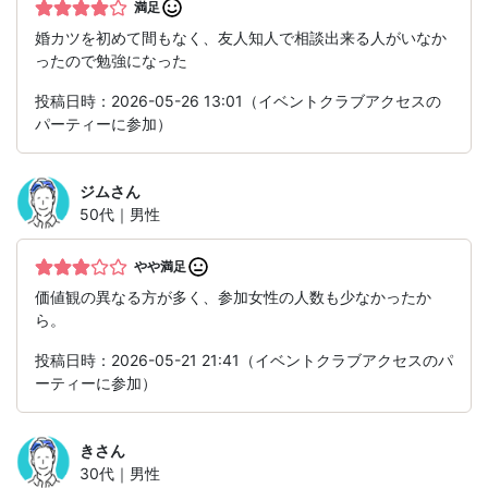
満足
婚カツを初めて間もなく、友人知人で相談出来る人がいなか
ったので勉強になった
投稿日時：2026-05-26 13:01（イベントクラブアクセスの
パーティーに参加）
ジム
さん
50代｜男性
やや満足
価値観の異なる方が多く、参加女性の人数も少なかったか
ら。
投稿日時：2026-05-21 21:41（イベントクラブアクセスのパ
ーティーに参加）
き
さん
30代｜男性