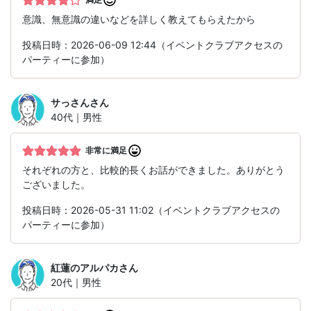
意識、無意識の違いなどを詳しく教えてもらえたから
投稿日時：2026-06-09 12:44（イベントクラブアクセスの
パーティーに参加）
サっさん
さん
40代｜男性
非常に満足
それぞれの方と、比較的長くお話ができました。ありがとう
ございました。
投稿日時：2026-05-31 11:02（イベントクラブアクセスの
パーティーに参加）
紅蓮のアルパカ
さん
20代｜男性