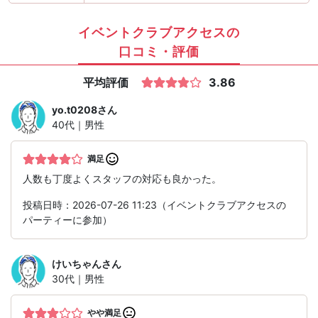
イベントクラブアクセスの
口コミ・評価
平均評価
3.86
yo.t0208
さん
40代｜男性
満足
人数も丁度よくスタッフの対応も良かった。
投稿日時：2026-07-26 11:23（イベントクラブアクセスの
パーティーに参加）
けいちゃん
さん
30代｜男性
やや満足