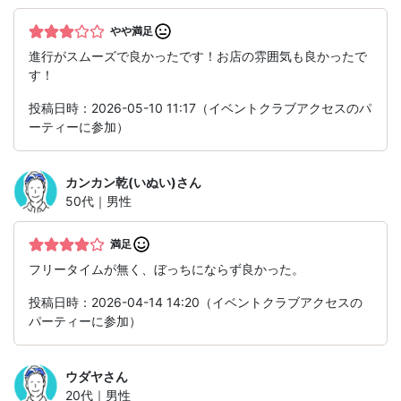
やや満足
進行がスムーズで良かったです！お店の雰囲気も良かったで
す！
投稿日時：2026-05-10 11:17（イベントクラブアクセスのパ
ーティーに参加）
カンカン乾(いぬい)
さん
50代｜男性
満足
フリータイムが無く、ぼっちにならず良かった。
投稿日時：2026-04-14 14:20（イベントクラブアクセスの
パーティーに参加）
ウダヤ
さん
20代｜男性