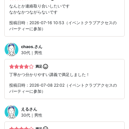
なんとか連絡取り合いしたいです
なかなかつながらないです
投稿日時：2026-07-16 10:53（イベントクラブアクセスの
パーティーに参加）
chaos.
さん
30代｜男性
満足
丁寧かつ分かりやすい講義で満足しました！
投稿日時：2026-07-08 22:02（イベントクラブアクセスの
パーティーに参加）
える
さん
30代｜男性
満足