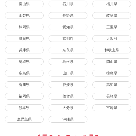
富山県
石川県
福井県
山梨県
長野県
岐阜県
静岡県
愛知県
三重県
滋賀県
京都府
大阪府
兵庫県
奈良県
和歌山県
鳥取県
島根県
岡山県
広島県
山口県
徳島県
香川県
愛媛県
高知県
福岡県
佐賀県
長崎県
熊本県
大分県
宮崎県
鹿児島県
沖縄県