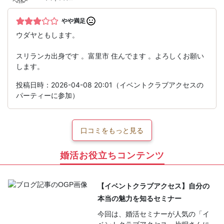
やや満足
ウダヤともします。
スリランカ出身です 。富里市 住んでます 。よろしくお願い
します。
投稿日時：2026-04-08 20:01（イベントクラブアクセスの
パーティーに参加）
口コミをもっと見る
婚活お役立ちコンテンツ
【イベントクラブアクセス】自分の
本当の魅力を知るセミナー
今回は、婚活セミナーが人気の「イ