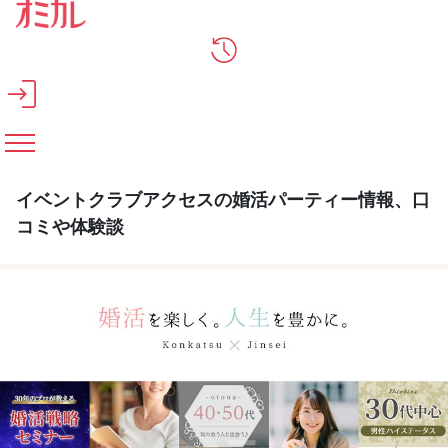
メインコンテンツへスキップ
イベントクラブアクセスの婚活パーティー情報、口
コミや体験談