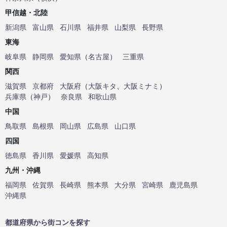
甲信越・北陸
新潟県
富山県
石川県
福井県
山梨県
長野県
東海
岐阜県
静岡県
愛知県
（
名古屋
）
三重県
関西
滋賀県
京都府
大阪府
（
大阪キタ
、
大阪ミナミ
）
兵庫県
（
神戸
）
奈良県
和歌山県
中国
鳥取県
島根県
岡山県
広島県
山口県
四国
徳島県
香川県
愛媛県
高知県
九州・沖縄
福岡県
佐賀県
長崎県
熊本県
大分県
宮崎県
鹿児島県
沖縄県
都道府県から街コンを探す