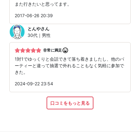
また行きたいと思ってます。
2017-06-26 20:39
とんや
さん
30代｜男性
非常に満足
1対1でゆっくりと会話できて落ち着きましたし、他のパ
ーティーと違って抽選で外れることもなく気軽に参加で
きた。
2024-09-22 23:54
口コミをもっと見る