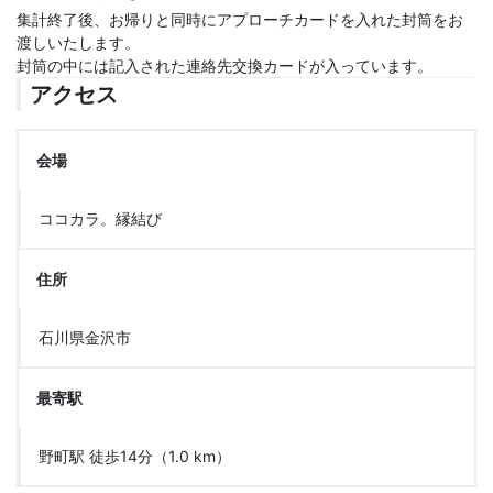
集計終了後、お帰りと同時にアプローチカードを入れた封筒をお
渡しいたします。
封筒の中には記入された連絡先交換カードが入っています。
アクセス
会場
ココカラ。縁結び
住所
石川県金沢市
最寄駅
野町駅 徒歩14分（1.0 km）