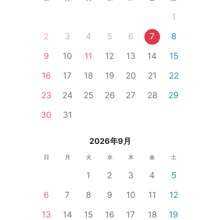
1
2
3
4
5
6
7
8
9
10
11
12
13
14
15
16
17
18
19
20
21
22
23
24
25
26
27
28
29
30
31
2026年9月
日
月
火
水
木
金
土
1
2
3
4
5
6
7
8
9
10
11
12
13
14
15
16
17
18
19