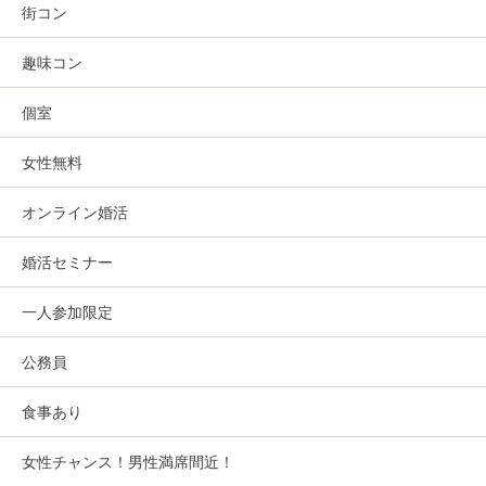
街コン
趣味コン
個室
女性無料
オンライン婚活
婚活セミナー
一人参加限定
公務員
食事あり
女性チャンス！男性満席間近！