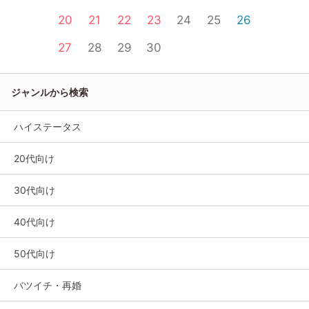
20
21
22
23
24
25
26
27
28
29
30
ジャンルから検索
ハイステータス
20代向け
30代向け
40代向け
50代向け
バツイチ・再婚