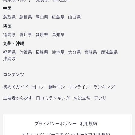
中国
鳥取県
島根県
岡山県
広島県
山口県
四国
徳島県
香川県
愛媛県
高知県
九州・沖縄
福岡県
佐賀県
長崎県
熊本県
大分県
宮崎県
鹿児島県
沖縄県
コンテンツ
初めてガイド
街コン
趣味コン
オンライン
ランキング
主催者から探す
口コミランキング
お役立ち
アプリ
プライバシーポリシー
利用規約
オミカレメンバーズポイントサービス利用規約