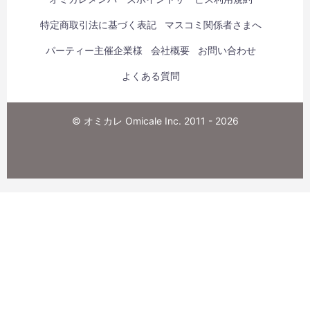
特定商取引法に基づく表記
マスコミ関係者さまへ
パーティー主催企業様
会社概要
お問い合わせ
よくある質問
© オミカレ Omicale Inc. 2011 - 2026