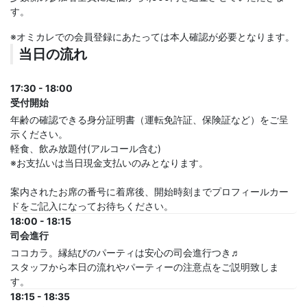
す。
※オミカレでの会員登録にあたっては本人確認が必要となります。
当日の流れ
17:30 - 18:00
受付開始
年齢の確認できる身分証明書（運転免許証、保険証など）をご呈
示ください。
軽食、飲み放題付(アルコール含む)
※お支払いは当日現金支払いのみとなります。
案内されたお席の番号に着席後、開始時刻までプロフィールカー
ドをご記入になってお待ちください。
18:00 - 18:15
司会進行
ココカラ。縁結びのパーティは安心の司会進行つき♬
スタッフから本日の流れやパーティーの注意点をご説明致しま
す。
18:15 - 18:35