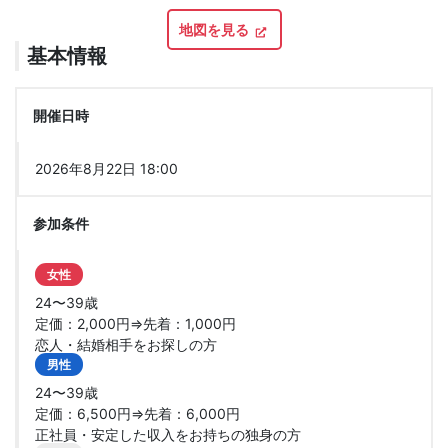
地図を見る
基本情報
開催日時
2026年8月22日 18:00
参加条件
女性
24〜39歳
定価：2,000円⇒先着：1,000円
恋人・結婚相手をお探しの方
男性
24〜39歳
定価：6,500円⇒先着：6,000円
正社員・安定した収入をお持ちの独身の方