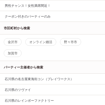
男性チャンス！女性満席間近！
クーポン付きのパーティーのみ
市区町村から検索
金沢市
オンライン婚活
野々市市
加賀市
パーティー主催者から検索
石川県の名古屋東海街コン（プレイワークス）
石川県のツヴァイ
石川県のレインボーファクトリー