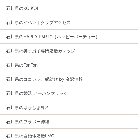
石川県のKOIKOI
石川県のイベントクラブアクセス
石川県のHAPPY PARTY（ハッピーパーティー）
石川県の奥手男子専門婚活カレッジ
石川県のFonFon
石川県のココカラ。縁結び by 金沢情報
石川県の婚活 アーバンマリッジ
石川県のはなしま専科
石川県のブラボー沖縄
石川県の自治体婚活LMO