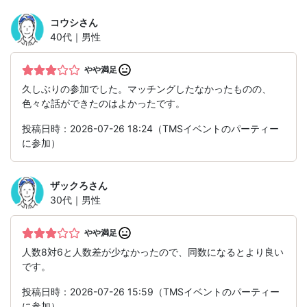
コウシ
さん
40代｜男性
やや満足
久しぶりの参加でした。マッチングしたなかったものの、
色々な話ができたのはよかったです。
投稿日時：2026-07-26 18:24（TMSイベントのパーティー
に参加）
ザックろ
さん
30代｜男性
やや満足
人数8対6と人数差が少なかったので、同数になるとより良い
です。
投稿日時：2026-07-26 15:59（TMSイベントのパーティー
に参加）