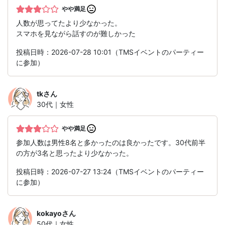
やや満足
人数が思ってたより少なかった。
スマホを見ながら話すのが難しかった
投稿日時：2026-07-28 10:01（TMSイベントのパーティー
に参加）
tk
さん
30代｜女性
やや満足
参加人数は男性8名と多かったのは良かったです。30代前半
の方が3名と思ったより少なかった。
投稿日時：2026-07-27 13:24（TMSイベントのパーティー
に参加）
kokayo
さん
50代｜女性