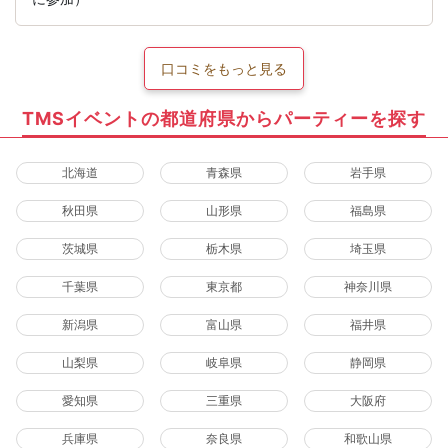
口コミをもっと見る
TMSイベントの都道府県からパーティーを探す
北海道
青森県
岩手県
秋田県
山形県
福島県
茨城県
栃木県
埼玉県
千葉県
東京都
神奈川県
新潟県
富山県
福井県
山梨県
岐阜県
静岡県
愛知県
三重県
大阪府
兵庫県
奈良県
和歌山県