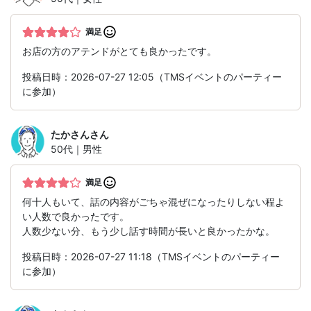
満足
お店の方のアテンドがとても良かったです。
投稿日時：2026-07-27 12:05（TMSイベントのパーティー
に参加）
たかさん
さん
50代｜男性
満足
何十人もいて、話の内容がごちゃ混ぜになったりしない程よ
い人数で良かったです。
人数少ない分、もう少し話す時間が長いと良かったかな。
投稿日時：2026-07-27 11:18（TMSイベントのパーティー
に参加）