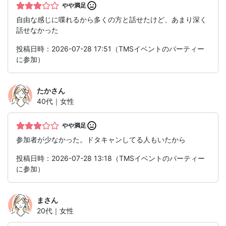
やや満足
自由な感じに喋れるから多くの方と話せたけど、あまり深く
話せなかった
投稿日時：2026-07-28 17:51（TMSイベントのパーティー
に参加）
たか
さん
40代｜女性
やや満足
参加者が少なかった。ドタキャンしてる人もいたから
投稿日時：2026-07-28 13:18（TMSイベントのパーティー
に参加）
ま
さん
20代｜女性