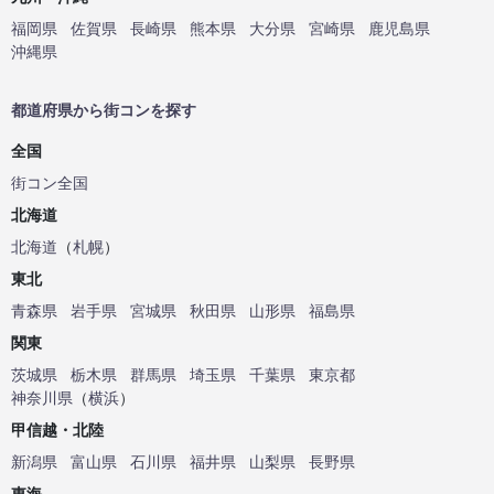
福岡県
佐賀県
長崎県
熊本県
大分県
宮崎県
鹿児島県
沖縄県
都道府県から街コンを探す
全国
街コン全国
北海道
北海道
（
札幌
）
東北
青森県
岩手県
宮城県
秋田県
山形県
福島県
関東
茨城県
栃木県
群馬県
埼玉県
千葉県
東京都
神奈川県
（
横浜
）
甲信越・北陸
新潟県
富山県
石川県
福井県
山梨県
長野県
東海