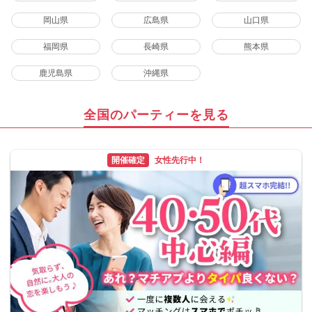
岡山県
広島県
山口県
福岡県
長崎県
熊本県
鹿児島県
沖縄県
全国のパーティーを見る
開催確定
女性先行中！