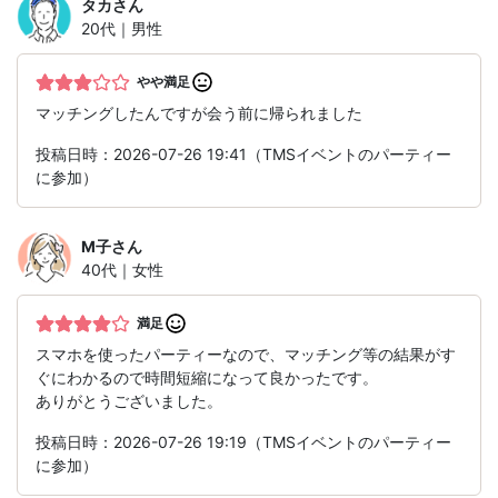
タカ
さん
20代｜男性
やや満足
マッチングしたんですが会う前に帰られました
投稿日時：2026-07-26 19:41（TMSイベントのパーティー
に参加）
M子
さん
40代｜女性
満足
スマホを使ったパーティーなので、マッチング等の結果がす
ぐにわかるので時間短縮になって良かったです。
ありがとうございました。
投稿日時：2026-07-26 19:19（TMSイベントのパーティー
に参加）