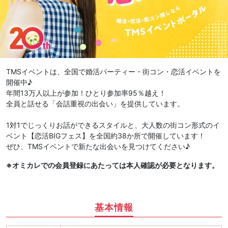
TMSイベントは、全国で婚活パーティー・街コン・恋活イベントを
開催中♪
年間13万人以上が参加！ひとり参加率95％越え！
全員と話せる「会話重視の出会い」を提供しています。
1対1でじっくりお話ができるスタイルと、大人数の街コン形式のイ
ベント【恋活BIGフェス】を全国約38か所で開催しています！
ぜひ、TMSイベントで新たな出会いを見つけてください♪
※オミカレでの会員登録にあたっては本人確認が必要となります。
基本情報